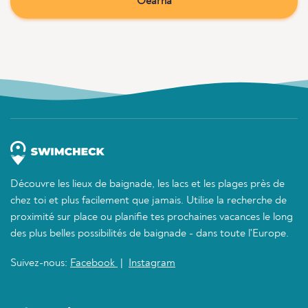
Oearna
Découvre les lieux de baignade, les lacs et les plages près de
chez toi et plus facilement que jamais. Utilise la recherche de
proximité sur place ou planifie tes prochaines vacances le long
des plus belles possibilités de baignade - dans toute l'Europe.
Suivez-nous:
Facebook
|
Instagram