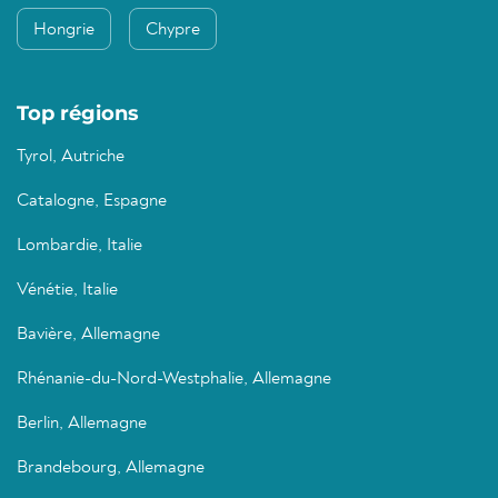
Hongrie
Chypre
Top régions
Tyrol, Autriche
Catalogne, Espagne
Lombardie, Italie
Vénétie, Italie
Bavière, Allemagne
Rhénanie-du-Nord-Westphalie, Allemagne
Berlin, Allemagne
Brandebourg, Allemagne