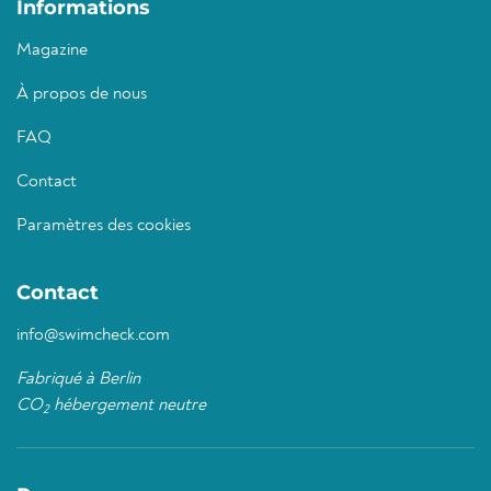
Informations
Magazine
À propos de nous
FAQ
Contact
Paramètres des cookies
Contact
info@swimcheck.com
Fabriqué à Berlin
CO
hébergement neutre
2