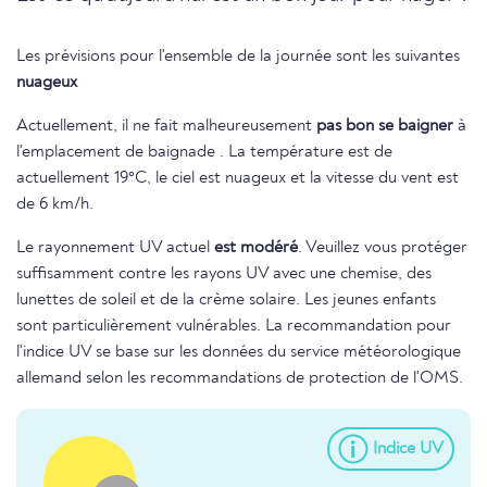
Les prévisions pour l'ensemble de la journée sont les suivantes
nuageux
Actuellement, il ne fait malheureusement
pas bon se baigner
à
l'emplacement de baignade . La température est de
actuellement 19°C, le ciel est nuageux et la vitesse du vent est
de 6 km/h.
Le rayonnement UV actuel
est modéré
. Veuillez vous protéger
suffisamment contre les rayons UV avec une chemise, des
lunettes de soleil et de la crème solaire. Les jeunes enfants
sont particulièrement vulnérables. La recommandation pour
l'indice UV se base sur les données du service météorologique
allemand selon les recommandations de protection de l'OMS.
Indice UV