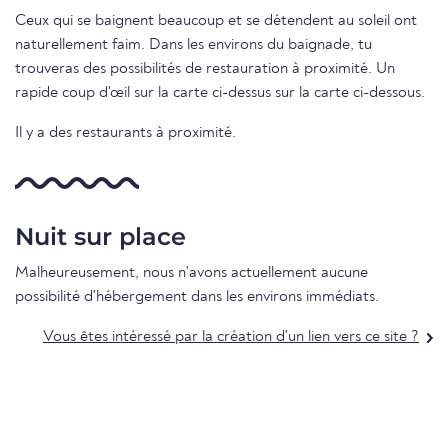
Ceux qui se baignent beaucoup et se détendent au soleil ont
naturellement faim. Dans les environs du baignade, tu
trouveras des possibilités de restauration à proximité. Un
rapide coup d'œil sur la carte ci-dessus sur la carte ci-dessous.
Il y a des restaurants à proximité.
Nuit sur place
Malheureusement, nous n'avons actuellement aucune
possibilité d'hébergement dans les environs immédiats.
Vous êtes intéressé par la création d'un lien vers ce site ?