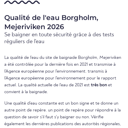
Qualité de l'eau Borgholm,
Mejeriviken 2026
Se baigner en toute sécurité grâce à des tests
réguliers de l'eau
La qualité de l'eau du site de baignade Borgholm, Mejeriviken
a été contrôlée pour la dernière fois en 2021 et transmise à
l'Agence européenne pour l'environnement. transmis à
l'Agence européenne pour l'environnement pour le rapport
actuel. La qualité actuelle de l'eau de 2021 est
très bon
et
convient à la baignade.
Une qualité d'eau constante est un bon signe et te donne un
autre point de repère. un point de repère pour répondre à la
question de savoir s'il faut s'y baigner ou non. Vérifie
également les dernières publications des autorités régionales,