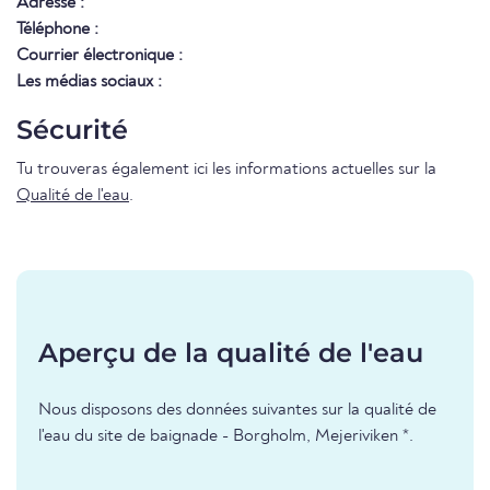
Adresse :
Téléphone :
Courrier électronique :
Les médias sociaux :
Sécurité
Tu trouveras également ici les informations actuelles sur la
Qualité de l'eau
.
Aperçu de la qualité de l'eau
Nous disposons des données suivantes sur la qualité de
l'eau du site de baignade - Borgholm, Mejeriviken *.