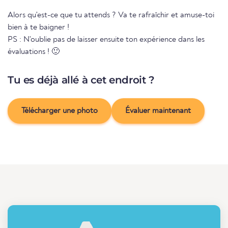
Alors qu'est-ce que tu attends ? Va te rafraîchir et amuse-toi
bien à te baigner !
PS : N'oublie pas de laisser ensuite ton expérience dans les
évaluations ! 🙂
Tu es déjà allé à cet endroit ?
Télécharger une photo
Évaluer maintenant