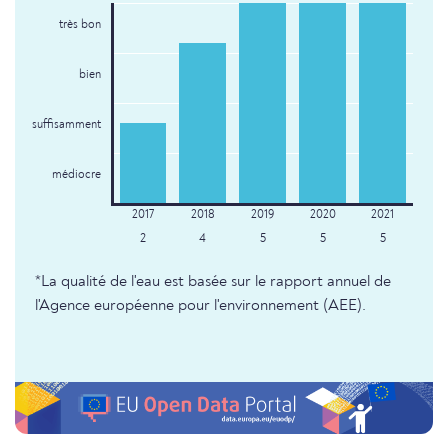
très bon
bien
suffisamment
médiocre
2
4
5
5
5
*La qualité de l'eau est basée sur le rapport annuel de
l'Agence européenne pour l'environnement (AEE).