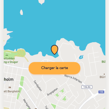
Charger la carte