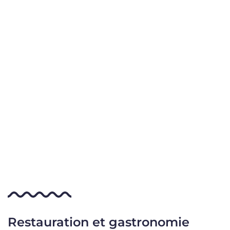
Restauration et gastronomie