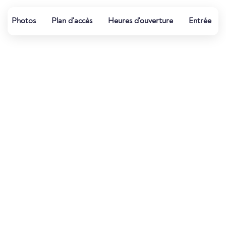
Photos
Plan d'accès
Heures d'ouverture
Entrée