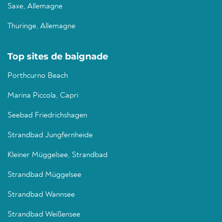
Saxe, Allemagne
Thuringe, Allemagne
Top sites de baignade
Porthcurno Beach
Marina Piccola, Capri
Seebad Friedrichshagen
Strandbad Jungfernheide
Kleiner Müggelsee, Strandbad
Strandbad Müggelsee
Strandbad Wannsee
Strandbad Weißensee