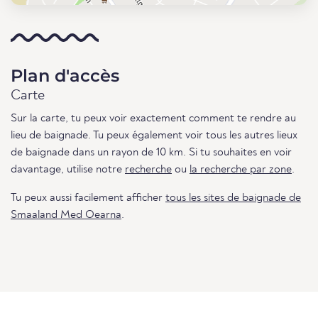
Plan d'accès
Carte
Sur la carte, tu peux voir exactement comment te rendre au
lieu de baignade. Tu peux également voir tous les autres lieux
de baignade dans un rayon de 10 km. Si tu souhaites en voir
davantage, utilise notre
recherche
ou
la recherche par zone
.
Tu peux aussi facilement afficher
tous les sites de baignade de
Smaaland Med Oearna
.