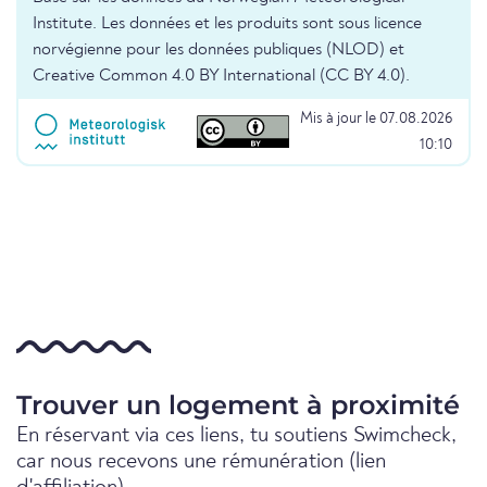
Institute. Les données et les produits sont sous licence
norvégienne pour les données publiques (NLOD) et
Creative Common 4.0 BY International (CC BY 4.0).
Mis à jour le 07.08.2026
10:10
Trouver un logement à proximité
En réservant via ces liens, tu soutiens Swimcheck,
car nous recevons une rémunération (lien