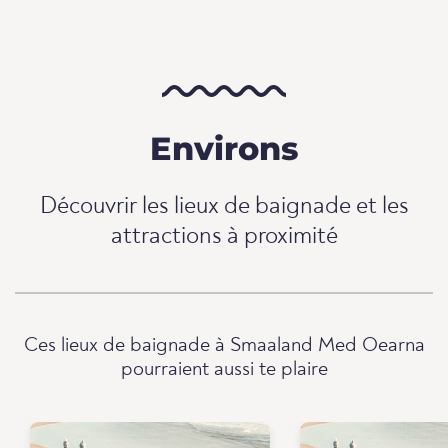
Environs
Découvrir les lieux de baignade et les
attractions à proximité
Ces lieux de baignade à Smaaland Med Oearna
pourraient aussi te plaire