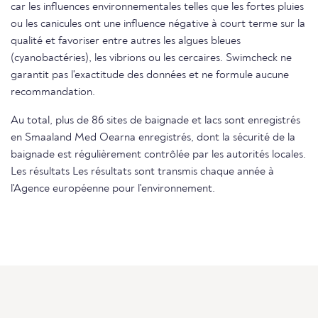
car les influences environnementales telles que les fortes pluies
ou les canicules ont une influence négative à court terme sur la
qualité et favoriser entre autres les algues bleues
(cyanobactéries), les vibrions ou les cercaires. Swimcheck ne
garantit pas l'exactitude des données et ne formule aucune
recommandation.
Au total, plus de 86 sites de baignade et lacs sont enregistrés
en Smaaland Med Oearna enregistrés, dont la sécurité de la
baignade est régulièrement contrôlée par les autorités locales.
Les résultats Les résultats sont transmis chaque année à
l'Agence européenne pour l'environnement.