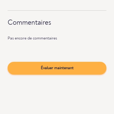
Commentaires
Pas encore de commentaires
Évaluer maintenant