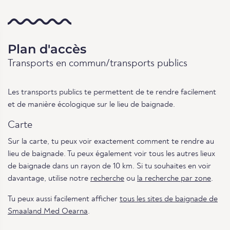
Plan d'accès
Transports en commun/transports publics
Les transports publics te permettent de te rendre facilement
et de manière écologique sur le lieu de baignade.
Carte
Sur la carte, tu peux voir exactement comment te rendre au
lieu de baignade. Tu peux également voir tous les autres lieux
de baignade dans un rayon de 10 km. Si tu souhaites en voir
davantage, utilise notre
recherche
ou
la recherche par zone
.
Tu peux aussi facilement afficher
tous les sites de baignade de
Smaaland Med Oearna
.