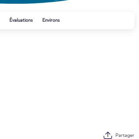
Évaluations
Environs
Partager