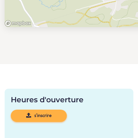
Heures d'ouverture
s'inscrire