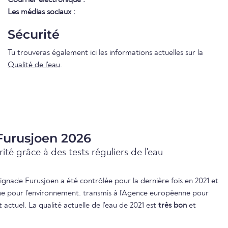
Les médias sociaux :
Sécurité
Tu trouveras également ici les informations actuelles sur la
Qualité de l'eau
.
 Furusjoen 2026
ité grâce à des tests réguliers de l'eau
aignade Furusjoen a été contrôlée pour la dernière fois en 2021 et
e pour l'environnement. transmis à l'Agence européenne pour
actuel. La qualité actuelle de l'eau de 2021 est
très bon
et