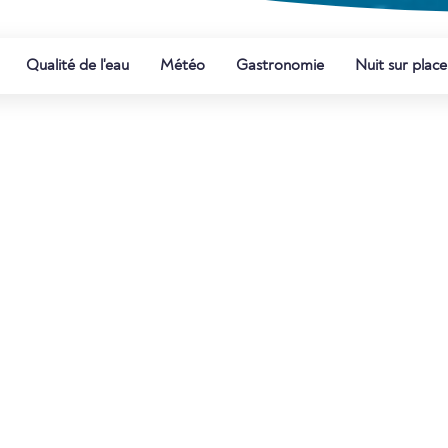
Qualité de l'eau
Météo
Gastronomie
Nuit sur place