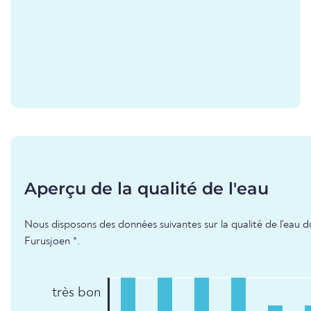
Aperçu de la qualité de l'eau
Nous disposons des données suivantes sur la qualité de l'eau d
Furusjoen *.
très bon