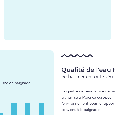
Qualité de l'eau
Se baigner en toute sécur
u site de baignade -
La qualité de l'eau du site de b
transmise à l'Agence européenn
l'environnement pour le rapport 
convient à la baignade.