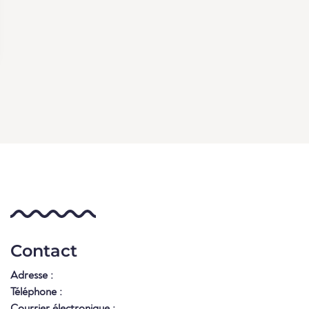
Contact
Adresse :
Téléphone :
Courrier électronique :