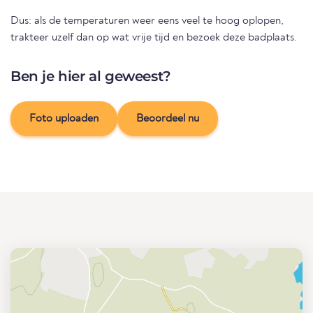
Dus: als de temperaturen weer eens veel te hoog oplopen,
trakteer uzelf dan op wat vrije tijd en bezoek deze badplaats.
Ben je hier al geweest?
Foto uploaden
Beoordeel nu