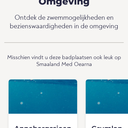
Omgeving
Ontdek de zwemmogelijkheden en
bezienswaardigheden in de omgeving
Misschien vindt u deze badplaatsen ook leuk op
Smaaland Med Oearna