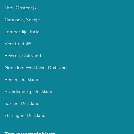
Tirol, Oostenrijk
Catalonië, Spanje
Lombardije, Italië
Veneto, Italië
Beieren, Duitsland
Noordrijn-Westfalen, Duitsland
Berlijn, Duitsland
Brandenburg, Duitsland
Saksen, Duitsland
Thüringen, Duitsland