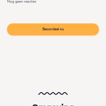
Nog geen reacties
Beoordeel nu