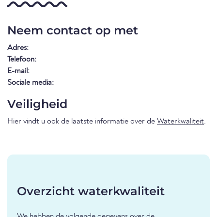
Neem contact op met
Adres:
Telefoon:
E-mail:
Sociale media:
Veiligheid
Hier vindt u ook de laatste informatie over de
Waterkwaliteit
.
Overzicht waterkwaliteit
We hebben de volgende gegevens over de