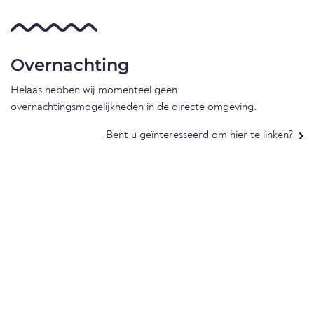
Overnachting
Helaas hebben wij momenteel geen
overnachtingsmogelijkheden in de directe omgeving.
Bent u geïnteresseerd om hier te linken?