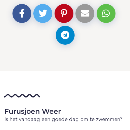
Furusjoen Weer
Is het vandaag een goede dag om te zwemmen?