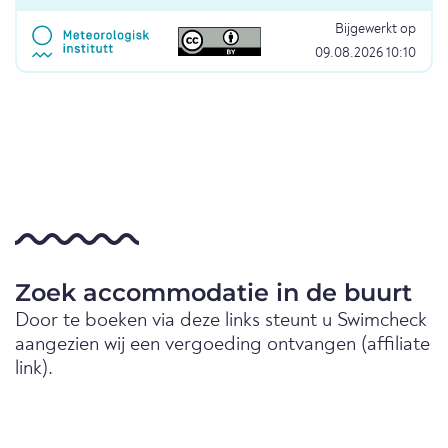
Bijgewerkt op
09.08.2026 10:10
Zoek accommodatie in de buurt
Door te boeken via deze links steunt u Swimcheck
aangezien wij een vergoeding ontvangen (affiliate
link).