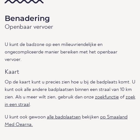
Benadering
Openbaar vervoer
U kunt de badzone op een milieuvriendelijke en
ongecompliceerde manier bereiken met het openbaar
vervoer.
Kaart
Op de kaart kunt u precies zien hoe u bij de badplaats komt. U
kunt ook alle andere badplaatsen binnen een straal van 10 km
zien. Als u meer wilt zien, gebruik dan onze
zoekfunctie
of
zoek
in een straal
.
U kunt ook gewoon
alle badplaatsen
bekijken
op Smaaland
Med Oearna.