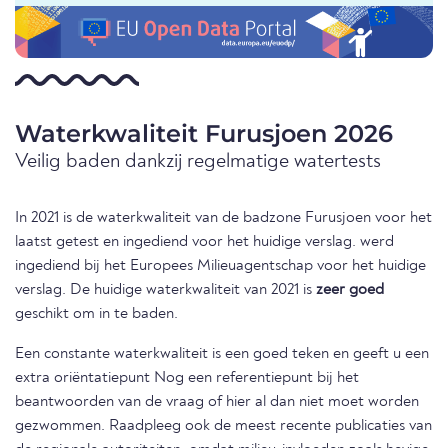
Waterkwaliteit Furusjoen 2026
Veilig baden dankzij regelmatige watertests
In 2021 is de waterkwaliteit van de badzone Furusjoen voor het
laatst getest en ingediend voor het huidige verslag. werd
ingediend bij het Europees Milieuagentschap voor het huidige
verslag. De huidige waterkwaliteit van 2021 is
zeer goed
geschikt om in te baden.
Een constante waterkwaliteit is een goed teken en geeft u een
extra oriëntatiepunt Nog een referentiepunt bij het
beantwoorden van de vraag of hier al dan niet moet worden
gezwommen. Raadpleeg ook de meest recente publicaties van