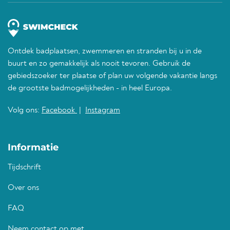
Ontdek badplaatsen, zwemmeren en stranden bij u in de
buurt en zo gemakkelijk als nooit tevoren. Gebruik de
gebiedszoeker ter plaatse of plan uw volgende vakantie langs
de grootste badmogelijkheden - in heel Europa.
Volg ons:
Facebook
|
Instagram
Informatie
Tijdschrift
Over ons
FAQ
Neem contact op met