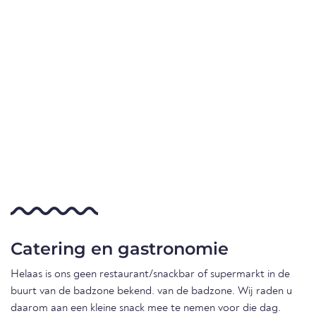
Catering en gastronomie
Helaas is ons geen restaurant/snackbar of supermarkt in de
buurt van de badzone bekend. van de badzone. Wij raden u
daarom aan een kleine snack mee te nemen voor die dag.