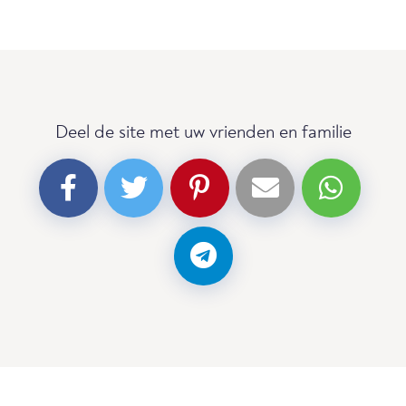
Deel de site met uw vrienden en familie