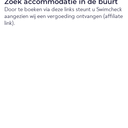
Zoek accommodatie in de buurt
Door te boeken via deze links steunt u Swimcheck
aangezien wij een vergoeding ontvangen (affiliate
link).