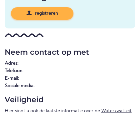
registreren
Neem contact op met
Adres:
Telefoon:
E-mail:
Sociale media:
Veiligheid
Hier vindt u ook de laatste informatie over de
Waterkwaliteit
.