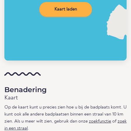
Kaart laden
Benadering
Kaart
Op de kaart kunt u precies zien hoe u bij de badplaats komt. U
kunt ook alle andere badplaatsen binnen een straal van 10 km
zien. Als u meer wilt zien, gebruik dan onze
zoekfunctie
of
zoek
in een straal
.