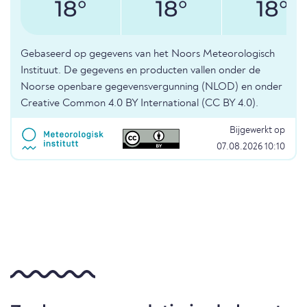
18°
18°
18°
Gebaseerd op gegevens van het Noors Meteorologisch
Instituut. De gegevens en producten vallen onder de
Noorse openbare gegevensvergunning (NLOD) en onder
Creative Common 4.0 BY International (CC BY 4.0).
Bijgewerkt op
07.08.2026 10:10