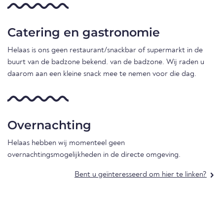
Catering en gastronomie
Helaas is ons geen restaurant/snackbar of supermarkt in de
buurt van de badzone bekend. van de badzone. Wij raden u
daarom aan een kleine snack mee te nemen voor die dag.
Overnachting
Helaas hebben wij momenteel geen
overnachtingsmogelijkheden in de directe omgeving.
Bent u geïnteresseerd om hier te linken?