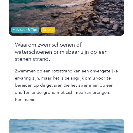
Adviseur & Tips
Strand
Waarom zwemschoenen of
waterschoenen onmisbaar zijn op een
stenen strand.
Zwemmen op een rotsstrand kan een onvergetelijke
ervaring zijn, maar het is belangrijk om u voor te
bereiden op de gevaren die het zwemmen op een
oneffen ondergrond met zich mee kan brengen.
Een manier...