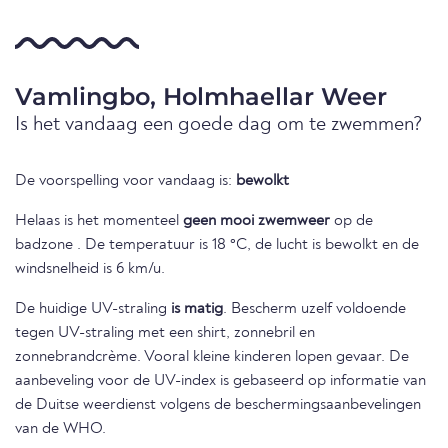
Vamlingbo, Holmhaellar Weer
Is het vandaag een goede dag om te zwemmen?
De voorspelling voor vandaag is:
bewolkt
Helaas is het momenteel
geen mooi zwemweer
op de
badzone . De temperatuur is 18 °C, de lucht is bewolkt en de
windsnelheid is 6 km/u.
De huidige UV-straling
is matig
. Bescherm uzelf voldoende
tegen UV-straling met een shirt, zonnebril en
zonnebrandcrème. Vooral kleine kinderen lopen gevaar. De
aanbeveling voor de UV-index is gebaseerd op informatie van
de Duitse weerdienst volgens de beschermingsaanbevelingen
van de WHO.