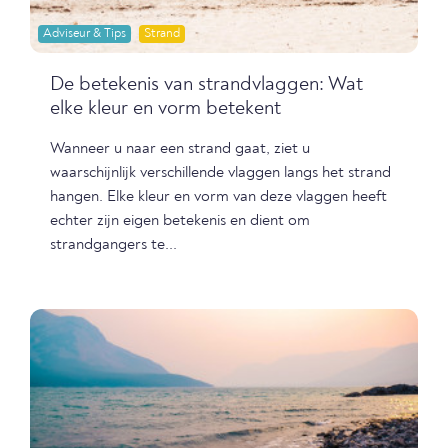
Adviseur & Tips
Strand
De betekenis van strandvlaggen: Wat
elke kleur en vorm betekent
Wanneer u naar een strand gaat, ziet u
waarschijnlijk verschillende vlaggen langs het strand
hangen. Elke kleur en vorm van deze vlaggen heeft
echter zijn eigen betekenis en dient om
strandgangers te...