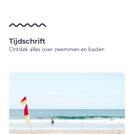
Tijdschrift
Ontdek alles over zwemmen en baden