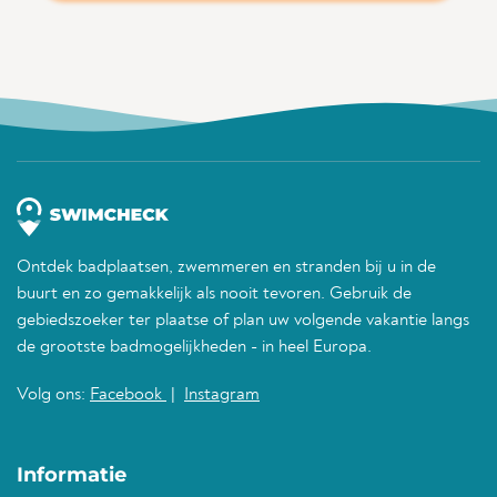
Ontdek badplaatsen, zwemmeren en stranden bij u in de
buurt en zo gemakkelijk als nooit tevoren. Gebruik de
gebiedszoeker ter plaatse of plan uw volgende vakantie langs
de grootste badmogelijkheden - in heel Europa.
Volg ons:
Facebook
|
Instagram
Informatie