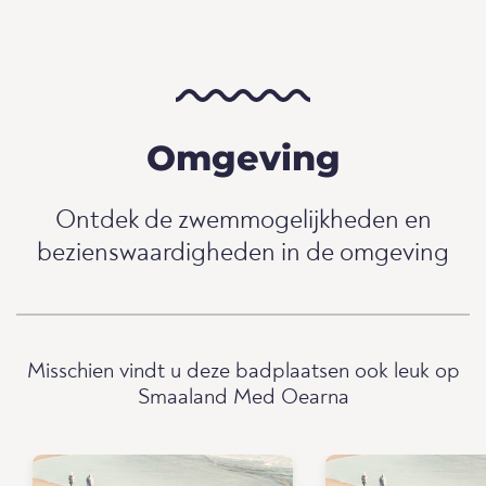
Omgeving
Ontdek de zwemmogelijkheden en
bezienswaardigheden in de omgeving
Misschien vindt u deze badplaatsen ook leuk op
Smaaland Med Oearna