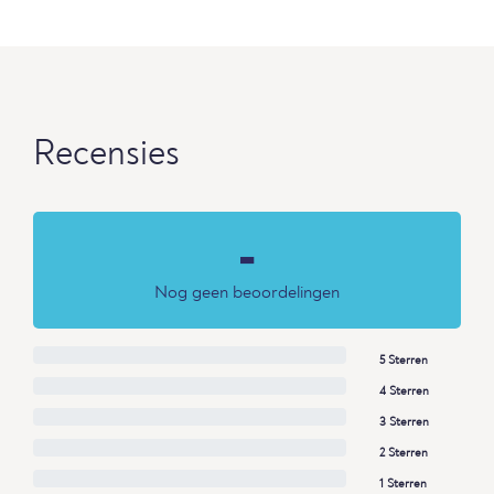
Recensies
-
Nog geen beoordelingen
5 Sterren
4 Sterren
3 Sterren
2 Sterren
1 Sterren