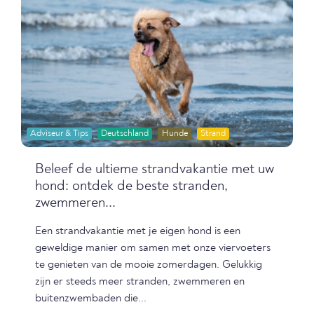
Adviseur & Tips
Deutschland
Hunde
Strand
Beleef de ultieme strandvakantie met uw
hond: ontdek de beste stranden,
zwemmeren...
Een strandvakantie met je eigen hond is een
geweldige manier om samen met onze viervoeters
te genieten van de mooie zomerdagen. Gelukkig
zijn er steeds meer stranden, zwemmeren en
buitenzwembaden die...