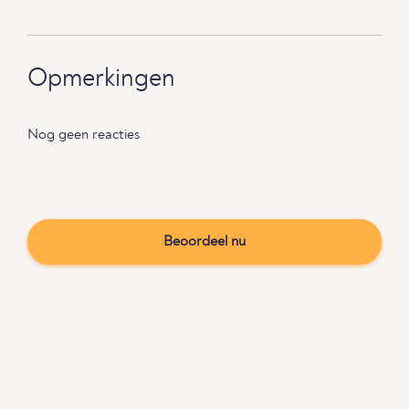
Opmerkingen
Nog geen reacties
Beoordeel nu