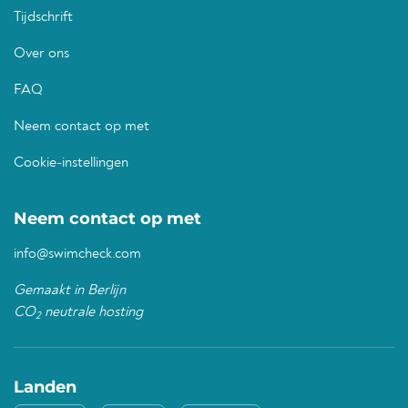
Tijdschrift
Over ons
FAQ
Neem contact op met
Cookie-instellingen
Neem contact op met
info@swimcheck.com
Gemaakt in Berlijn
CO
neutrale hosting
2
Landen