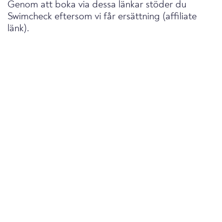
Genom att boka via dessa länkar stöder du
Swimcheck eftersom vi får ersättning (affiliate
länk).