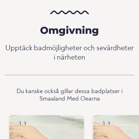
Omgivning
Upptäck badmöjligheter och sevärdheter
i närheten
Du kanske också gillar dessa badplatser i
Smaaland Med Oearna