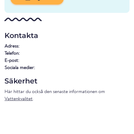
Kontakta
Adress:
Telefon:
E-post:
Sociala medier:
Säkerhet
Här hittar du också den senaste informationen om
Vattenkvalitet
.