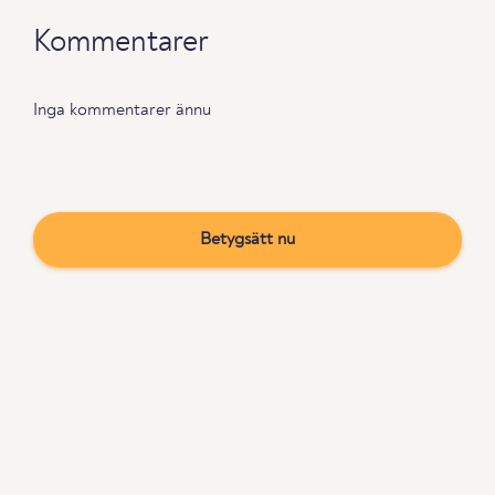
Kommentarer
Inga kommentarer ännu
Betygsätt nu