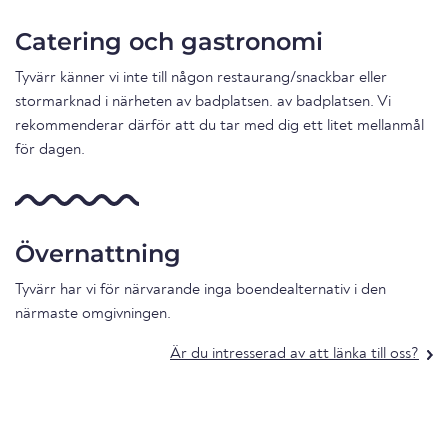
Catering och gastronomi
Tyvärr känner vi inte till någon restaurang/snackbar eller
stormarknad i närheten av badplatsen. av badplatsen. Vi
rekommenderar därför att du tar med dig ett litet mellanmål
för dagen.
Övernattning
Tyvärr har vi för närvarande inga boendealternativ i den
närmaste omgivningen.
Är du intresserad av att länka till oss?