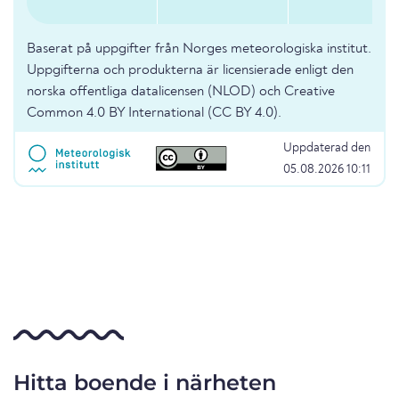
Baserat på uppgifter från Norges meteorologiska institut.
Uppgifterna och produkterna är licensierade enligt den
norska offentliga datalicensen (NLOD) och Creative
Common 4.0 BY International (CC BY 4.0).
Uppdaterad den
05.08.2026 10:11
Hitta boende i närheten