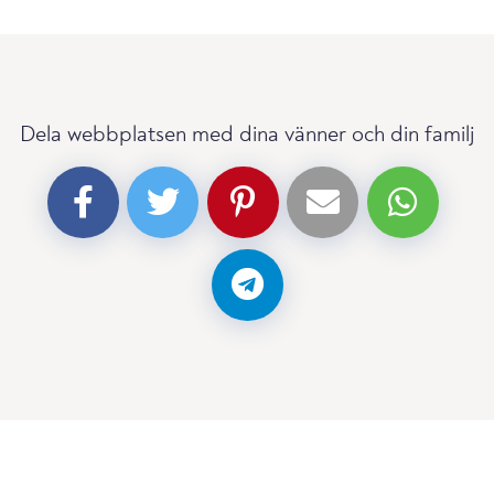
Dela webbplatsen med dina vänner och din familj