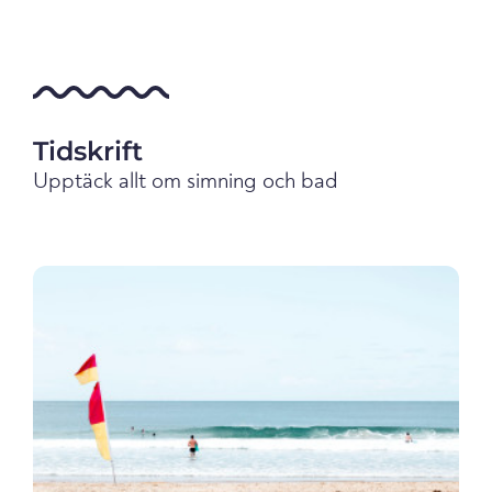
Tidskrift
Upptäck allt om simning och bad