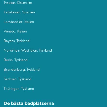
Tyrolen, Österrike
Katalonien, Spanien
Lombardiet, Italien
Veneto, Italien
Bayern, Tyskland
Nordrhein-Westfalen, Tyskland
Berlin, Tyskland
Brandenburg, Tyskland
Sachsen, Tyskland
Thüringen, Tyskland
De bästa badplatserna