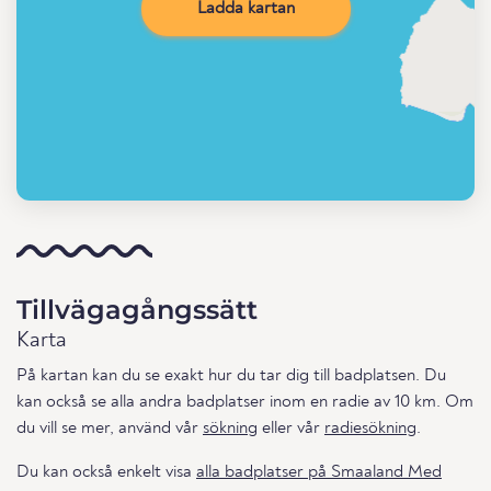
Ladda kartan
Tillvägagångssätt
Karta
På kartan kan du se exakt hur du tar dig till badplatsen. Du
kan också se alla andra badplatser inom en radie av 10 km. Om
du vill se mer, använd vår
sökning
eller vår
radiesökning
.
Du kan också enkelt visa
alla badplatser på Smaaland Med