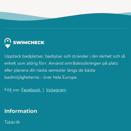
Upptäck badplatser, badsjöar och stränder i din närhet och så
enkelt som aldrig förr. Använd områdessökningen på plats
eller planera din nästa semester längs de bästa
badmöjligheterna - över hela Europa.
Följ oss:
Facebook
|
Instagram
Information
Tidskrift