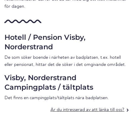
för dagen.
Hotell / Pension Visby,
Norderstrand
De som söker boende i närheten av badplatsen, t.ex. hotell
eller pensionat, hittar det de söker i det omgivande området.
Visby, Norderstrand
Campingplats / tältplats
Det finns en campingplats/tältplats nära badplatsen.
Är du intresserad av att länka till oss?