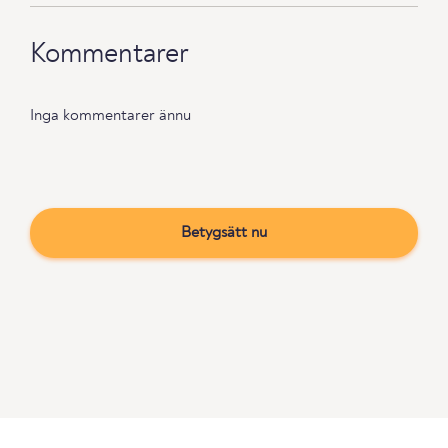
Kommentarer
Inga kommentarer ännu
Betygsätt nu