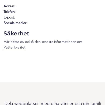
Adress:
Telefon:
E-post:
Sociala medier:
Säkerhet
Här hittar du också den senaste informationen om
Vattenkvalitet
.
Dela webbplatsen med dina vänner och din familj