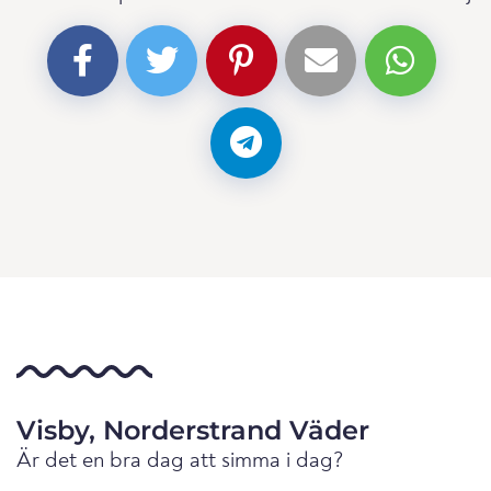
Visby, Norderstrand Väder
Är det en bra dag att simma i dag?