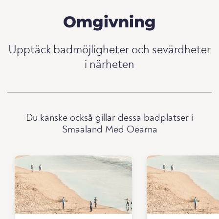
Omgivning
Upptäck badmöjligheter och sevärdheter
i närheten
Du kanske också gillar dessa badplatser i
Smaaland Med Oearna