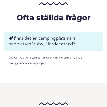
Ofta ställda frågor
🏕️️finns det en campingplats nära
badplatsen Visby, Norderstrand?
Ja, om du vill stanna längre kan du använda den
närliggande campingen.