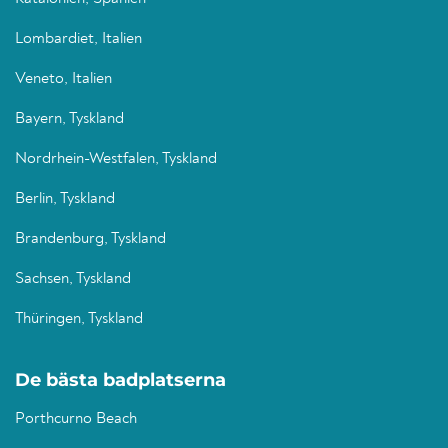
Lombardiet, Italien
Veneto, Italien
Bayern, Tyskland
Nordrhein-Westfalen, Tyskland
Berlin, Tyskland
Brandenburg, Tyskland
Sachsen, Tyskland
Thüringen, Tyskland
De bästa badplatserna
Porthcurno Beach