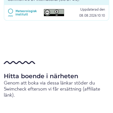
Uppdaterad den
08.08.2026 10:10
Hitta boende i närheten
Genom att boka via dessa länkar stöder du
Swimcheck eftersom vi får ersättning (affiliate
länk).