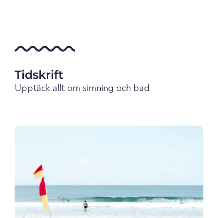
Tidskrift
Upptäck allt om simning och bad