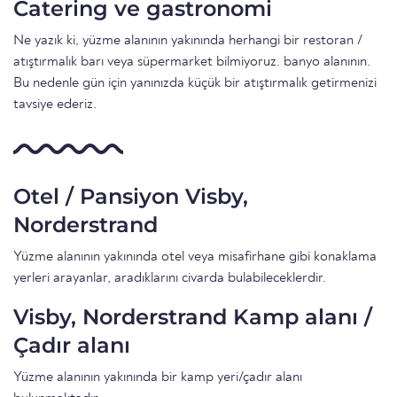
Catering ve gastronomi
Ne yazık ki, yüzme alanının yakınında herhangi bir restoran /
atıştırmalık barı veya süpermarket bilmiyoruz. banyo alanının.
Bu nedenle gün için yanınızda küçük bir atıştırmalık getirmenizi
tavsiye ederiz.
Otel / Pansiyon Visby,
Norderstrand
Yüzme alanının yakınında otel veya misafirhane gibi konaklama
yerleri arayanlar, aradıklarını civarda bulabileceklerdir.
Visby, Norderstrand Kamp alanı /
Çadır alanı
Yüzme alanının yakınında bir kamp yeri/çadır alanı