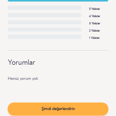
5 Yıldızlar
4 Yıldızlar
3 Yıldızlar
2 Yıldızlar
1 Yıldızlar
Yorumlar
Henüz yorum yok
Şimdi değerlendirin