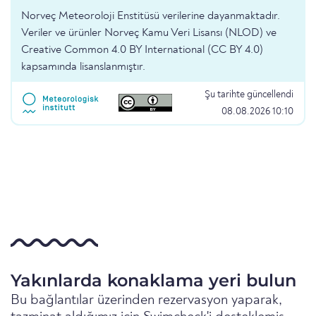
Norveç Meteoroloji Enstitüsü verilerine dayanmaktadır.
Veriler ve ürünler Norveç Kamu Veri Lisansı (NLOD) ve
Creative Common 4.0 BY International (CC BY 4.0)
kapsamında lisanslanmıştır.
Şu tarihte güncellendi
08.08.2026 10:10
Yakınlarda konaklama yeri bulun
Bu bağlantılar üzerinden rezervasyon yaparak,