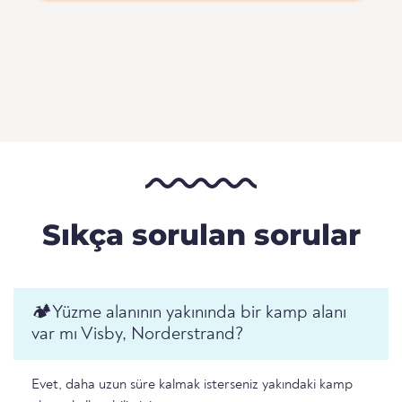
Sıkça sorulan sorular
🏕️️Yüzme alanının yakınında bir kamp alanı
var mı Visby, Norderstrand?
Evet, daha uzun süre kalmak isterseniz yakındaki kamp