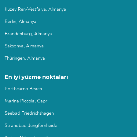
Kuzey Ren-Vestfalya, Almanya
Berlin, Almanya
Brandenburg, Almanya
Saksonya, Almanya
Thüringen, Almanya
En iyi yüzme noktaları
Porthcurno Beach
Marina Piccola, Capri
Seebad Friedrichshagen
Strandbad Jungfernheide