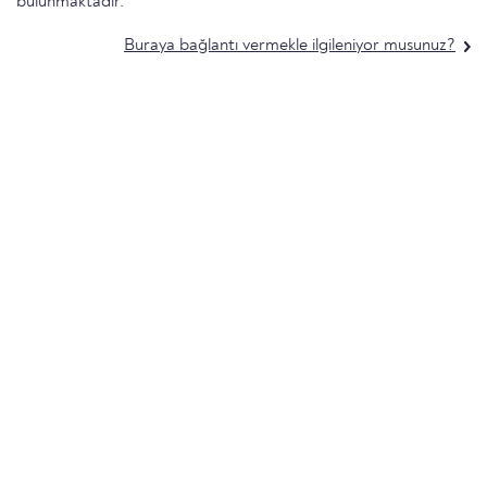
bulunmaktadır.
Buraya bağlantı vermekle ilgileniyor musunuz?