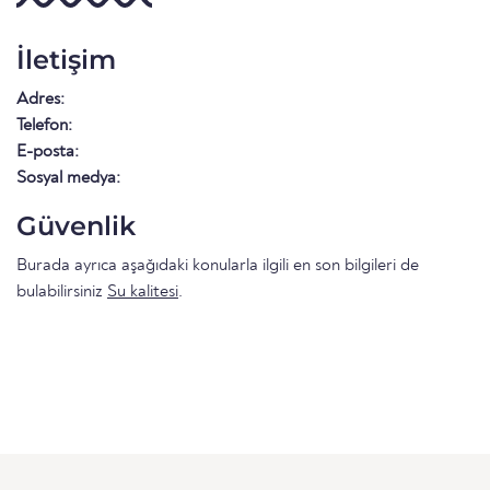
İletişim
Adres:
Telefon:
E-posta:
Sosyal medya:
Güvenlik
Burada ayrıca aşağıdaki konularla ilgili en son bilgileri de
bulabilirsiniz
Su kalitesi
.