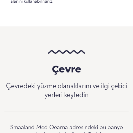
alanını kullanabilirsiniz.
Çevre
Çevredeki yüzme olanaklarını ve ilgi çekici
yerleri keşfedin
Smaaland Med Oearna adresindeki bu banyo