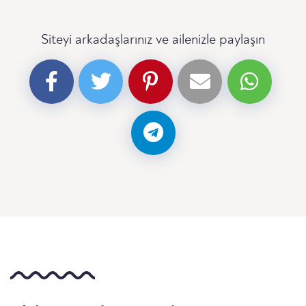
Siteyi arkadaşlarınız ve ailenizle paylaşın