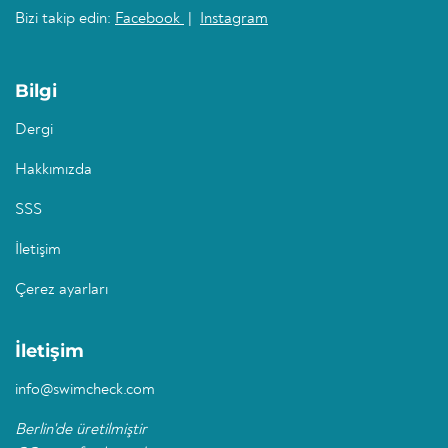
Bizi takip edin:
Facebook
|
Instagram
Bilgi
Dergi
Hakkımızda
SSS
İletişim
Çerez ayarları
İletişim
info@swimcheck.com
Berlin'de üretilmiştir