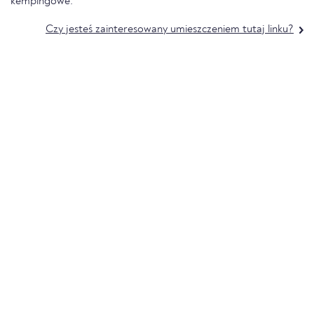
kempingowe.
Czy jesteś zainteresowany umieszczeniem tutaj linku?