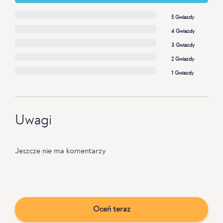
5 Gwiazdy
4 Gwiazdy
3 Gwiazdy
2 Gwiazdy
1 Gwiazdy
Uwagi
Jeszcze nie ma komentarzy
Oceń teraz