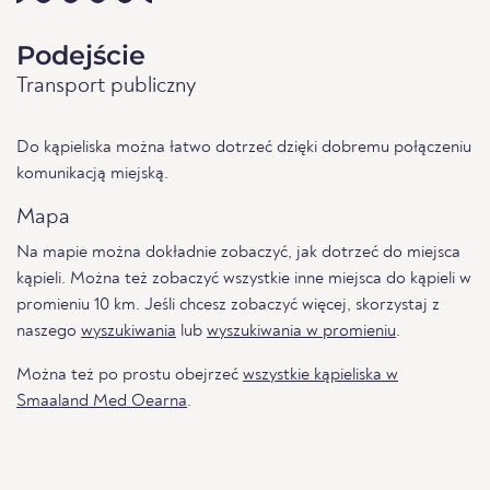
Podejście
Transport publiczny
Do kąpieliska można łatwo dotrzeć dzięki dobremu połączeniu
komunikacją miejską.
Mapa
Na mapie można dokładnie zobaczyć, jak dotrzeć do miejsca
kąpieli. Można też zobaczyć wszystkie inne miejsca do kąpieli w
promieniu 10 km. Jeśli chcesz zobaczyć więcej, skorzystaj z
naszego
wyszukiwania
lub
wyszukiwania w promieniu
.
Można też po prostu obejrzeć
wszystkie kąpieliska w
Smaaland Med Oearna
.