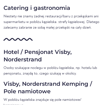
Catering i gastronomia
Niestety nie znamy żadnej restauracji/baru z przekąskami ani
supermarketu w pobliżu kąpieliska. strefy kąpielowej. Dlatego
zalecamy zabranie ze sobą małej przekąski na cały dzień.
Hotel / Pensjonat Visby,
Norderstrand
Osoby szukające noclegu w pobliżu kąpieliska, np. hotelu lub
pensjonatu, znajdą to, czego szukają w okolicy.
Visby, Norderstrand Kemping /
Pole namiotowe
W pobliżu kąpieliska znajduje się pole namiotowe/