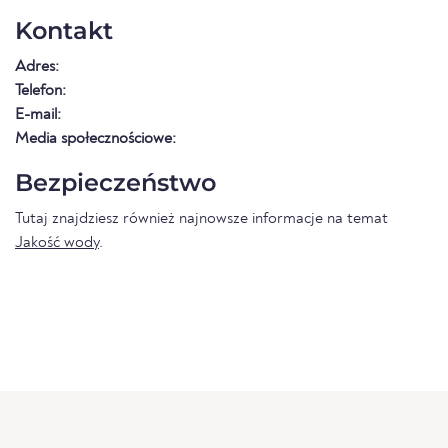
Kontakt
Adres:
Telefon:
E-mail:
Media społecznościowe:
Bezpieczeństwo
Tutaj znajdziesz również najnowsze informacje na temat
Jakość wody
.