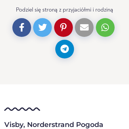
Podziel się stroną z przyjaciółmi i rodziną
Visby, Norderstrand Pogoda