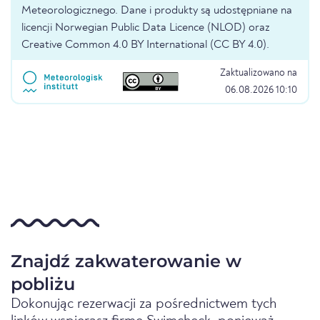
Meteorologicznego. Dane i produkty są udostępniane na
licencji Norwegian Public Data Licence (NLOD) oraz
Creative Common 4.0 BY International (CC BY 4.0).
Zaktualizowano na
06.08.2026 10:10
Znajdź zakwaterowanie w
pobliżu
Dokonując rezerwacji za pośrednictwem tych