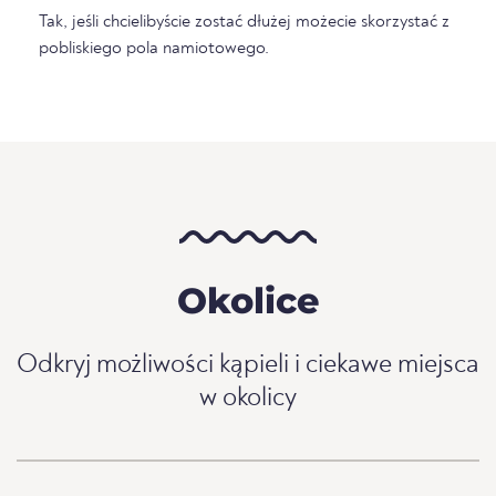
Tak, jeśli chcielibyście zostać dłużej możecie skorzystać z
pobliskiego pola namiotowego.
Okolice
Odkryj możliwości kąpieli i ciekawe miejsca
w okolicy