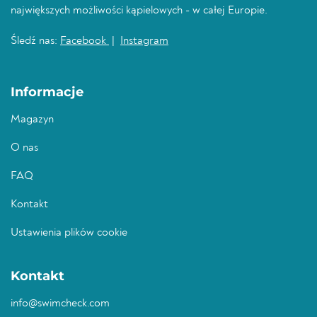
największych możliwości kąpielowych - w całej Europie.
Śledź nas:
Facebook
|
Instagram
Informacje
Magazyn
O nas
FAQ
Kontakt
Ustawienia plików cookie
Kontakt
info@swimcheck.com