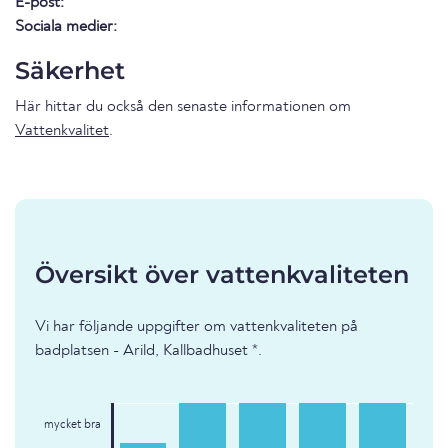
E-post:
Sociala medier:
Säkerhet
Här hittar du också den senaste informationen om
Vattenkvalitet
.
Översikt över vattenkvaliteten
Vi har följande uppgifter om vattenkvaliteten på
badplatsen - Arild, Kallbadhuset *.
mycket bra