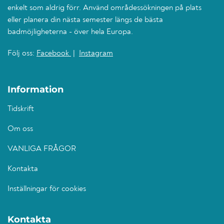
enkelt som aldrig förr. Använd områdessökningen på plats
eller planera din nästa semester längs de bästa
badmöjligheterna - över hela Europa.
Följ oss:
Facebook
|
Instagram
Information
Tidskrift
Om oss
VANLIGA FRÅGOR
Kontakta
Inställningar för cookies
Kontakta