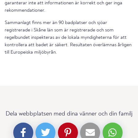
garanterar inte att informationen är korrekt och ger inga
rekommendationer.
Sammanlagt finns mer än 90 badplatser och sjöar
registrerade i Skåne län som är registrerade och som
regelbundet inspekteras av de lokala myndigheterna för att
kontrollera att badet är säkert. Resultaten överlämnas årligen
till Europeiska miljöbyrån.
Dela webbplatsen med dina vänner och din familj