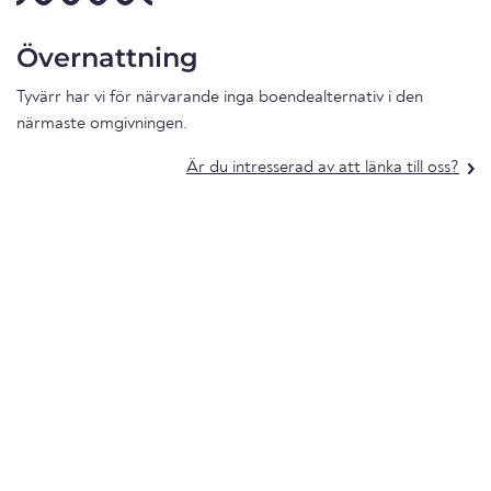
Övernattning
Tyvärr har vi för närvarande inga boendealternativ i den
närmaste omgivningen.
Är du intresserad av att länka till oss?