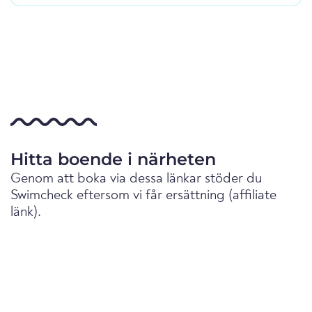
Hitta boende i närheten
Genom att boka via dessa länkar stöder du
Swimcheck eftersom vi får ersättning (affiliate
länk).