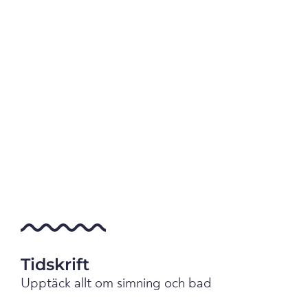
Tidskrift
Upptäck allt om simning och bad