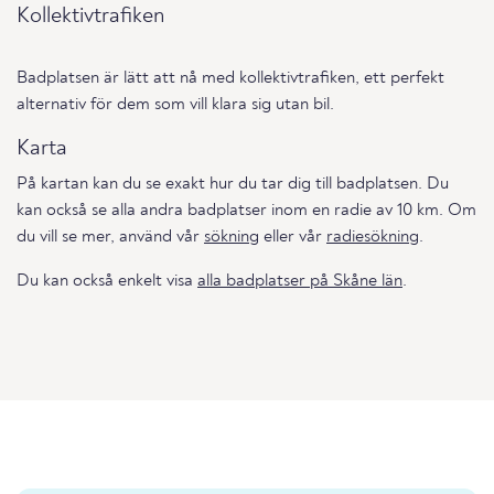
Kollektivtrafiken
Badplatsen är lätt att nå med kollektivtrafiken, ett perfekt
alternativ för dem som vill klara sig utan bil.
Karta
På kartan kan du se exakt hur du tar dig till badplatsen. Du
kan också se alla andra badplatser inom en radie av 10 km. Om
du vill se mer, använd vår
sökning
eller vår
radiesökning
.
Du kan också enkelt visa
alla badplatser på Skåne län
.