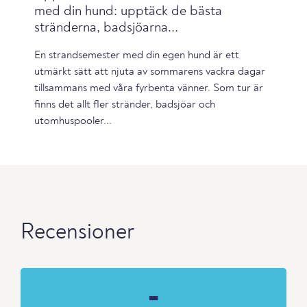
med din hund: upptäck de bästa
stränderna, badsjöarna...
En strandsemester med din egen hund är ett
utmärkt sätt att njuta av sommarens vackra dagar
tillsammans med våra fyrbenta vänner. Som tur är
finns det allt fler stränder, badsjöar och
utomhuspooler...
Recensioner
-