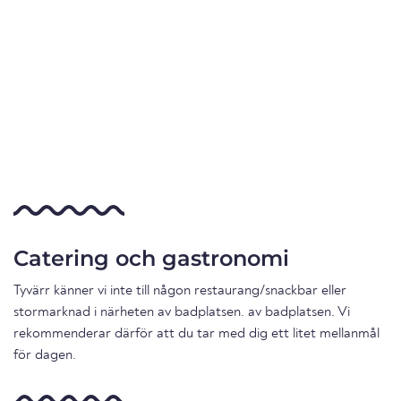
Catering och gastronomi
Tyvärr känner vi inte till någon restaurang/snackbar eller
stormarknad i närheten av badplatsen. av badplatsen. Vi
rekommenderar därför att du tar med dig ett litet mellanmål
för dagen.