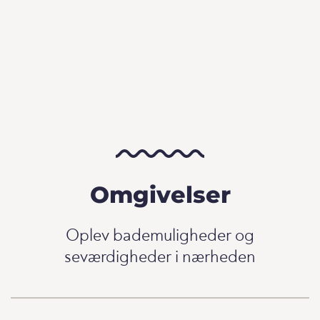
Omgivelser
Oplev bademuligheder og
seværdigheder i nærheden