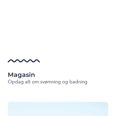
Magasin
Opdag alt om svømning og badning