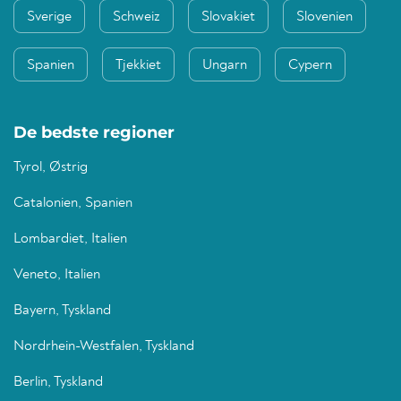
Sverige
Schweiz
Slovakiet
Slovenien
Spanien
Tjekkiet
Ungarn
Cypern
De bedste regioner
Tyrol, Østrig
Catalonien, Spanien
Lombardiet, Italien
Veneto, Italien
Bayern, Tyskland
Nordrhein-Westfalen, Tyskland
Berlin, Tyskland