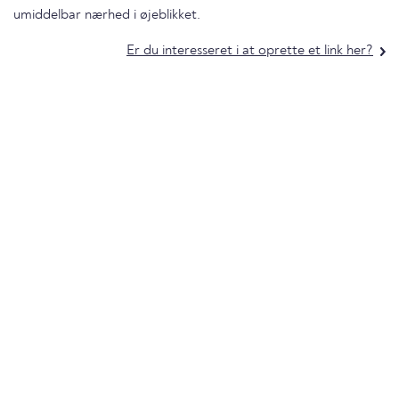
umiddelbar nærhed i øjeblikket.
Er du interesseret i at oprette et link her?