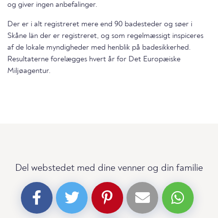
og giver ingen anbefalinger.
Der er i alt registreret mere end 90 badesteder og søer i
Skåne län der er registreret, og som regelmæssigt inspiceres
af de lokale myndigheder med henblik på badesikkerhed.
Resultaterne forelægges hvert år for Det Europæiske
Miljøagentur.
Del webstedet med dine venner og din familie