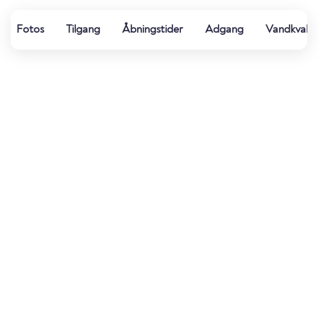
Fotos
Tilgang
Åbningstider
Adgang
Vandkvalit