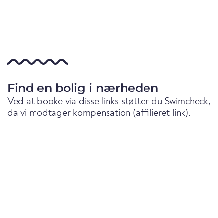
Find en bolig i nærheden
Ved at booke via disse links støtter du Swimcheck,
da vi modtager kompensation (affilieret link).