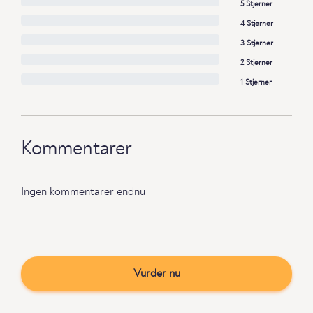
5 Stjerner
4 Stjerner
3 Stjerner
2 Stjerner
1 Stjerner
Kommentarer
Ingen kommentarer endnu
Vurder nu