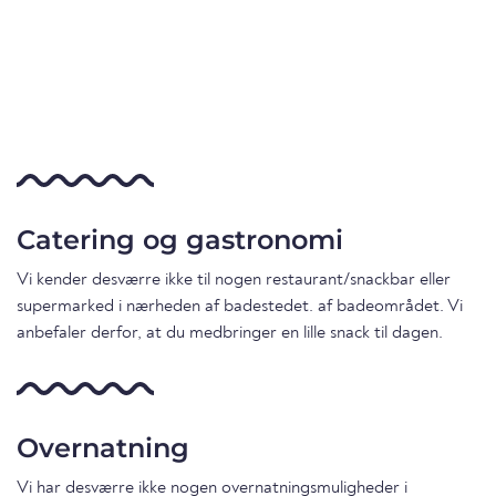
Catering og gastronomi
Vi kender desværre ikke til nogen restaurant/snackbar eller
supermarked i nærheden af badestedet. af badeområdet. Vi
anbefaler derfor, at du medbringer en lille snack til dagen.
Overnatning
Vi har desværre ikke nogen overnatningsmuligheder i