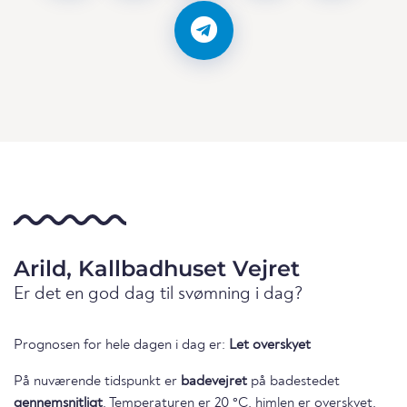
Arild, Kallbadhuset Vejret
Er det en god dag til svømning i dag?
Prognosen for hele dagen i dag er:
Let overskyet
På nuværende tidspunkt er
badevejret
på badestedet
gennemsnitligt
. Temperaturen er 20 °C, himlen er overskyet,