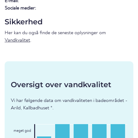
E-mail:
Sociale medier:
Sikkerhed
Her kan du også finde de seneste oplysninger om
Vandkvalitet
.
Oversigt over vandkvalitet
Vi har følgende data om vandkvaliteten i badeområdet -
Arild, Kallbadhuset *.
meget god