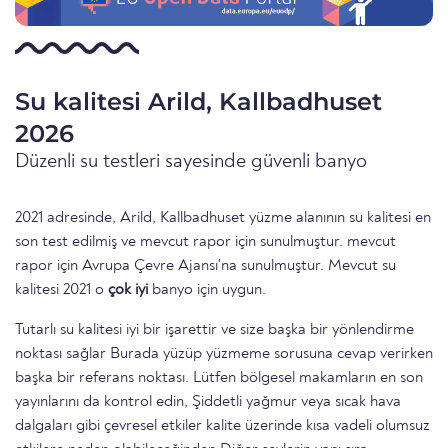
Su kalitesi Arild, Kallbadhuset
2026
Düzenli su testleri sayesinde güvenli banyo
2021 adresinde, Arild, Kallbadhuset yüzme alanının su kalitesi en
son test edilmiş ve mevcut rapor için sunulmuştur. mevcut
rapor için Avrupa Çevre Ajansı'na sunulmuştur. Mevcut su
kalitesi 2021 o
çok iyi
banyo için uygun.
Tutarlı su kalitesi iyi bir işarettir ve size başka bir yönlendirme
noktası sağlar Burada yüzüp yüzmeme sorusuna cevap verirken
başka bir referans noktası. Lütfen bölgesel makamların en son
yayınlarını da kontrol edin, Şiddetli yağmur veya sıcak hava
dalgaları gibi çevresel etkiler kalite üzerinde kısa vadeli olumsuz