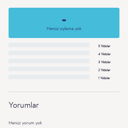
-
Henüz oylama yok
5 Yıldızlar
4 Yıldızlar
3 Yıldızlar
2 Yıldızlar
1 Yıldızlar
Yorumlar
Henüz yorum yok