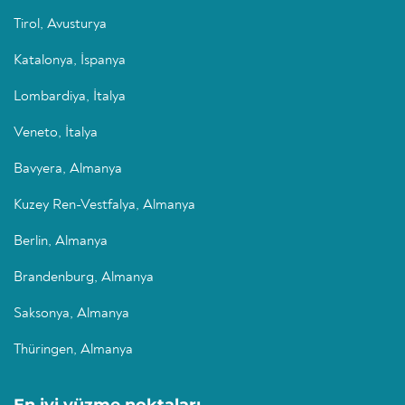
Tirol, Avusturya
Katalonya, İspanya
Lombardiya, İtalya
Veneto, İtalya
Bavyera, Almanya
Kuzey Ren-Vestfalya, Almanya
Berlin, Almanya
Brandenburg, Almanya
Saksonya, Almanya
Thüringen, Almanya