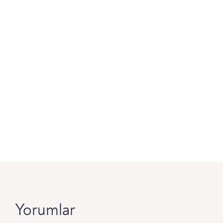
Yorumlar