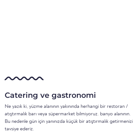
Catering ve gastronomi
Ne yazık ki, yüzme alanının yakınında herhangi bir restoran /
atıştırmalık barı veya süpermarket bilmiyoruz. banyo alanının.
Bu nedenle gün için yanınızda küçük bir atıştırmalık getirmenizi
tavsiye ederiz.