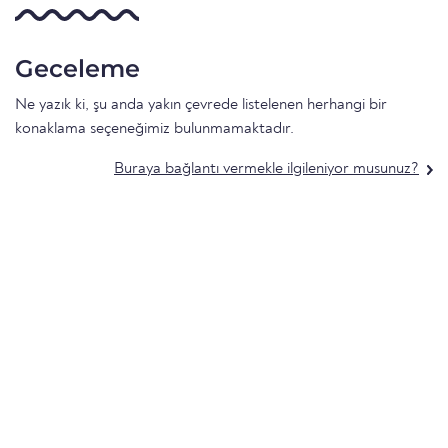
Geceleme
Ne yazık ki, şu anda yakın çevrede listelenen herhangi bir
konaklama seçeneğimiz bulunmamaktadır.
Buraya bağlantı vermekle ilgileniyor musunuz?