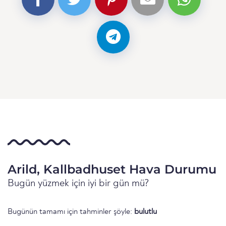
Arild, Kallbadhuset Hava Durumu
Bugün yüzmek için iyi bir gün mü?
Bugünün tamamı için tahminler şöyle:
bulutlu