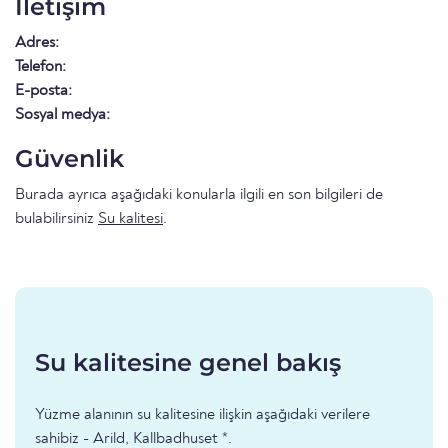
İletişim
Adres:
Telefon:
E-posta:
Sosyal medya:
Güvenlik
Burada ayrıca aşağıdaki konularla ilgili en son bilgileri de
bulabilirsiniz
Su kalitesi
.
Su kalitesine genel bakış
Yüzme alanının su kalitesine ilişkin aşağıdaki verilere
sahibiz - Arild, Kallbadhuset *.