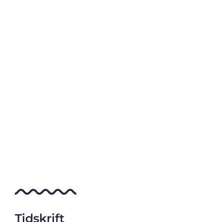
Tidskrift