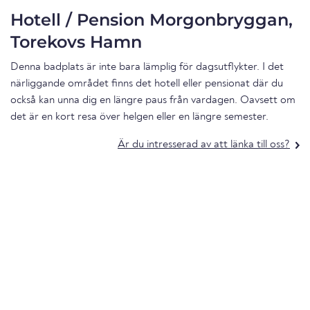
Hotell / Pension Morgonbryggan,
Torekovs Hamn
Denna badplats är inte bara lämplig för dagsutflykter. I det
närliggande området finns det hotell eller pensionat där du
också kan unna dig en längre paus från vardagen. Oavsett om
det är en kort resa över helgen eller en längre semester.
Är du intresserad av att länka till oss?