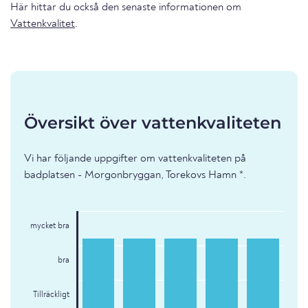
Här hittar du också den senaste informationen om
Vattenkvalitet
.
Översikt över vattenkvaliteten
Vi har följande uppgifter om vattenkvaliteten på
badplatsen - Morgonbryggan, Torekovs Hamn *.
mycket bra
bra
Tillräckligt