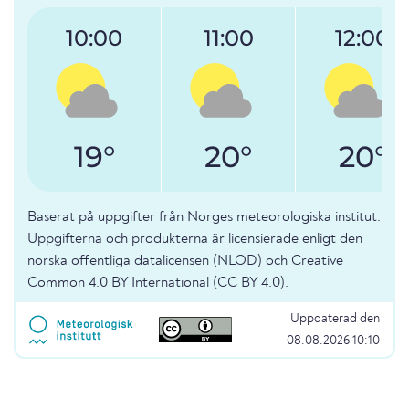
10:00
11:00
12:00
19°
20°
20°
Baserat på uppgifter från Norges meteorologiska institut.
Uppgifterna och produkterna är licensierade enligt den
norska offentliga datalicensen (NLOD) och Creative
Common 4.0 BY International (CC BY 4.0).
Uppdaterad den
08.08.2026 10:10