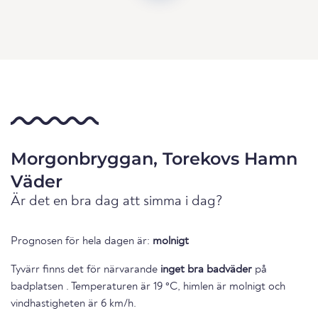
Morgonbryggan, Torekovs Hamn
Väder
Är det en bra dag att simma i dag?
Prognosen för hela dagen är:
molnigt
Tyvärr finns det för närvarande
inget bra badväder
på
badplatsen . Temperaturen är 19 °C, himlen är molnigt och
vindhastigheten är 6 km/h.