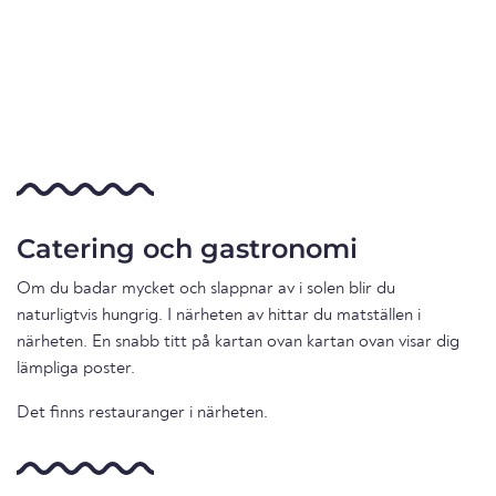
Catering och gastronomi
Om du badar mycket och slappnar av i solen blir du
naturligtvis hungrig. I närheten av hittar du matställen i
närheten. En snabb titt på kartan ovan kartan ovan visar dig
lämpliga poster.
Det finns restauranger i närheten.