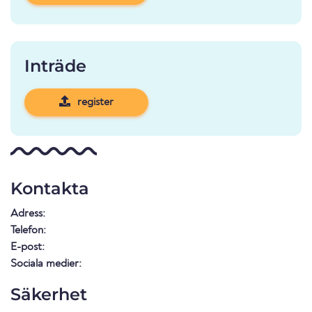
Inträde
register
Kontakta
Adress:
Telefon:
E-post:
Sociala medier:
Säkerhet