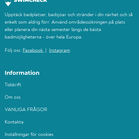
Upptäck badplatser, badsjöar och stränder i din närhet och så
enkelt som aldrig förr. Använd områdessökningen på plats
eller planera din nästa semester längs de bästa
badmöjligheterna - över hela Europa.
Följ oss:
Facebook
|
Instagram
Information
Tidskrift
Om oss
VANLIGA FRÅGOR
Kontakta
Inställningar för cookies