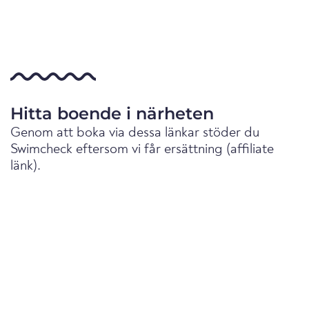
Hitta boende i närheten
Genom att boka via dessa länkar stöder du
Swimcheck eftersom vi får ersättning (affiliate
länk).