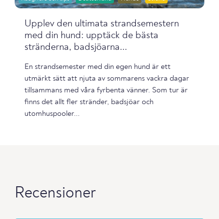
Upplev den ultimata strandsemestern
med din hund: upptäck de bästa
stränderna, badsjöarna...
En strandsemester med din egen hund är ett
utmärkt sätt att njuta av sommarens vackra dagar
tillsammans med våra fyrbenta vänner. Som tur är
finns det allt fler stränder, badsjöar och
utomhuspooler...
Recensioner