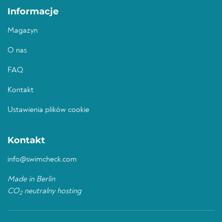
Informacje
Magazyn
O nas
FAQ
Kontakt
Ustawienia plików cookie
Kontakt
info@swimcheck.com
Made in Berlin
CO
neutralny hosting
2