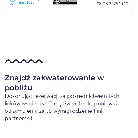
08.08.2026 10:10
Znajdź zakwaterowanie w
pobliżu
Dokonując rezerwacji za pośrednictwem tych
linków wspierasz firmę Swimcheck, ponieważ
otrzymujemy za to wynagrodzenie (link
partnerski).