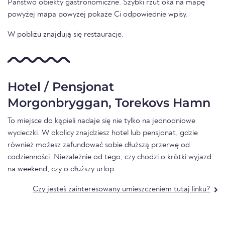
Państwo obiekty gastronomiczne. Szybki rzut oka na mapę
powyżej mapa powyżej pokaże Ci odpowiednie wpisy.
W pobliżu znajdują się restauracje.
Hotel / Pensjonat
Morgonbryggan, Torekovs Hamn
To miejsce do kąpieli nadaje się nie tylko na jednodniowe
wycieczki. W okolicy znajdziesz hotel lub pensjonat, gdzie
również możesz zafundować sobie dłuższą przerwę od
codzienności. Niezależnie od tego, czy chodzi o krótki wyjazd
na weekend, czy o dłuższy urlop.
Czy jesteś zainteresowany umieszczeniem tutaj linku?