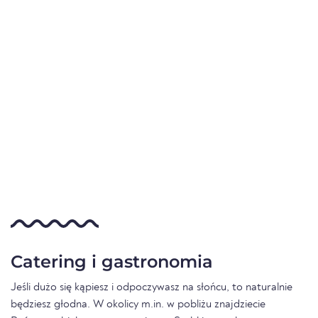
Catering i gastronomia
Jeśli dużo się kąpiesz i odpoczywasz na słońcu, to naturalnie
będziesz głodna. W okolicy m.in. w pobliżu znajdziecie