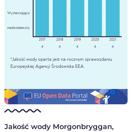
Wystarczająco
niedostateczny
4
4
4
4
4
*Jakość wody oparta jest na rocznym sprawozdaniu
Europejskiej Agencji Środowiska EEA.
Jakość wody Morgonbryggan,