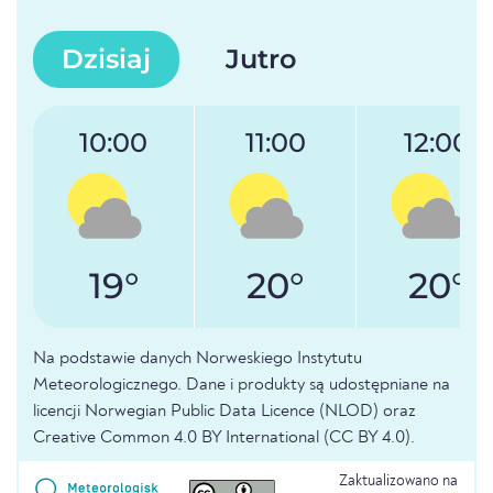
Dzisiaj
Jutro
10:00
11:00
12:00
19°
20°
20°
Na podstawie danych Norweskiego Instytutu
Meteorologicznego. Dane i produkty są udostępniane na
licencji Norwegian Public Data Licence (NLOD) oraz
Creative Common 4.0 BY International (CC BY 4.0).
Zaktualizowano na