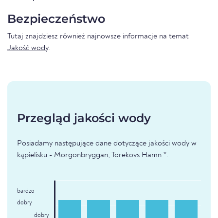
Bezpieczeństwo
Tutaj znajdziesz również najnowsze informacje na temat
Jakość wody
.
Przegląd jakości wody
Posiadamy następujące dane dotyczące jakości wody w
kąpielisku - Morgonbryggan, Torekovs Hamn *.
bardzo
dobry
dobry