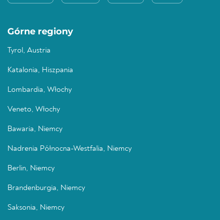
Górne regiony
Tyrol, Austria
Katalonia, Hiszpania
Lombardia, Włochy
Veneto, Włochy
Bawaria, Niemcy
Nadrenia Północna-Westfalia, Niemcy
Berlin, Niemcy
Brandenburgia, Niemcy
Saksonia, Niemcy