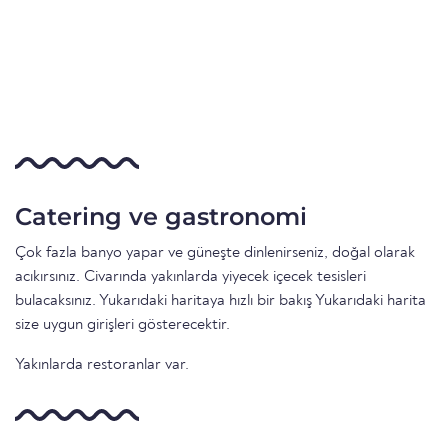
Catering ve gastronomi
Çok fazla banyo yapar ve güneşte dinlenirseniz, doğal olarak
acıkırsınız. Civarında yakınlarda yiyecek içecek tesisleri
bulacaksınız. Yukarıdaki haritaya hızlı bir bakış Yukarıdaki harita
size uygun girişleri gösterecektir.
Yakınlarda restoranlar var.