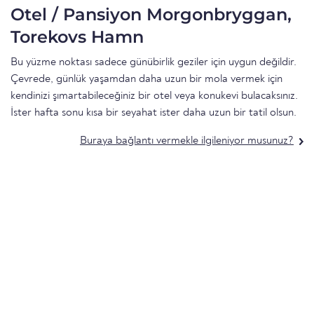
Otel / Pansiyon Morgonbryggan,
Torekovs Hamn
Bu yüzme noktası sadece günübirlik geziler için uygun değildir.
Çevrede, günlük yaşamdan daha uzun bir mola vermek için
kendinizi şımartabileceğiniz bir otel veya konukevi bulacaksınız.
İster hafta sonu kısa bir seyahat ister daha uzun bir tatil olsun.
Buraya bağlantı vermekle ilgileniyor musunuz?