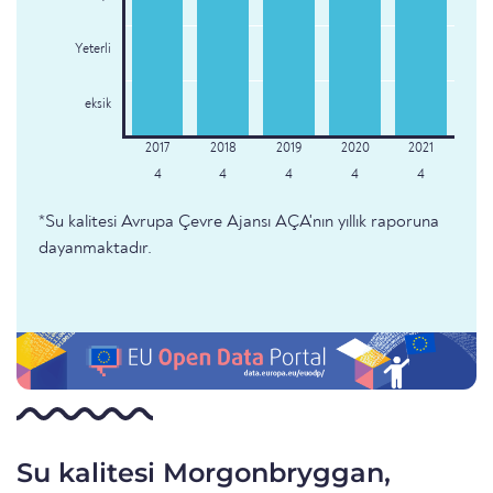
Yeterli
eksik
4
4
4
4
4
*Su kalitesi Avrupa Çevre Ajansı AÇA'nın yıllık raporuna
dayanmaktadır.
Su kalitesi Morgonbryggan,