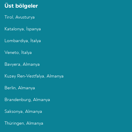
Üst bölgeler
Tirol, Avusturya
Katalonya, İspanya
Lombardiya, İtalya
Veneto, İtalya
Bavyera, Almanya
Kuzey Ren-Vestfalya, Almanya
Berlin, Almanya
Brandenburg, Almanya
Saksonya, Almanya
Thüringen, Almanya