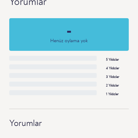
Yorumlar
-
Henüz oylama yok
5 Yıldızlar
4 Yıldızlar
3 Yıldızlar
2 Yıldızlar
1 Yıldızlar
Yorumlar