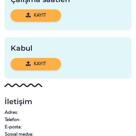
KAYIT
Kabul
KAYIT
İletişim
Adres:
Telefon:
E-posta:
Sosyal medya: