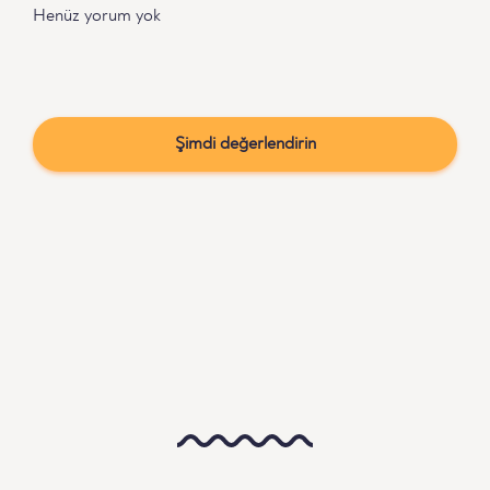
Henüz yorum yok
Şimdi değerlendirin