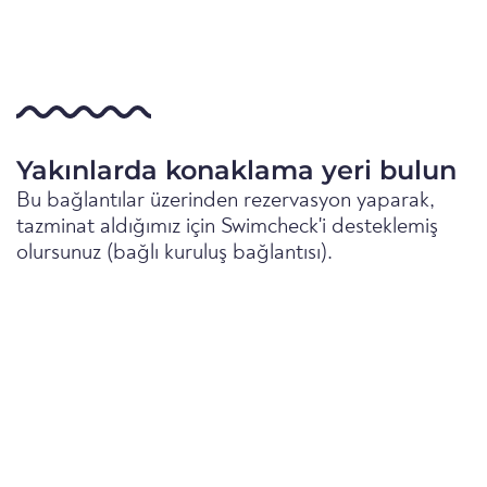
Yakınlarda konaklama yeri bulun
Bu bağlantılar üzerinden rezervasyon yaparak,
tazminat aldığımız için Swimcheck'i desteklemiş
olursunuz (bağlı kuruluş bağlantısı).