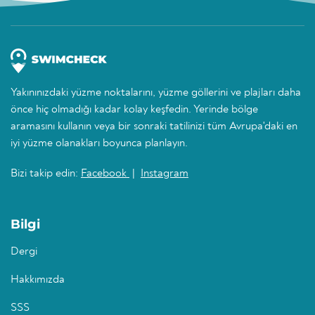
Yakınınızdaki yüzme noktalarını, yüzme göllerini ve plajları daha
önce hiç olmadığı kadar kolay keşfedin. Yerinde bölge
aramasını kullanın veya bir sonraki tatilinizi tüm Avrupa'daki en
iyi yüzme olanakları boyunca planlayın.
Bizi takip edin:
Facebook
|
Instagram
Bilgi
Dergi
Hakkımızda
SSS