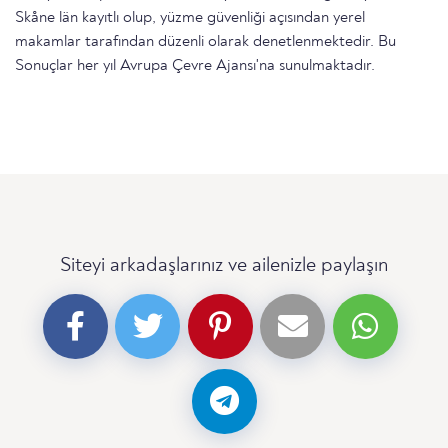
Skåne län kayıtlı olup, yüzme güvenliği açısından yerel
makamlar tarafından düzenli olarak denetlenmektedir. Bu
Sonuçlar her yıl Avrupa Çevre Ajansı'na sunulmaktadır.
Siteyi arkadaşlarınız ve ailenizle paylaşın