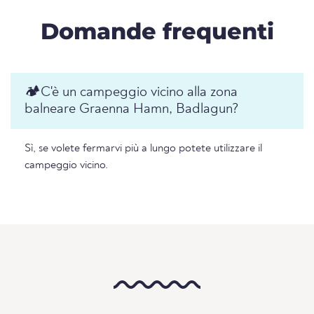
Domande frequenti
🏕️️C'è un campeggio vicino alla zona
balneare Graenna Hamn, Badlagun?
Sì, se volete fermarvi più a lungo potete utilizzare il
campeggio vicino.