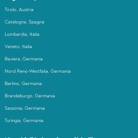
Tirolo, Austria
Catalogna, Spagna
Lombardia, Italia
Veneto, Italia
Baviera, Germania
Nord Reno-Westfalia, Germania
Berlino, Germania
Brandeburgo, Germania
Sassonia, Germania
Turingia, Germania