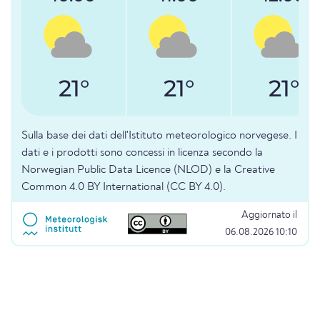
21°
21°
21°
Sulla base dei dati dell'Istituto meteorologico norvegese. I
dati e i prodotti sono concessi in licenza secondo la
Norwegian Public Data Licence (NLOD) e la Creative
Common 4.0 BY International (CC BY 4.0).
Aggiornato il
06.08.2026 10:10