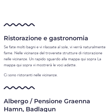
Ristorazione e gastronomia
Se fate molti bagni e vi rilassate al sole, vi verrà naturalmente
fame. Nelle vicinanze del troverete strutture di ristorazione
nelle vicinanze. Un rapido sguardo alla mappa qui sopra La
mappa qui sopra vi mostrerà le voci adatte.
Ci sono ristoranti nelle vicinanze.
Albergo / Pensione Graenna
Hamn, Badlagun