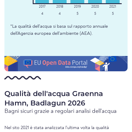
4
4
5
5
5
*La qualità dell'acqua si basa sul rapporto annuale
dell'Agenzia europea dell'ambiente (AEA).
Qualità dell'acqua Graenna
Hamn, Badlagun 2026
Bagni sicuri grazie a regolari analisi dell'acqua
Nel sito 2021 è stata analizzata l'ultima volta la qualità