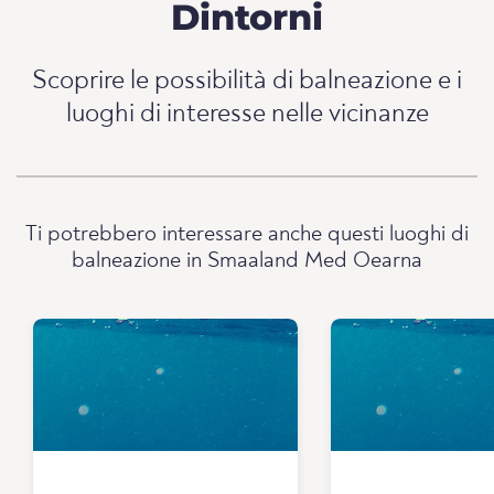
Dintorni
Scoprire le possibilità di balneazione e i
luoghi di interesse nelle vicinanze
Ti potrebbero interessare anche questi luoghi di
balneazione in Smaaland Med Oearna