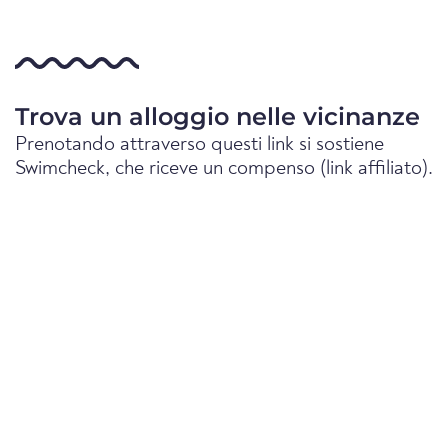
Trova un alloggio nelle vicinanze
Prenotando attraverso questi link si sostiene
Swimcheck, che riceve un compenso (link affiliato).