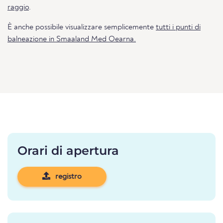
raggio
.
È anche possibile visualizzare semplicemente
tutti i punti di
balneazione in Smaaland Med Oearna.
Orari di apertura
registro