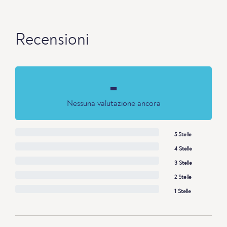
Recensioni
-
Nessuna valutazione ancora
5 Stelle
4 Stelle
3 Stelle
2 Stelle
1 Stelle