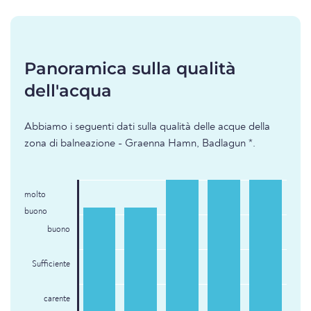
Panoramica sulla qualità
dell'acqua
Abbiamo i seguenti dati sulla qualità delle acque della
zona di balneazione - Graenna Hamn, Badlagun *.
molto
buono
buono
Sufficiente
carente