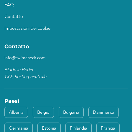
FAQ
Contatto
Impostazioni dei cookie
Contatto
info@swimcheck.com
Made in Berlin
CO
hosting neutrale
2
Paesi
Albania
Belgio
Bulgaria
Danimarca
Germania
Estonia
Finlandia
Francia