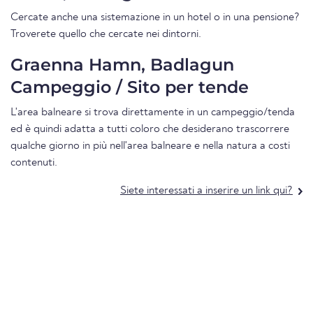
Cercate anche una sistemazione in un hotel o in una pensione?
Troverete quello che cercate nei dintorni.
Graenna Hamn, Badlagun
Campeggio / Sito per tende
L'area balneare si trova direttamente in un campeggio/tenda
ed è quindi adatta a tutti coloro che desiderano trascorrere
qualche giorno in più nell'area balneare e nella natura a costi
contenuti.
Siete interessati a inserire un link qui?