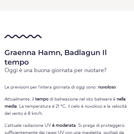
Graenna Hamn, Badlagun Il
tempo
Oggi è una buona giornata per nuotare?
Le previsioni per l'intera giornata di oggi sono:
nuvoloso
Attualmente, il
tempo
di balneazione nel sito balneare è
nella
media
. La temperatura è 21 °C, il cielo è nuvoloso e la velocità
del vento è 8 km/h.
L'attuale radiazione UV
è moderata
. Si prega di proteggersi
sufficientemente dai raggi UV con una maglietta, occhiali da