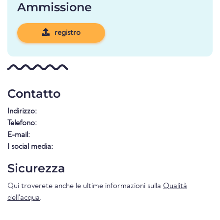
Ammissione
registro
Contatto
Indirizzo:
Telefono:
E-mail:
I social media:
Sicurezza
Qui troverete anche le ultime informazioni sulla
Qualità
dell'acqua
.