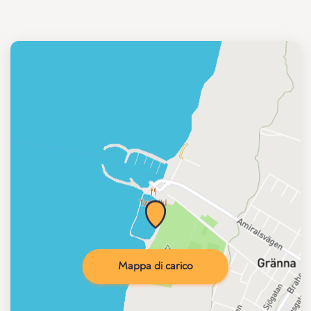
Mappa di carico