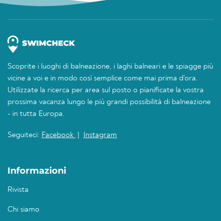
Scoprite i luoghi di balneazione, i laghi balneari e le spiagge più
vicine a voi e in modo così semplice come mai prima d'ora.
Utilizzate la ricerca per area sul posto o pianificate la vostra
prossima vacanza lungo le più grandi possibilità di balneazione
- in tutta Europa.
Seguiteci:
Facebook
|
Instagram
Informazioni
Rivista
Chi siamo