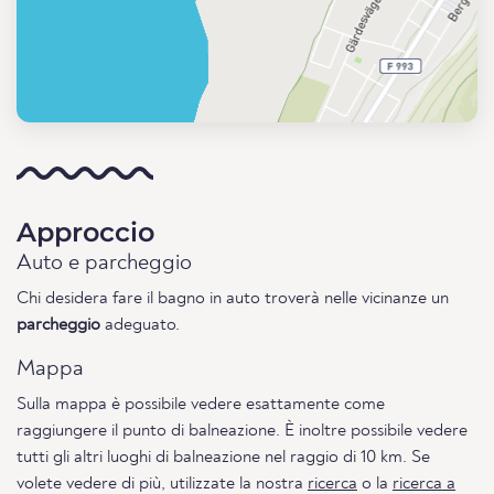
Approccio
Auto e parcheggio
Chi desidera fare il bagno in auto troverà nelle vicinanze un
parcheggio
adeguato.
Mappa
Sulla mappa è possibile vedere esattamente come
raggiungere il punto di balneazione. È inoltre possibile vedere
tutti gli altri luoghi di balneazione nel raggio di 10 km. Se
volete vedere di più, utilizzate la nostra
ricerca
o la
ricerca a