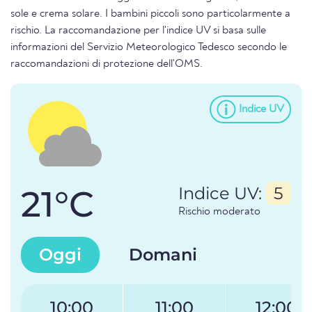
sole e crema solare. I bambini piccoli sono particolarmente a
rischio. La raccomandazione per l'indice UV si basa sulle
informazioni del Servizio Meteorologico Tedesco secondo le
raccomandazioni di protezione dell'OMS.
Indice UV
21°C
Indice UV:
5
Rischio moderato
Oggi
Domani
10:00
11:00
12:00