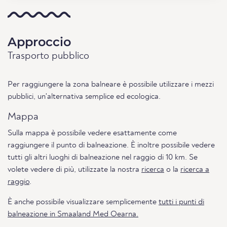
Approccio
Trasporto pubblico
Per raggiungere la zona balneare è possibile utilizzare i mezzi
pubblici, un'alternativa semplice ed ecologica.
Mappa
Sulla mappa è possibile vedere esattamente come
raggiungere il punto di balneazione. È inoltre possibile vedere
tutti gli altri luoghi di balneazione nel raggio di 10 km. Se
volete vedere di più, utilizzate la nostra
ricerca
o la
ricerca a
raggio
.
È anche possibile visualizzare semplicemente
tutti i punti di
balneazione in Smaaland Med Oearna.