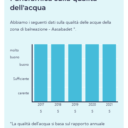
dell'acqua
Abbiamo i seguenti dati sulla qualità delle acque della
zona di balneazione - Aasabadet *.
molto
buono
buono
Sufficiente
carente
5
5
5
5
5
*La qualità dell'acqua si basa sul rapporto annuale