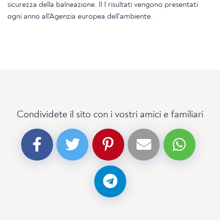
sicurezza della balneazione. Il I risultati vengono presentati
ogni anno all'Agenzia europea dell'ambiente.
Condividete il sito con i vostri amici e familiari