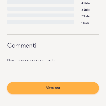
4 Stelle
3 Stelle
2 Stelle
1 Stelle
Commenti
Non ci sono ancora commenti
Vota ora