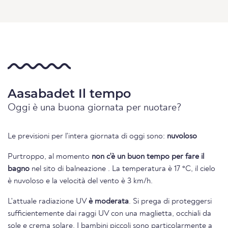
Aasabadet Il tempo
Oggi è una buona giornata per nuotare?
Le previsioni per l'intera giornata di oggi sono:
nuvoloso
Purtroppo, al momento
non c'è un buon tempo per fare il
bagno
nel sito di balneazione . La temperatura è 17 °C, il cielo
è nuvoloso e la velocità del vento è 3 km/h.
L'attuale radiazione UV
è moderata
. Si prega di proteggersi
sufficientemente dai raggi UV con una maglietta, occhiali da
sole e crema solare. I bambini piccoli sono particolarmente a