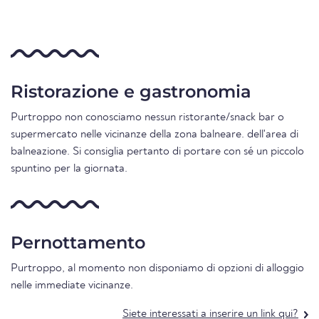
Ristorazione e gastronomia
Purtroppo non conosciamo nessun ristorante/snack bar o
supermercato nelle vicinanze della zona balneare. dell'area di
balneazione. Si consiglia pertanto di portare con sé un piccolo
spuntino per la giornata.
Pernottamento
Purtroppo, al momento non disponiamo di opzioni di alloggio
nelle immediate vicinanze.
Siete interessati a inserire un link qui?