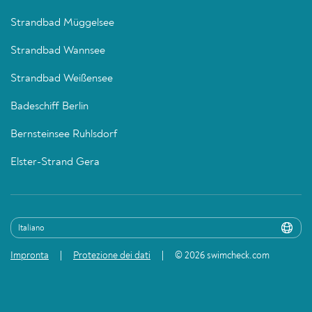
Strandbad Müggelsee
Strandbad Wannsee
Strandbad Weißensee
Badeschiff Berlin
Bernsteinsee Ruhlsdorf
Elster-Strand Gera
Impronta
Protezione dei dati
© 2026 swimcheck.com