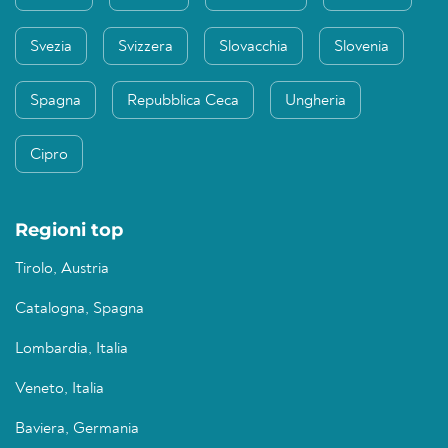
Svezia
Svizzera
Slovacchia
Slovenia
Spagna
Repubblica Ceca
Ungheria
Cipro
Regioni top
Tirolo, Austria
Catalogna, Spagna
Lombardia, Italia
Veneto, Italia
Baviera, Germania