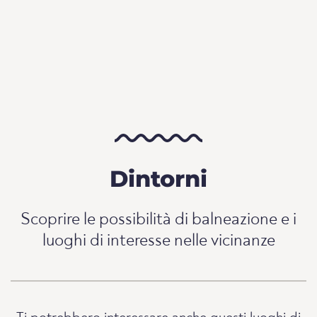
Dintorni
Scoprire le possibilità di balneazione e i
luoghi di interesse nelle vicinanze