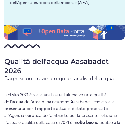
dell'Agenzia europea dell'ambiente (AEA).
Qualità dell'acqua Aasabadet
2026
Bagni sicuri grazie a regolari analisi dell'acqua
Nel sito 2021 è stata analizzata l'ultima volta la qualità
dell'acqua dell'area di balneazione Aasabadet, che è stata
presentata per il rapporto attuale. è stato presentato
all'Agenzia europea dell'ambiente per la presente relazione.
L'attuale qualità dell'acqua di 2021 è
molto buono
adatto alla