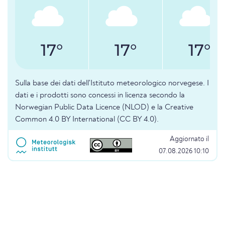
17°
17°
17°
Sulla base dei dati dell'Istituto meteorologico norvegese. I
dati e i prodotti sono concessi in licenza secondo la
Norwegian Public Data Licence (NLOD) e la Creative
Common 4.0 BY International (CC BY 4.0).
Aggiornato il
07.08.2026 10:10