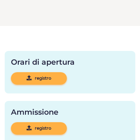
Orari di apertura
registro
Ammissione
registro