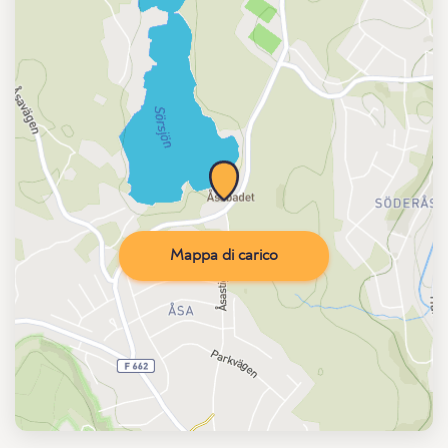
Mappa di carico