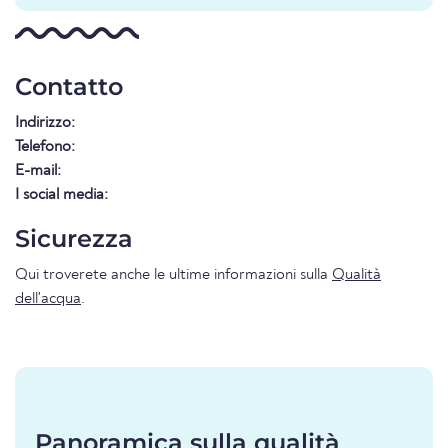
Contatto
Indirizzo:
Telefono:
E-mail:
I social media:
Sicurezza
Qui troverete anche le ultime informazioni sulla
Qualità
dell'acqua
.
Panoramica sulla qualità