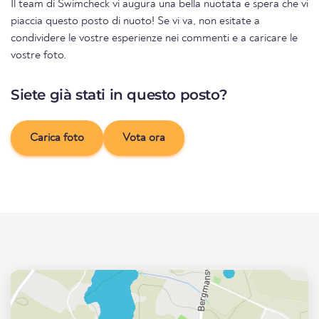
Il team di Swimcheck vi augura una bella nuotata e spera che vi
piaccia questo posto di nuoto! Se vi va, non esitate a
condividere le vostre esperienze nei commenti e a caricare le
vostre foto.
Siete già stati in questo posto?
Carica foto
Vota ora