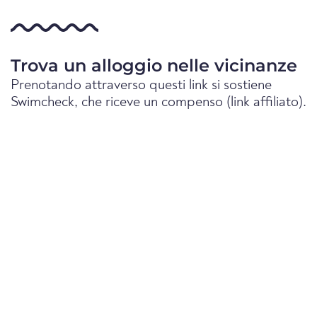
Trova un alloggio nelle vicinanze
Prenotando attraverso questi link si sostiene
Swimcheck, che riceve un compenso (link affiliato).