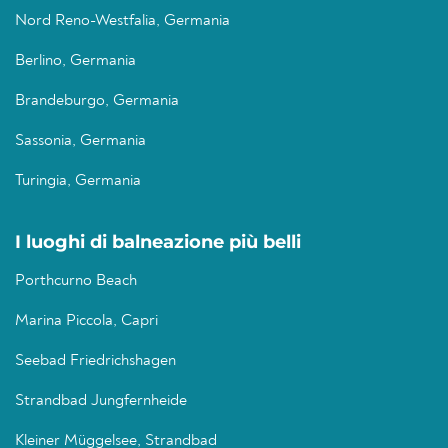
Nord Reno-Westfalia, Germania
Berlino, Germania
Brandeburgo, Germania
Sassonia, Germania
Turingia, Germania
I luoghi di balneazione più belli
Porthcurno Beach
Marina Piccola, Capri
Seebad Friedrichshagen
Strandbad Jungfernheide
Kleiner Müggelsee, Strandbad