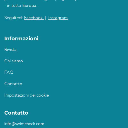
- in tutta Europa.
Seguiteci:
Facebook
|
Instagram
Informazioni
Rivista
Chi siamo
FAQ
Contatto
Impostazioni dei cookie
Contatto
info@swimcheck.com