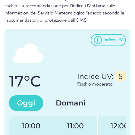
rischio. La raccomandazione per l'indice UV si basa sulle
informazioni del Servizio Meteorologico Tedesco secondo le
raccomandazioni di protezione dell'OMS.
Indice UV
17°C
Indice UV:
5
Rischio moderato
Oggi
Domani
10:00
11:00
12:00