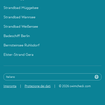
Strandbad Müggelsee
Strandbad Wannsee
Strandbad Weißensee
Badeschiff Berlin
Bernsteinsee Ruhlsdorf
Elster-Strand Gera
Impronta
Protezione dei dati
© 2026 swimcheck.com