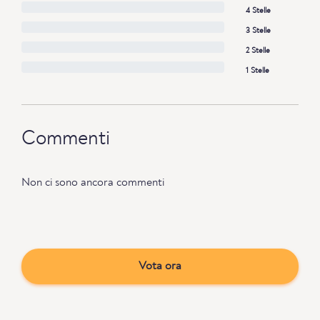
4 Stelle
3 Stelle
2 Stelle
1 Stelle
Commenti
Non ci sono ancora commenti
Vota ora