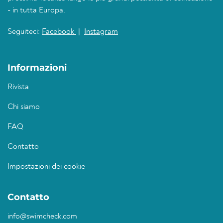
- in tutta Europa.
Seguiteci:
Facebook
|
Instagram
Informazioni
Rivista
Chi siamo
FAQ
Contatto
Impostazioni dei cookie
Contatto
info@swimcheck.com