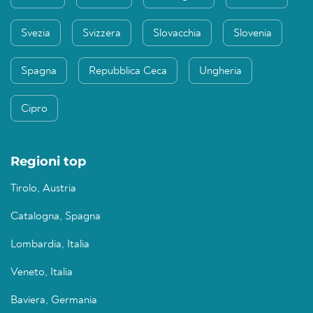
Svezia
Svizzera
Slovacchia
Slovenia
Spagna
Repubblica Ceca
Ungheria
Cipro
Regioni top
Tirolo, Austria
Catalogna, Spagna
Lombardia, Italia
Veneto, Italia
Baviera, Germania