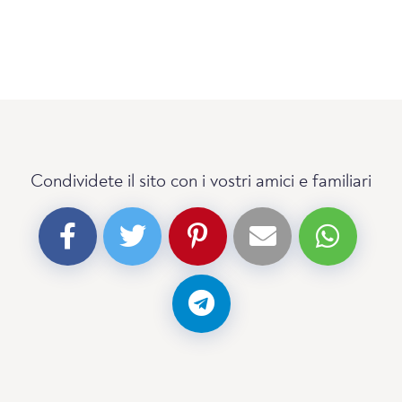
Condividete il sito con i vostri amici e familiari