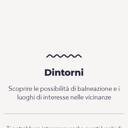
Dintorni
Scoprire le possibilità di balneazione e i
luoghi di interesse nelle vicinanze