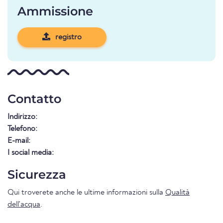
Ammissione
registro
Contatto
Indirizzo:
Telefono:
E-mail:
I social media:
Sicurezza
Qui troverete anche le ultime informazioni sulla
Qualità
dell'acqua
.