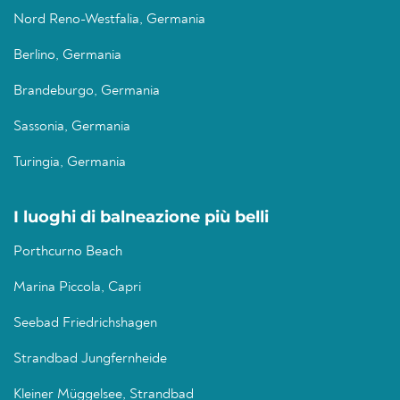
Nord Reno-Westfalia, Germania
Berlino, Germania
Brandeburgo, Germania
Sassonia, Germania
Turingia, Germania
I luoghi di balneazione più belli
Porthcurno Beach
Marina Piccola, Capri
Seebad Friedrichshagen
Strandbad Jungfernheide
Kleiner Müggelsee, Strandbad