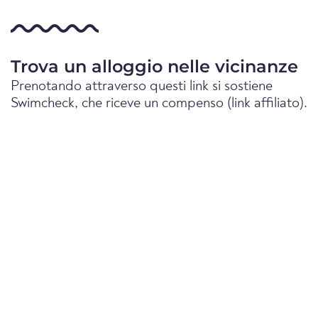
Trova un alloggio nelle vicinanze
Prenotando attraverso questi link si sostiene
Swimcheck, che riceve un compenso (link affiliato).