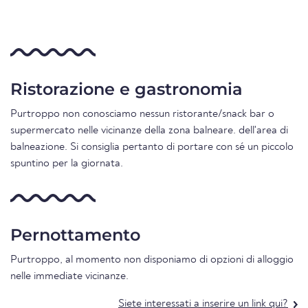
Ristorazione e gastronomia
Purtroppo non conosciamo nessun ristorante/snack bar o
supermercato nelle vicinanze della zona balneare. dell'area di
balneazione. Si consiglia pertanto di portare con sé un piccolo
spuntino per la giornata.
Pernottamento
Purtroppo, al momento non disponiamo di opzioni di alloggio
nelle immediate vicinanze.
Siete interessati a inserire un link qui?