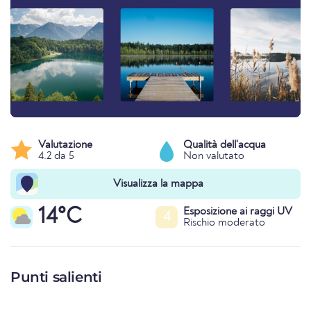
Valutazione
Qualità dell'acqua
4.2 da 5
Non valutato
Visualizza la mappa
14°C
Esposizione ai raggi UV
4
Rischio moderato
Punti salienti