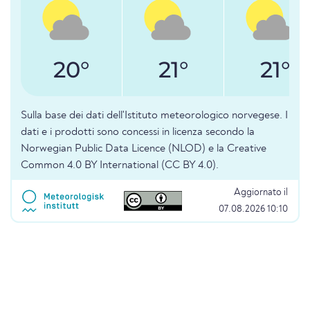
20°
21°
21°
Sulla base dei dati dell'Istituto meteorologico norvegese. I
dati e i prodotti sono concessi in licenza secondo la
Norwegian Public Data Licence (NLOD) e la Creative
Common 4.0 BY International (CC BY 4.0).
Aggiornato il
07.08.2026 10:10