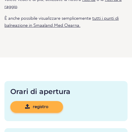
raggio
.
È anche possibile visualizzare semplicemente
tutti i punti di
balneazione in Smaaland Med Oearna.
Orari di apertura
registro