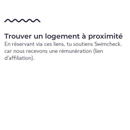
Trouver un logement à proximité
En réservant via ces liens, tu soutiens Swimcheck,
car nous recevons une rémunération (lien
d'affiliation).