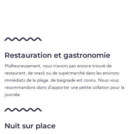
Restauration et gastronomie
Malheureusement, nous n'avons pas encore trouvé de
restaurant, de snack ou de supermarché dans les environs
immédiats de la plage. de baignade est connu. Nous vous
recommandons donc d'apporter une petite collation pour la
journée.
Nuit sur place