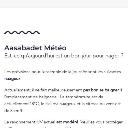
Aasabadet Météo
Est-ce qu'aujourd'hui est un bon jour pour nager ?
Les prévisions pour l'ensemble de la journée sont les suivantes
nuageux
Actuellement, il ne fait malheureusement
pas bon se baigner
à
l'emplacement de baignade . La température est de
actuellement 18°C, le ciel est nuageux et la vitesse du vent est
de 3 km/h.
Le rayonnement UV actuel
est modéré
. Veuillez vous protéger