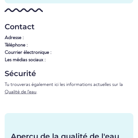
Contact
Adresse :
Téléphone :
Courrier électronique :
Les médias sociaux :
Sécurité
Tu trouveras également ici les informations actuelles sur la
Qualité de l'eau
.
Aperçu de la qualité de l'eau