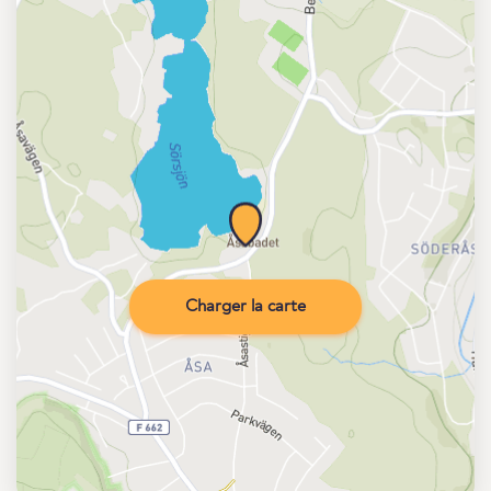
Charger la carte