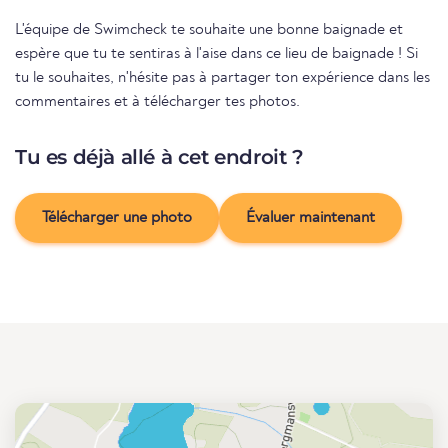
L'équipe de Swimcheck te souhaite une bonne baignade et
espère que tu te sentiras à l'aise dans ce lieu de baignade ! Si
tu le souhaites, n'hésite pas à partager ton expérience dans les
commentaires et à télécharger tes photos.
Tu es déjà allé à cet endroit ?
Télécharger une photo
Évaluer maintenant