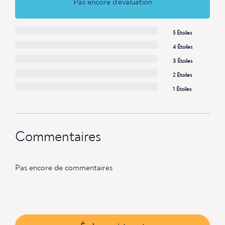
Pas encore d'évaluation
5 Étoiles
4 Étoiles
3 Étoiles
2 Étoiles
1 Étoiles
Commentaires
Pas encore de commentaires