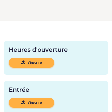
Heures d'ouverture
s'inscrire
Entrée
s'inscrire