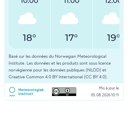
10:00
11:00
12:00
18°
17°
19°
Basé sur les données du Norwegian Meteorological
Institute. Les données et les produits sont sous licence
norvégienne pour les données publiques (NLOD) et
Creative Common 4.0 BY International (CC BY 4.0).
Mis à jour le
05.08.2026 10:11