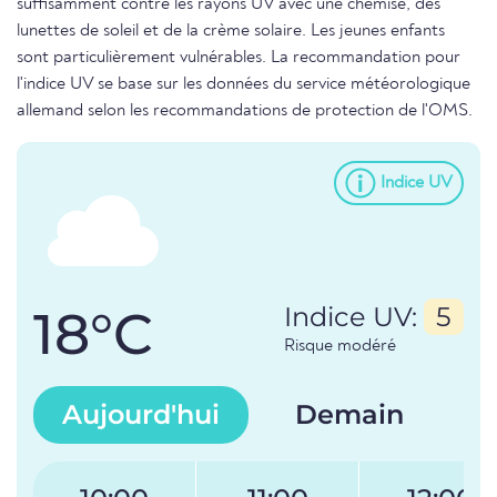
suffisamment contre les rayons UV avec une chemise, des
lunettes de soleil et de la crème solaire. Les jeunes enfants
sont particulièrement vulnérables. La recommandation pour
l'indice UV se base sur les données du service météorologique
allemand selon les recommandations de protection de l'OMS.
Indice UV
18°C
Indice UV:
5
Risque modéré
Aujourd'hui
Demain