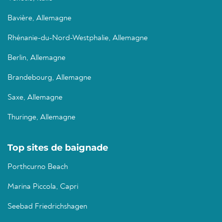
Bavière, Allemagne
Rhénanie-du-Nord-Westphalie, Allemagne
Berlin, Allemagne
Brandebourg, Allemagne
Saxe, Allemagne
Thuringe, Allemagne
Top sites de baignade
Porthcurno Beach
Marina Piccola, Capri
Seebad Friedrichshagen