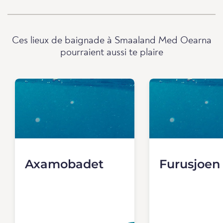
Ces lieux de baignade à Smaaland Med Oearna
pourraient aussi te plaire
Axamobadet
Furusjoen