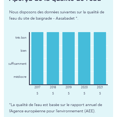
Nous disposons des données suivantes sur la qualité de
l'eau du site de baignade - Aasabadet *.
très bon
bien
suffisamment
médiocre
5
5
5
5
5
*La qualité de l'eau est basée sur le rapport annuel de
l'Agence européenne pour l'environnement (AEE).