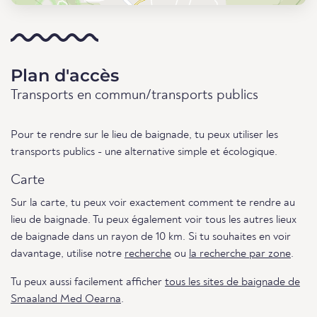
Plan d'accès
Transports en commun/transports publics
Pour te rendre sur le lieu de baignade, tu peux utiliser les
transports publics - une alternative simple et écologique.
Carte
Sur la carte, tu peux voir exactement comment te rendre au
lieu de baignade. Tu peux également voir tous les autres lieux
de baignade dans un rayon de 10 km. Si tu souhaites en voir
davantage, utilise notre
recherche
ou
la recherche par zone
.
Tu peux aussi facilement afficher
tous les sites de baignade de
Smaaland Med Oearna
.