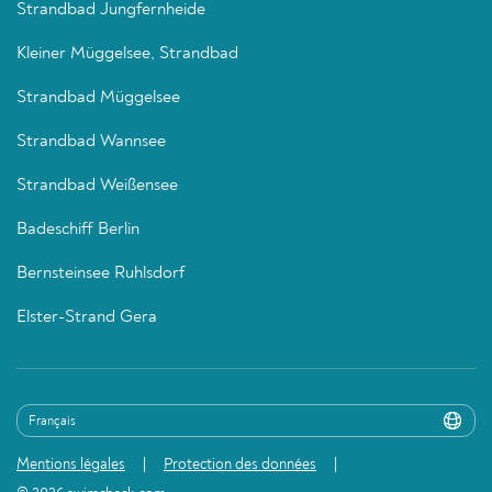
Strandbad Jungfernheide
Kleiner Müggelsee, Strandbad
Strandbad Müggelsee
Strandbad Wannsee
Strandbad Weißensee
Badeschiff Berlin
Bernsteinsee Ruhlsdorf
Elster-Strand Gera
Mentions légales
Protection des données