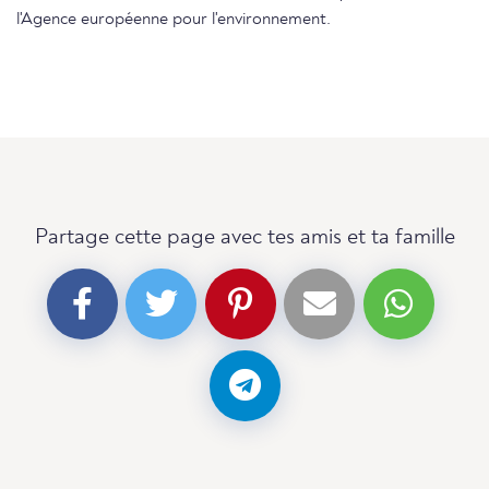
l'Agence européenne pour l'environnement.
Partage cette page avec tes amis et ta famille