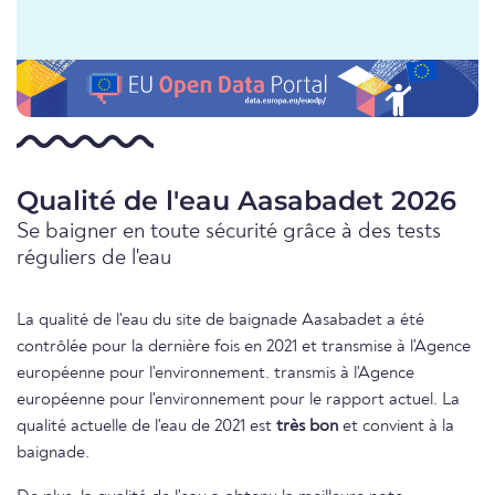
Qualité de l'eau Aasabadet 2026
Se baigner en toute sécurité grâce à des tests
réguliers de l'eau
La qualité de l'eau du site de baignade Aasabadet a été
contrôlée pour la dernière fois en 2021 et transmise à l'Agence
européenne pour l'environnement. transmis à l'Agence
européenne pour l'environnement pour le rapport actuel. La
qualité actuelle de l'eau de 2021 est
très bon
et convient à la
baignade.