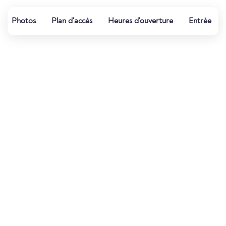
Photos
Plan d'accès
Heures d'ouverture
Entrée