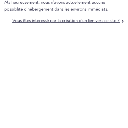
Malheureusement, nous n'avons actuellement aucune
possibilité d'hébergement dans les environs immédiats.
Vous êtes intéressé par la création d'un lien vers ce site ?