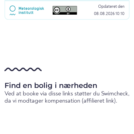
Opdateret den
08.08.2026 10:10
Find en bolig i nærheden
Ved at booke via disse links støtter du Swimcheck,
da vi modtager kompensation (affilieret link).