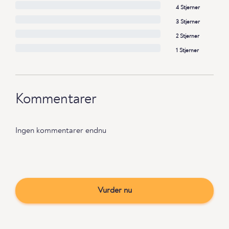
4 Stjerner
3 Stjerner
2 Stjerner
1 Stjerner
Kommentarer
Ingen kommentarer endnu
Vurder nu