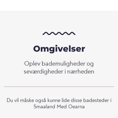
Omgivelser
Oplev bademuligheder og
seværdigheder i nærheden
Du vil måske også kunne lide disse badesteder i
Smaaland Med Oearna