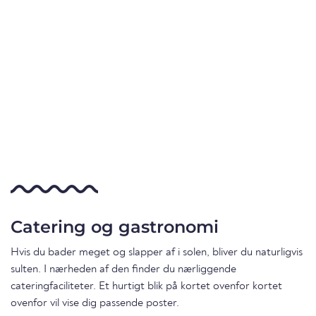
Catering og gastronomi
Hvis du bader meget og slapper af i solen, bliver du naturligvis
sulten. I nærheden af den finder du nærliggende
cateringfaciliteter. Et hurtigt blik på kortet ovenfor kortet
ovenfor vil vise dig passende poster.