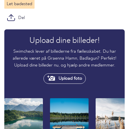
Let badested
Del
Upload dine billeder!
Swimcheck lever af billederne fra fællesskabet. Du har
allerede været på Graenna Hamn, Badlagun? Perfekt!
Upload dine billeder nu, og hjælp andre medlemmer.
Upload foto