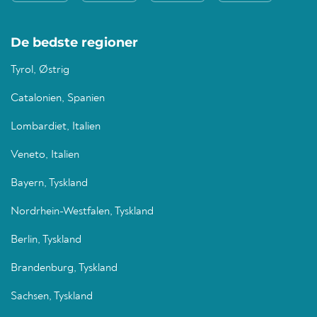
De bedste regioner
Tyrol, Østrig
Catalonien, Spanien
Lombardiet, Italien
Veneto, Italien
Bayern, Tyskland
Nordrhein-Westfalen, Tyskland
Berlin, Tyskland
Brandenburg, Tyskland
Sachsen, Tyskland