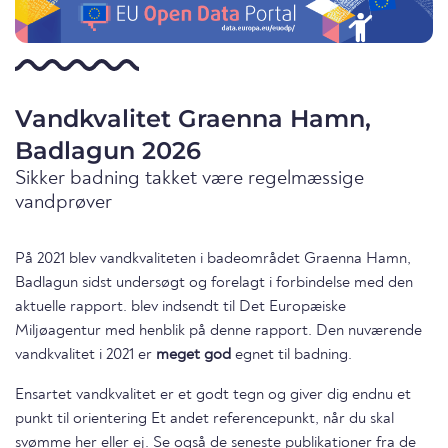
Vandkvalitet Graenna Hamn,
Badlagun 2026
Sikker badning takket være regelmæssige
vandprøver
På 2021 blev vandkvaliteten i badeområdet Graenna Hamn,
Badlagun sidst undersøgt og forelagt i forbindelse med den
aktuelle rapport. blev indsendt til Det Europæiske
Miljøagentur med henblik på denne rapport. Den nuværende
vandkvalitet i 2021 er
meget god
egnet til badning.
Ensartet vandkvalitet er et godt tegn og giver dig endnu et
punkt til orientering Et andet referencepunkt, når du skal
svømme her eller ej. Se også de seneste publikationer fra de