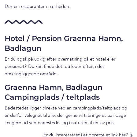
Der er restauranter i nærheden.
Hotel / Pension Graenna Hamn,
Badlagun
Er du også på udkig efter overnatning på et hotel eller
pensionat? Du kan finde det, du leder efter, i det
omkringliggende område.
Graenna Hamn, Badlagun
Campingplads / teltplads
Badestedet ligger direkte ved en campingplads/teltplads og
er derfor velegnet til alle, der gerne vil tilbringe et par dage
længere tid ved badestedet og i naturen til en lav pris.
Er du interesseret i at oprette et link her?