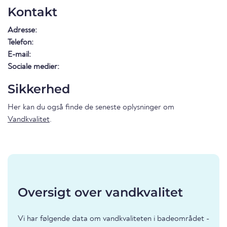
Kontakt
Adresse:
Telefon:
E-mail:
Sociale medier:
Sikkerhed
Her kan du også finde de seneste oplysninger om
Vandkvalitet
.
Oversigt over vandkvalitet
Vi har følgende data om vandkvaliteten i badeområdet -