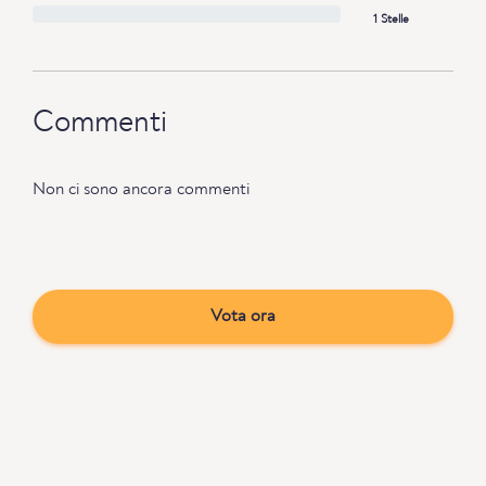
1 Stelle
Commenti
Non ci sono ancora commenti
Vota ora