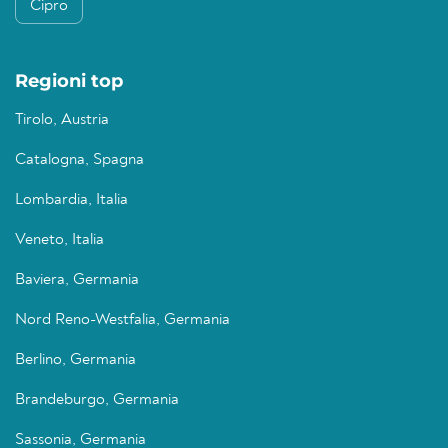
Cipro
Regioni top
Tirolo, Austria
Catalogna, Spagna
Lombardia, Italia
Veneto, Italia
Baviera, Germania
Nord Reno-Westfalia, Germania
Berlino, Germania
Brandeburgo, Germania
Sassonia, Germania