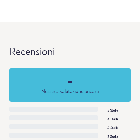
Recensioni
-
Nessuna valutazione ancora
5 Stelle
4 Stelle
3 Stelle
2 Stelle