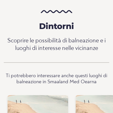
Dintorni
Scoprire le possibilità di balneazione e i
luoghi di interesse nelle vicinanze
Ti potrebbero interessare anche questi luoghi di
balneazione in Smaaland Med Oearna