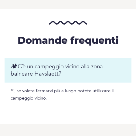
Domande frequenti
🏕️️C'è un campeggio vicino alla zona
balneare Havslaett?
Sì, se volete fermarvi più a lungo potete utilizzare il
campeggio vicino.