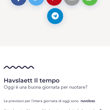
Havslaett Il tempo
Oggi è una buona giornata per nuotare?
Le previsioni per l'intera giornata di oggi sono:
nuvoloso