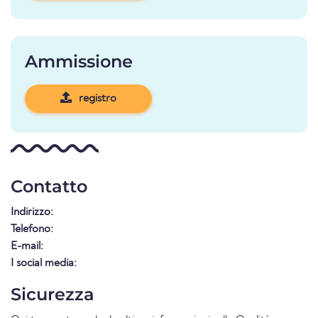
Ammissione
registro
Contatto
Indirizzo:
Telefono:
E-mail:
I social media:
Sicurezza