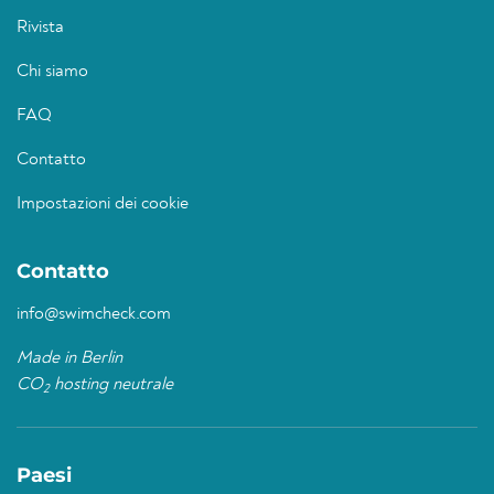
Rivista
Chi siamo
FAQ
Contatto
Impostazioni dei cookie
Contatto
info@swimcheck.com
Made in Berlin
CO
hosting neutrale
2
Paesi