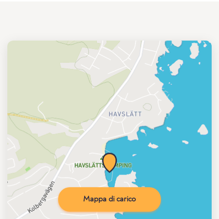
Mappa di carico