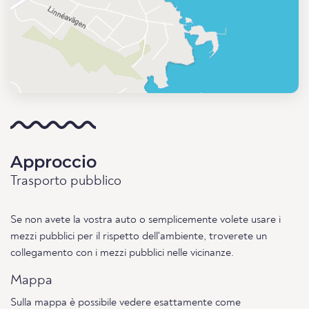
Approccio
Trasporto pubblico
Se non avete la vostra auto o semplicemente volete usare i
mezzi pubblici per il rispetto dell'ambiente, troverete un
collegamento con i mezzi pubblici nelle vicinanze.
Mappa
Sulla mappa è possibile vedere esattamente come