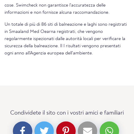
cose. Swimcheck non garantisce l'accuratezza delle
informazioni e non fornisce alcuna raccomandazione.
Un totale di più di 86 siti di balneazione e laghi sono registrati
in Smaaland Med Oearna registrati, che vengono
regolarmente ispezionati dalle autorità locali per verificare la
sicurezza della balneazione. Il I risultati vengono presentati
ogni anno all'Agenzia europea dell'ambiente.
Condividete il sito con i vostri amici e familiari