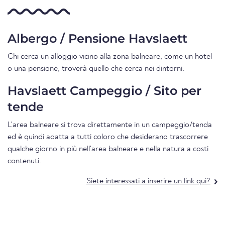
Albergo / Pensione Havslaett
Chi cerca un alloggio vicino alla zona balneare, come un hotel
o una pensione, troverà quello che cerca nei dintorni.
Havslaett Campeggio / Sito per
tende
L'area balneare si trova direttamente in un campeggio/tenda
ed è quindi adatta a tutti coloro che desiderano trascorrere
qualche giorno in più nell'area balneare e nella natura a costi
contenuti.
Siete interessati a inserire un link qui?