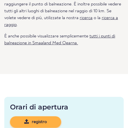
raggiungere il punto di balneazione. È inoltre possibile vedere
tutti gli altri luoghi di balneazione nel raggio di 10 km. Se
volete vedere di più, utilizzate la nostra
ricerca
o la
ricerca a
raggio
.
È anche possibile visualizzare semplicemente
tutti i punti di
balneazione in Smaaland Med Oearna.
Orari di apertura
registro