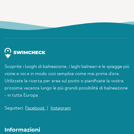
Scoprite i luoghi di balneazione, i laghi balneari e le spiagge più
vicine a voi e in modo così semplice come mai prima d'ora.
Utilizzate la ricerca per area sul posto o pianificate la vostra
prossima vacanza lungo le più grandi possibilità di balneazione
- in tutta Europa.
Seguiteci:
Facebook
|
Instagram
Informazioni