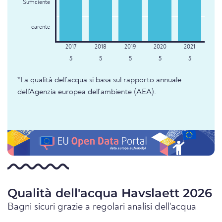
Sufficiente
carente
5
5
5
5
5
*La qualità dell'acqua si basa sul rapporto annuale
dell'Agenzia europea dell'ambiente (AEA).
Qualità dell'acqua Havslaett 2026
Bagni sicuri grazie a regolari analisi dell'acqua