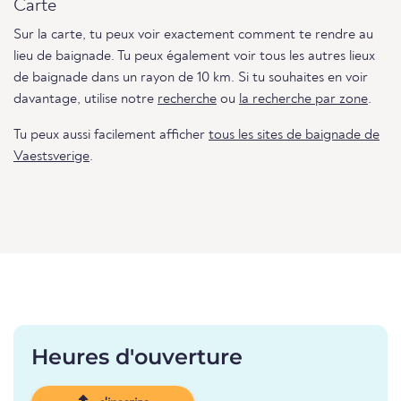
Carte
Sur la carte, tu peux voir exactement comment te rendre au
lieu de baignade. Tu peux également voir tous les autres lieux
de baignade dans un rayon de 10 km. Si tu souhaites en voir
davantage, utilise notre
recherche
ou
la recherche par zone
.
Tu peux aussi facilement afficher
tous les sites de baignade de
Vaestsverige
.
Heures d'ouverture