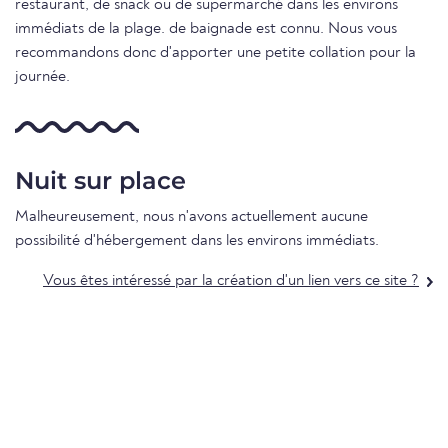
restaurant, de snack ou de supermarché dans les environs
immédiats de la plage. de baignade est connu. Nous vous
recommandons donc d'apporter une petite collation pour la
journée.
Nuit sur place
Malheureusement, nous n'avons actuellement aucune
possibilité d'hébergement dans les environs immédiats.
Vous êtes intéressé par la création d'un lien vers ce site ?