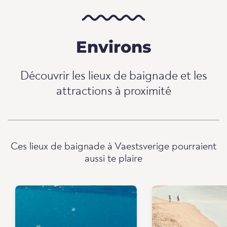
Environs
Découvrir les lieux de baignade et les
attractions à proximité
Ces lieux de baignade à Vaestsverige pourraient
aussi te plaire