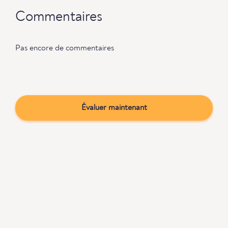
Commentaires
Pas encore de commentaires
Évaluer maintenant