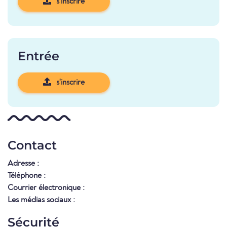
s'inscrire
Entrée
s'inscrire
Contact
Adresse :
Téléphone :
Courrier électronique :
Les médias sociaux :
Sécurité