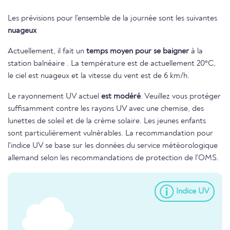
Les prévisions pour l'ensemble de la journée sont les suivantes
nuageux
Actuellement, il fait un
temps moyen pour se baigner
à la
station balnéaire . La température est de actuellement 20°C,
le ciel est nuageux et la vitesse du vent est de 6 km/h.
Le rayonnement UV actuel
est modéré
. Veuillez vous protéger
suffisamment contre les rayons UV avec une chemise, des
lunettes de soleil et de la crème solaire. Les jeunes enfants
sont particulièrement vulnérables. La recommandation pour
l'indice UV se base sur les données du service météorologique
allemand selon les recommandations de protection de l'OMS.
Indice UV