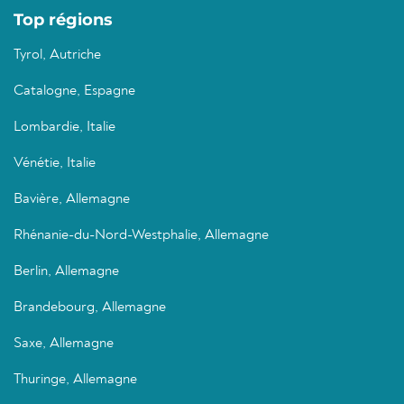
Top régions
Tyrol, Autriche
Catalogne, Espagne
Lombardie, Italie
Vénétie, Italie
Bavière, Allemagne
Rhénanie-du-Nord-Westphalie, Allemagne
Berlin, Allemagne
Brandebourg, Allemagne
Saxe, Allemagne
Thuringe, Allemagne