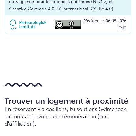
norvégienne pour les données publiques (NLOD) et
Creative Common 4.0 BY International (CC BY 4.0).
Mis à jour le 06.08.2026
10:10
Trouver un logement à proximité
En réservant via ces liens, tu soutiens Swimcheck,
car nous recevons une rémunération (lien
d'affiliation).