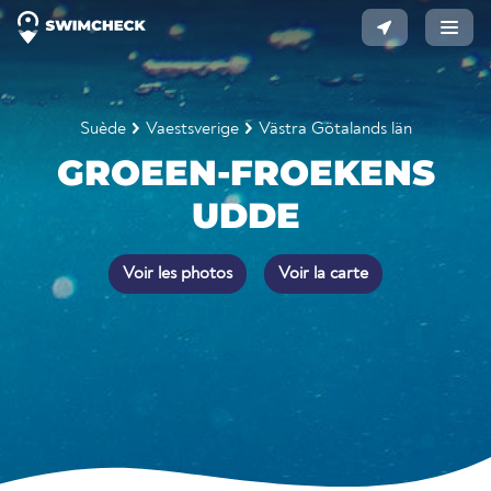
Suède
Vaestsverige
Västra Götalands län
GROEEN-FROEKENS
UDDE
Voir les photos
Voir la carte