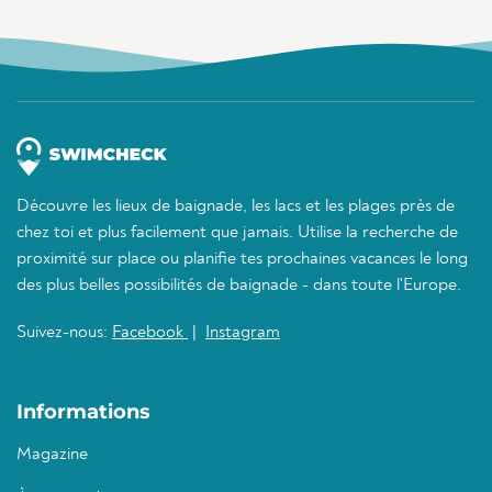
Découvre les lieux de baignade, les lacs et les plages près de
chez toi et plus facilement que jamais. Utilise la recherche de
proximité sur place ou planifie tes prochaines vacances le long
des plus belles possibilités de baignade - dans toute l'Europe.
Suivez-nous:
Facebook
|
Instagram
Informations
Magazine