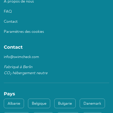
À propos de nous
FAQ
Contact
Paramètres des cookies
Contact
info@swimcheck.com
Fabriqué à Berlin
CO
hébergement neutre
2
Pays
Albanie
Belgique
Bulgarie
Danemark