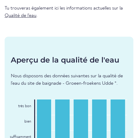
Tu trouveras également ici les informations actuelles sur la
Qualité de l'eau
.
Aperçu de la qualité de l'eau
Nous disposons des données suivantes sur la qualité de
l'eau du site de baignade - Groeen-froekens Udde *.
très bon
bien
suffisamment