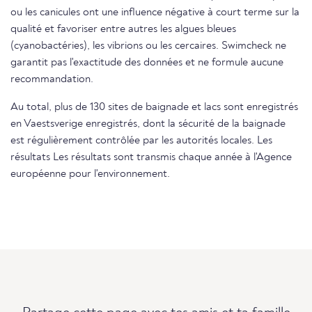
ou les canicules ont une influence négative à court terme sur la
qualité et favoriser entre autres les algues bleues
(cyanobactéries), les vibrions ou les cercaires. Swimcheck ne
garantit pas l'exactitude des données et ne formule aucune
recommandation.
Au total, plus de 130 sites de baignade et lacs sont enregistrés
en Vaestsverige enregistrés, dont la sécurité de la baignade
est régulièrement contrôlée par les autorités locales. Les
résultats Les résultats sont transmis chaque année à l'Agence
européenne pour l'environnement.