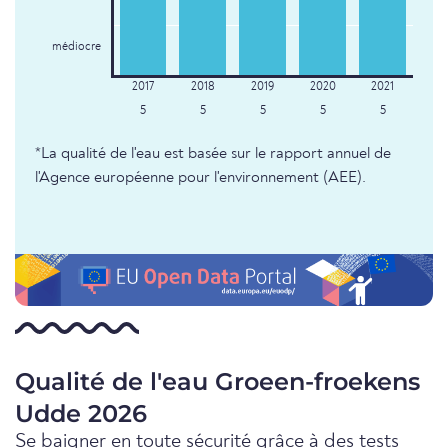
médiocre
5
5
5
5
5
*La qualité de l'eau est basée sur le rapport annuel de
l'Agence européenne pour l'environnement (AEE).
Qualité de l'eau Groeen-froekens
Udde 2026
Se baigner en toute sécurité grâce à des tests