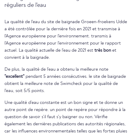
réguliers de l'eau
La qualité de l'eau du site de baignade Groeen-froekens Udde
a été contrôlée pour la dernière fois en 2021 et transmise à
l'Agence européenne pour l'environnement. transmis à
l'Agence européenne pour l'environnement pour le rapport
actuel. La qualité actuelle de l'eau de 2021 est
très bon
et
convient à la baignade.
De plus, la qualité de l'eau a obtenu la meilleure note
"excellent"
pendant 5 années consécutives. le site de baignade
obtient la meilleure note de Swimcheck pour la qualité de
l'eau, soit 5/5 points.
Une qualité d'eau constante est un bon signe et te donne un
autre point de repère. un point de repère pour répondre à la
question de savoir s'il faut s'y baigner ou non. Vérifie
également les dernières publications des autorités régionales,
car les influences environnementales telles que les fortes pluies