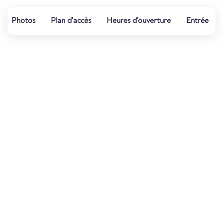
Photos
Plan d'accès
Heures d'ouverture
Entrée