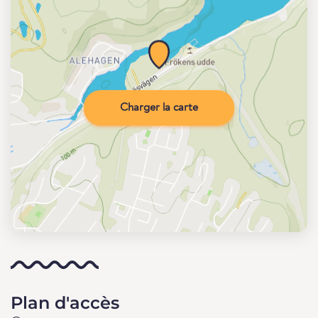
Charger la carte
Plan d'accès