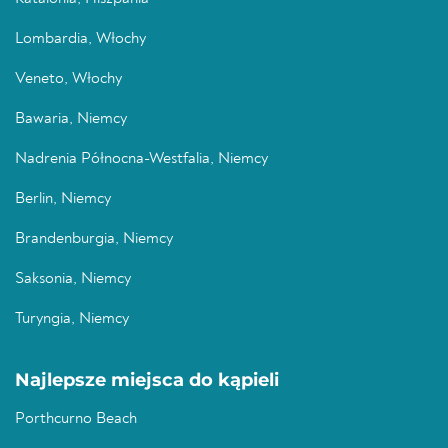
Lombardia, Włochy
Veneto, Włochy
Bawaria, Niemcy
Nadrenia Północna-Westfalia, Niemcy
Berlin, Niemcy
Brandenburgia, Niemcy
Saksonia, Niemcy
Turyngia, Niemcy
Najlepsze miejsca do kąpieli
Porthcurno Beach