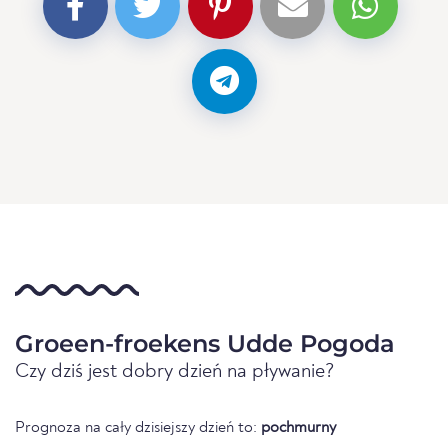
Groeen-froekens Udde Pogoda
Czy dziś jest dobry dzień na pływanie?
Prognoza na cały dzisiejszy dzień to:
pochmurny