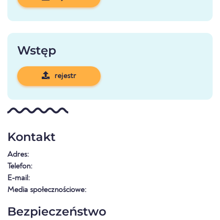
Wstęp
rejestr
Kontakt
Adres:
Telefon:
E-mail:
Media społecznościowe:
Bezpieczeństwo