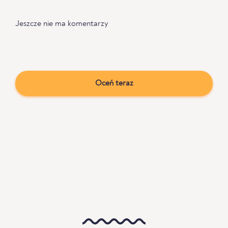
Jeszcze nie ma komentarzy
Oceń teraz