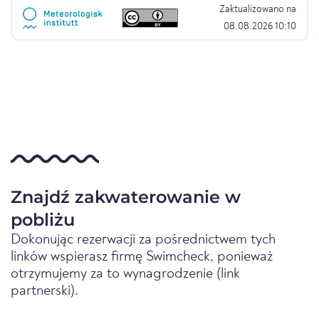
Zaktualizowano na
08.08.2026 10:10
Znajdź zakwaterowanie w
pobliżu
Dokonując rezerwacji za pośrednictwem tych
linków wspierasz firmę Swimcheck, ponieważ
otrzymujemy za to wynagrodzenie (link
partnerski).