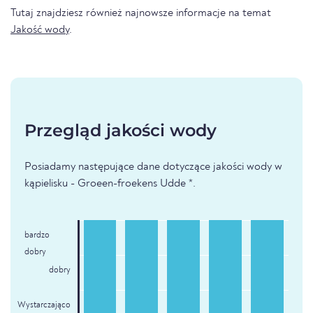
Tutaj znajdziesz również najnowsze informacje na temat
Jakość wody
.
Przegląd jakości wody
Posiadamy następujące dane dotyczące jakości wody w
kąpielisku - Groeen-froekens Udde *.
bardzo
dobry
dobry
Wystarczająco