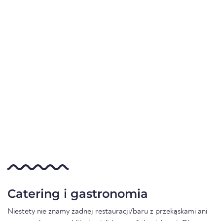
Catering i gastronomia
Niestety nie znamy żadnej restauracji/baru z przekąskami ani