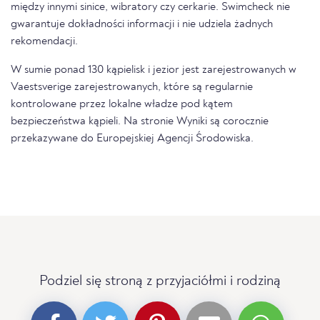
między innymi sinice, wibratory czy cerkarie. Swimcheck nie
gwarantuje dokładności informacji i nie udziela żadnych
rekomendacji.
W sumie ponad 130 kąpielisk i jezior jest zarejestrowanych w
Vaestsverige zarejestrowanych, które są regularnie
kontrolowane przez lokalne władze pod kątem
bezpieczeństwa kąpieli. Na stronie Wyniki są corocznie
przekazywane do Europejskiej Agencji Środowiska.
Podziel się stroną z przyjaciółmi i rodziną