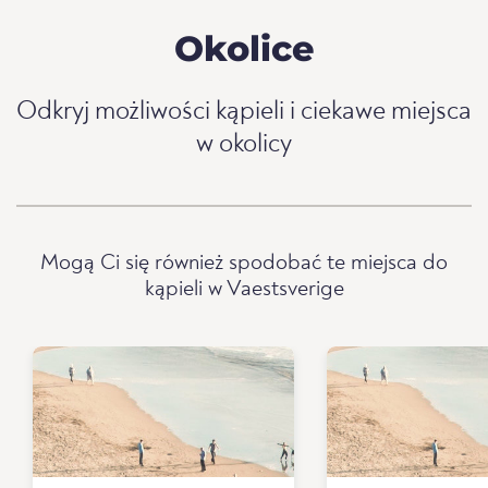
Okolice
Odkryj możliwości kąpieli i ciekawe miejsca
w okolicy
Mogą Ci się również spodobać te miejsca do
kąpieli w Vaestsverige