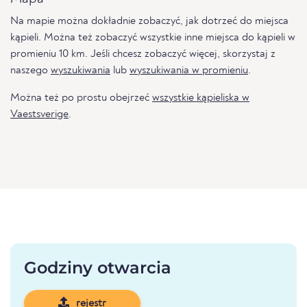
Na mapie można dokładnie zobaczyć, jak dotrzeć do miejsca
kąpieli. Można też zobaczyć wszystkie inne miejsca do kąpieli w
promieniu 10 km. Jeśli chcesz zobaczyć więcej, skorzystaj z
naszego
wyszukiwania
lub
wyszukiwania w promieniu
.
Można też po prostu obejrzeć
wszystkie kąpieliska w
Vaestsverige
.
Godziny otwarcia
rejestr