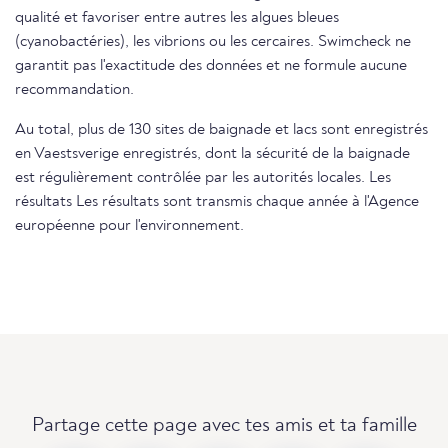
qualité et favoriser entre autres les algues bleues
(cyanobactéries), les vibrions ou les cercaires. Swimcheck ne
garantit pas l'exactitude des données et ne formule aucune
recommandation.
Au total, plus de 130 sites de baignade et lacs sont enregistrés
en Vaestsverige enregistrés, dont la sécurité de la baignade
est régulièrement contrôlée par les autorités locales. Les
résultats Les résultats sont transmis chaque année à l'Agence
européenne pour l'environnement.
Partage cette page avec tes amis et ta famille