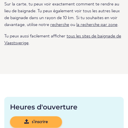
Sur la carte, tu peux voir exactement comment te rendre au
lieu de baignade. Tu peux également voir tous les autres lieux
de baignade dans un rayon de 10 km. Si tu souhaites en voir
davantage, utilise notre
recherche
ou
la recherche par zone
.
Tu peux aussi facilement afficher
tous les sites de baignade de
Vaestsverige
.
Heures d'ouverture
s'inscrire