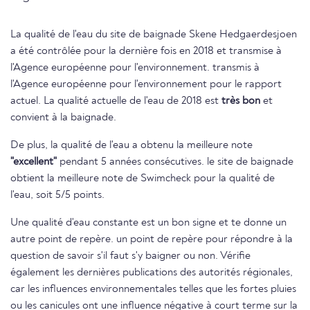
La qualité de l'eau du site de baignade Skene Hedgaerdesjoen
a été contrôlée pour la dernière fois en 2018 et transmise à
l'Agence européenne pour l'environnement. transmis à
l'Agence européenne pour l'environnement pour le rapport
actuel. La qualité actuelle de l'eau de 2018 est
très bon
et
convient à la baignade.
De plus, la qualité de l'eau a obtenu la meilleure note
"excellent"
pendant 5 années consécutives. le site de baignade
obtient la meilleure note de Swimcheck pour la qualité de
l'eau, soit 5/5 points.
Une qualité d'eau constante est un bon signe et te donne un
autre point de repère. un point de repère pour répondre à la
question de savoir s'il faut s'y baigner ou non. Vérifie
également les dernières publications des autorités régionales,
car les influences environnementales telles que les fortes pluies
ou les canicules ont une influence négative à court terme sur la