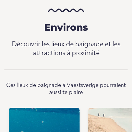
Environs
Découvrir les lieux de baignade et les
attractions à proximité
Ces lieux de baignade à Vaestsverige pourraient
aussi te plaire