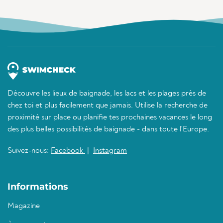
Découvre les lieux de baignade, les lacs et les plages près de
chez toi et plus facilement que jamais. Utilise la recherche de
proximité sur place ou planifie tes prochaines vacances le long
des plus belles possibilités de baignade - dans toute l'Europe.
Suivez-nous:
Facebook
|
Instagram
Informations
Magazine