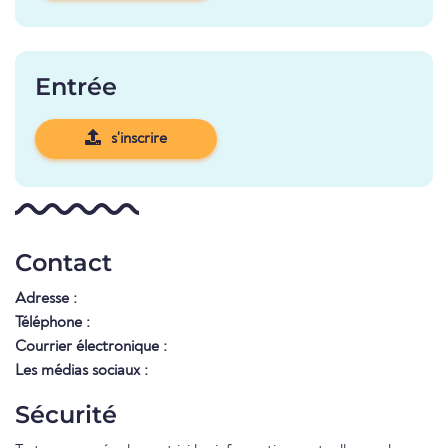
Entrée
s'inscrire
Contact
Adresse :
Téléphone :
Courrier électronique :
Les médias sociaux :
Sécurité