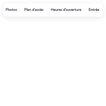
Photos
Plan d'accès
Heures d'ouverture
Entrée