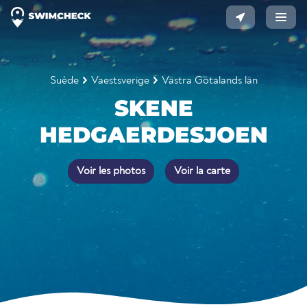
Suède
Vaestsverige
Västra Götalands län
SKENE
HEDGAERDESJOEN
Voir les photos
Voir la carte