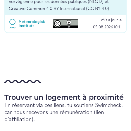
norvégienne pour les données publiques (NLOD) et
Creative Common 4.0 BY International (CC BY 4.0).
Mis à jour le
05.08.2026 10:11
Trouver un logement à proximité
En réservant via ces liens, tu soutiens Swimcheck,
car nous recevons une rémunération (lien
d'affiliation).