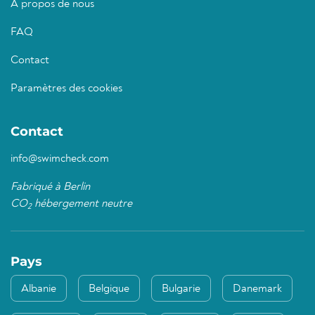
À propos de nous
FAQ
Contact
Paramètres des cookies
Contact
info@swimcheck.com
Fabriqué à Berlin
CO
hébergement neutre
2
Pays
Albanie
Belgique
Bulgarie
Danemark