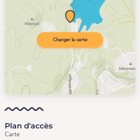
Charger la carte
Plan d'accès
Carte