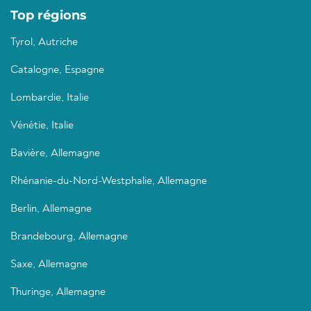
Top régions
Tyrol, Autriche
Catalogne, Espagne
Lombardie, Italie
Vénétie, Italie
Bavière, Allemagne
Rhénanie-du-Nord-Westphalie, Allemagne
Berlin, Allemagne
Brandebourg, Allemagne
Saxe, Allemagne
Thuringe, Allemagne