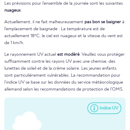
Les prévisions pour l'ensemble de la journée sont les suivantes
nuageux
Actuellement, il ne fait malheureusement
pas bon se baigner
à
l'emplacement de baignade . La température est de
actuellement 18°C, le ciel est nuageux et la vitesse du vent est
de 1 km/h.
Le rayonnement UV actuel
est modéré
. Veuillez vous protéger
suffisamment contre les rayons UV avec une chemise, des
lunettes de soleil et de la crème solaire. Les jeunes enfants
sont particulièrement vulnérables. La recommandation pour
l'indice UV se base sur les données du service météorologique
allemand selon les recommandations de protection de l'OMS.
Indice UV