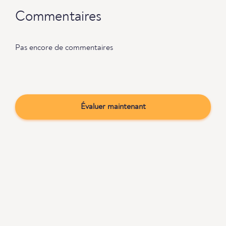
Commentaires
Pas encore de commentaires
Évaluer maintenant