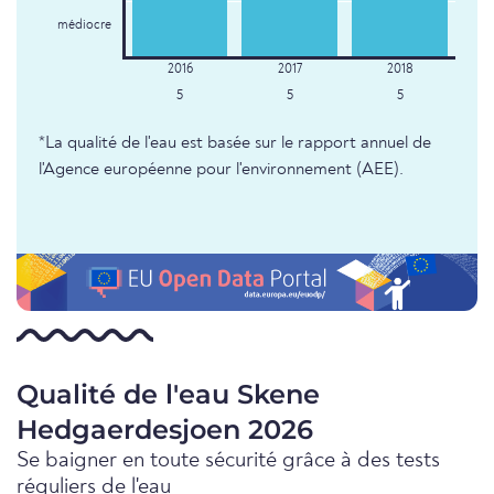
médiocre
5
5
5
*La qualité de l'eau est basée sur le rapport annuel de
l'Agence européenne pour l'environnement (AEE).
Qualité de l'eau Skene
Hedgaerdesjoen 2026
Se baigner en toute sécurité grâce à des tests
réguliers de l'eau