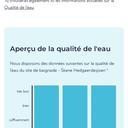
Tu trouveras également ici les informations actuelles sur la
Qualité de l'eau
.
Aperçu de la qualité de l'eau
Nous disposons des données suivantes sur la qualité de
l'eau du site de baignade - Skene Hedgaerdesjoen *.
très bon
bien
suffisamment