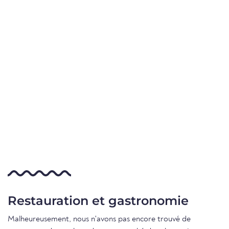
Restauration et gastronomie
Malheureusement, nous n'avons pas encore trouvé de