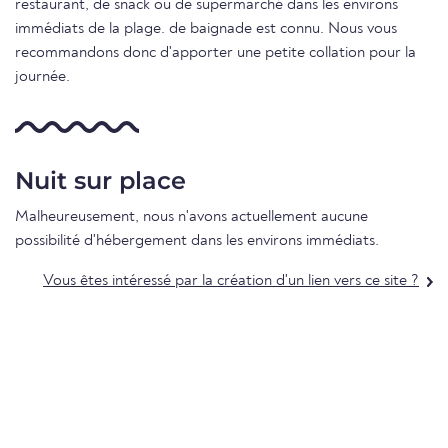
restaurant, de snack ou de supermarché dans les environs
immédiats de la plage. de baignade est connu. Nous vous
recommandons donc d'apporter une petite collation pour la
journée.
Nuit sur place
Malheureusement, nous n'avons actuellement aucune
possibilité d'hébergement dans les environs immédiats.
Vous êtes intéressé par la création d'un lien vers ce site ?