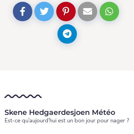
Skene Hedgaerdesjoen Météo
Est-ce qu'aujourd'hui est un bon jour pour nager ?