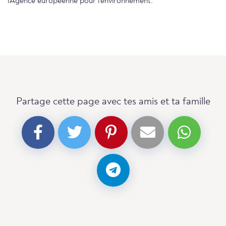
l'Agence européenne pour l'environnement.
Partage cette page avec tes amis et ta famille