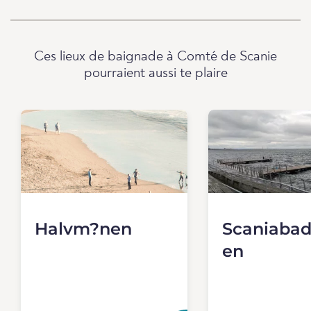
Ces lieux de baignade à Comté de Scanie
pourraient aussi te plaire
Halvm?nen
Scaniabad
en