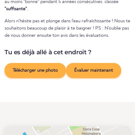
au moins "bonne" pendant 5 années consécutives. classée
"suffisante"
.
Alors n'hésite pas et plonge dans l'eau rafraîchissante ! Nous te
souhaitons beaucoup de plaisir à te baigner ! PS : N'oublie pas
de nous donner ensuite ton avis dans les évaluations.
Tu es déjà allé à cet endroit ?
Télécharger une photo
Évaluer maintenant