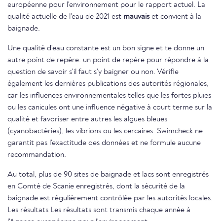
européenne pour l'environnement pour le rapport actuel. La
qualité actuelle de l'eau de 2021 est
mauvais
et convient à la
baignade.
Une qualité d'eau constante est un bon signe et te donne un
autre point de repère. un point de repère pour répondre à la
question de savoir s'il faut s'y baigner ou non. Vérifie
également les dernières publications des autorités régionales,
car les influences environnementales telles que les fortes pluies
ou les canicules ont une influence négative à court terme sur la
qualité et favoriser entre autres les algues bleues
(cyanobactéries), les vibrions ou les cercaires. Swimcheck ne
garantit pas l'exactitude des données et ne formule aucune
recommandation.
Au total, plus de 90 sites de baignade et lacs sont enregistrés
en Comté de Scanie enregistrés, dont la sécurité de la
baignade est régulièrement contrôlée par les autorités locales.
Les résultats Les résultats sont transmis chaque année à