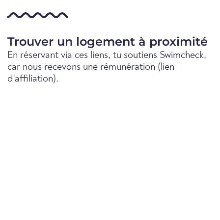
Trouver un logement à proximité
En réservant via ces liens, tu soutiens Swimcheck,
car nous recevons une rémunération (lien
d'affiliation).