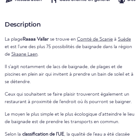
Description
La plage
Raaaa Vallar
se trouve en
Comté de Scanie
à
Suède
et est l'une des plus 75 possibilités de baignade dans la région
de
Skaane Laen
.
Il s'agit notamment de lacs de baignade, de plages et de
piscines en plein air qui invitent à prendre un bain de soleil et à
se détendre.
Ceux qui souhaitent se faire plaisir trouveront également un
restaurant à proximité de l'endroit où ils pourront se baigner.
Le moyen le plus simple et le plus écologique d'atteindre le lieu
de baignade est de prendre les transports en commun.
Selon la
classification de l'UE
, la qualité de l'eau a été classée