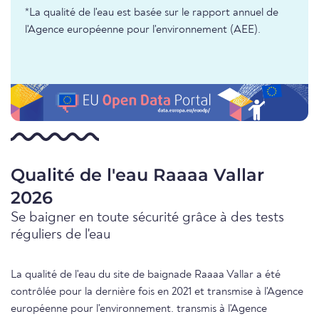
*La qualité de l'eau est basée sur le rapport annuel de
l'Agence européenne pour l'environnement (AEE).
Qualité de l'eau Raaaa Vallar
2026
Se baigner en toute sécurité grâce à des tests
réguliers de l'eau
La qualité de l'eau du site de baignade Raaaa Vallar a été
contrôlée pour la dernière fois en 2021 et transmise à l'Agence
européenne pour l'environnement. transmis à l'Agence