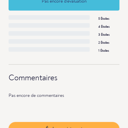
Pas encore d'évaluation
5 Étoiles
4 Étoiles
3 Étoiles
2 Étoiles
1 Étoiles
Commentaires
Pas encore de commentaires