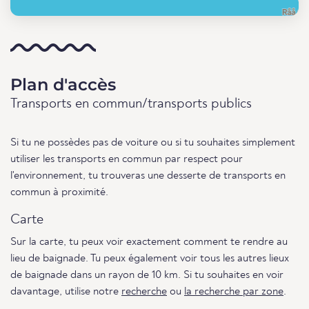
Plan d'accès
Transports en commun/transports publics
Si tu ne possèdes pas de voiture ou si tu souhaites simplement
utiliser les transports en commun par respect pour
l'environnement, tu trouveras une desserte de transports en
commun à proximité.
Carte
Sur la carte, tu peux voir exactement comment te rendre au
lieu de baignade. Tu peux également voir tous les autres lieux
de baignade dans un rayon de 10 km. Si tu souhaites en voir
davantage, utilise notre
recherche
ou
la recherche par zone
.