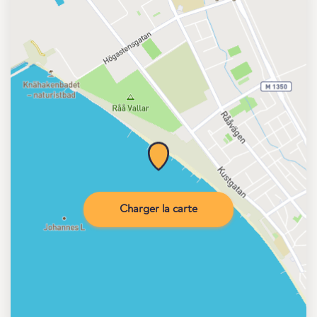
Charger la carte