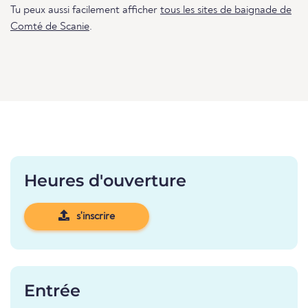
Tu peux aussi facilement afficher
tous les sites de baignade de
Comté de Scanie
.
Heures d'ouverture
s'inscrire
Entrée