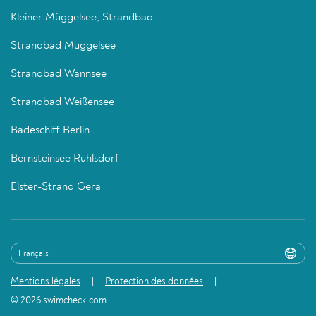
Kleiner Müggelsee, Strandbad
Strandbad Müggelsee
Strandbad Wannsee
Strandbad Weißensee
Badeschiff Berlin
Bernsteinsee Ruhlsdorf
Elster-Strand Gera
Mentions légales
Protection des données
© 2026 swimcheck.com