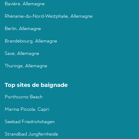
Bavière, Allemagne
Rhénanie-du-Nord-Westphalie, Allemagne
Berlin, Allemagne
Brandebourg, Allemagne
Saxe, Allemagne
Thuringe, Allemagne
Top sites de baignade
Porthcurno Beach
Marina Piccola, Capri
Seebad Friedrichshagen
Strandbad Jungfernheide