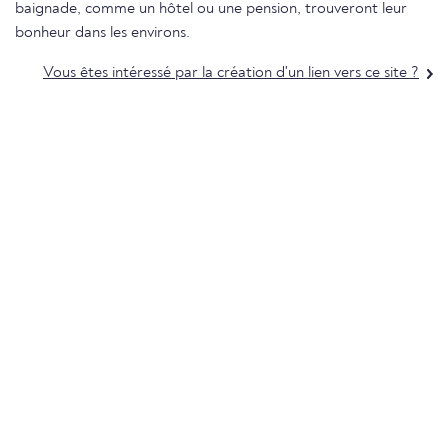
baignade, comme un hôtel ou une pension, trouveront leur
bonheur dans les environs.
Vous êtes intéressé par la création d'un lien vers ce site ?