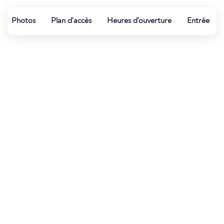
Photos
Plan d'accès
Heures d'ouverture
Entrée