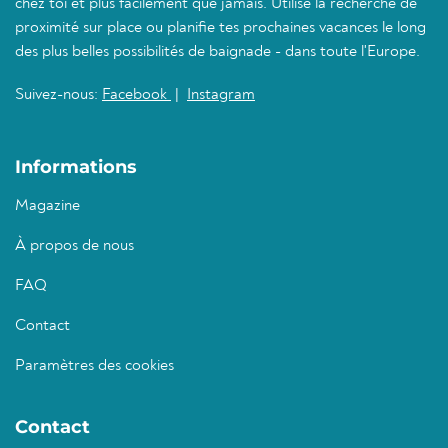
chez toi et plus facilement que jamais. Utilise la recherche de
proximité sur place ou planifie tes prochaines vacances le long
des plus belles possibilités de baignade - dans toute l'Europe.
Suivez-nous:
Facebook
|
Instagram
Informations
Magazine
À propos de nous
FAQ
Contact
Paramètres des cookies
Contact