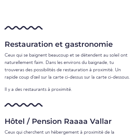
Restauration et gastronomie
Ceux qui se baignent beaucoup et se détendent au soleil ont
naturellement faim. Dans les environs du baignade, tu
trouveras des possibilités de restauration à proximité. Un
rapide coup d'œil sur la carte ci-dessus sur la carte ci-dessous.
Il y a des restaurants à proximité.
Hôtel / Pension Raaaa Vallar
Ceux qui cherchent un hébergement à proximité de la