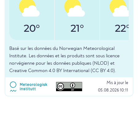
20°
21°
22°
Basé sur les données du Norwegian Meteorological
Institute. Les données et les produits sont sous licence
norvégienne pour les données publiques (NLOD) et
Creative Common 4.0 BY International (CC BY 4.0).
Mis à jour le
05.08.2026 10:11