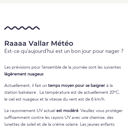
Raaaa Vallar Météo
Est-ce qu'aujourd'hui est un bon jour pour nager ?
Les prévisions pour l'ensemble de la journée sont les suivantes
légèrement nuageux
Actuellement, il fait un
temps moyen pour se baigner
à la
station balnéaire . La température est de actuellement 20°C,
le ciel est nuageux et la vitesse du vent est de 6 km/h.
Le rayonnement UV actuel
est modéré
. Veuillez vous protéger
suffisamment contre les rayons UV avec une chemise, des
lunettes de soleil et de la crème solaire. Les jeunes enfants