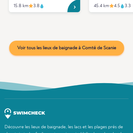
15.8 km
3.8
45.4 km
4.5
3.3
Voir tous les lieux de baignade à Comté de Scanie
Découvre les lieux de baignade, les lacs et les plages près de