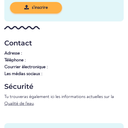
s'inscrire
Contact
Adresse :
Téléphone :
Courrier électronique :
Les médias sociaux :
Sécurité
Tu trouveras également ici les informations actuelles sur la
Qualité de l'eau
.