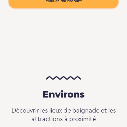
Évaluer maintenant
Environs
Découvrir les lieux de baignade et les
attractions à proximité