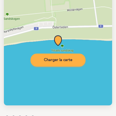
Charger la carte