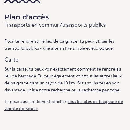
Plan d'accès
Transports en commun/transports publics
Pour te rendre sur le lieu de baignade, tu peux utiliser les
transports publics - une alternative simple et écologique.
Carte
Sur la carte, tu peux voir exactement comment te rendre au
lieu de baignade. Tu peux également voir tous les autres lieux
de baignade dans un rayon de 10 km. Si tu souhaites en voir
davantage, utilise notre
recherche
ou
la recherche par zone
.
Tu peux aussi facilement afficher
tous les sites de baignade de
Comté de Scanie
.