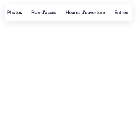
Photos
Plan d'accès
Heures d'ouverture
Entrée