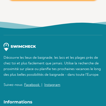
Découvre les lieux de baignade, les lacs et les plages près de
chez toi et plus facilement que jamais. Utilise la recherche de
proximité sur place ou planifie tes prochaines vacances le long
des plus belles possibilités de baignade - dans toute l'Europe.
Suivez-nous:
Facebook
|
Instagram
Informations