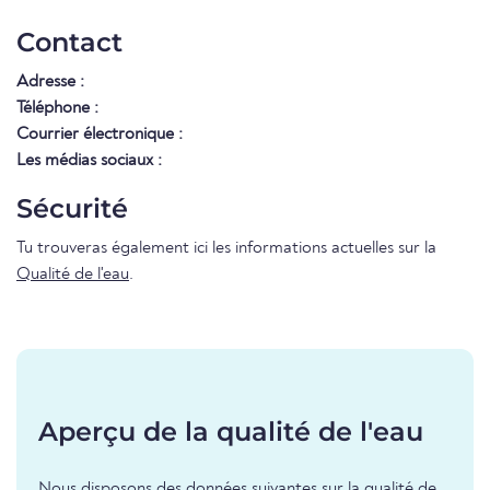
Contact
Adresse :
Téléphone :
Courrier électronique :
Les médias sociaux :
Sécurité
Tu trouveras également ici les informations actuelles sur la
Qualité de l'eau
.
Aperçu de la qualité de l'eau
Nous disposons des données suivantes sur la qualité de