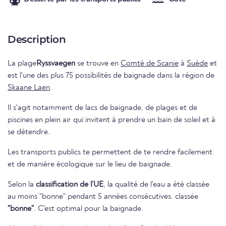
Description
La plage
Ryssvaegen
se trouve en
Comté de Scanie
à
Suède
et
est l'une des plus 75 possibilités de baignade dans la région de
Skaane Laen
.
Il s'agit notamment de lacs de baignade, de plages et de
piscines en plein air qui invitent à prendre un bain de soleil et à
se détendre.
Les transports publics te permettent de te rendre facilement
et de manière écologique sur le lieu de baignade.
Selon la
classification de l'UE
, la qualité de l'eau a été classée
au moins "bonne" pendant 5 années consécutives. classée
"bonne"
. C'est optimal pour la baignade.