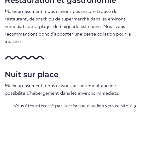
Restauration et gastronomie
Malheureusement, nous n'avons pas encore trouvé de
restaurant, de snack ou de supermarché dans les environs
immédiats de la plage. de baignade est connu. Nous vous
recommandons donc d'apporter une petite collation pour la
journée.
Nuit sur place
Malheureusement, nous n'avons actuellement aucune
possibilité d'hébergement dans les environs immédiats.
Vous êtes intéressé par la création d'un lien vers ce site ?