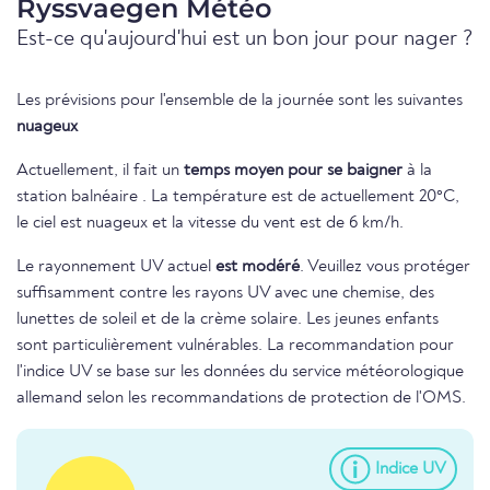
Ryssvaegen Météo
Est-ce qu'aujourd'hui est un bon jour pour nager ?
Les prévisions pour l'ensemble de la journée sont les suivantes
nuageux
Actuellement, il fait un
temps moyen pour se baigner
à la
station balnéaire . La température est de actuellement 20°C,
le ciel est nuageux et la vitesse du vent est de 6 km/h.
Le rayonnement UV actuel
est modéré
. Veuillez vous protéger
suffisamment contre les rayons UV avec une chemise, des
lunettes de soleil et de la crème solaire. Les jeunes enfants
sont particulièrement vulnérables. La recommandation pour
l'indice UV se base sur les données du service météorologique
allemand selon les recommandations de protection de l'OMS.
Indice UV