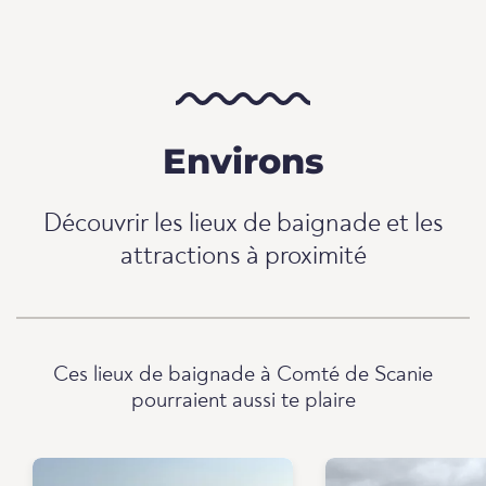
Environs
Découvrir les lieux de baignade et les
attractions à proximité
Ces lieux de baignade à Comté de Scanie
pourraient aussi te plaire