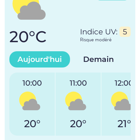
20°C
Indice UV:
5
Risque modéré
Aujourd'hui
Demain
10:00
11:00
12:00
20°
20°
21°