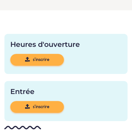
Heures d'ouverture
s'inscrire
Entrée
s'inscrire