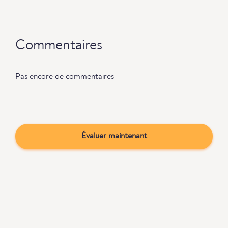
Commentaires
Pas encore de commentaires
Évaluer maintenant