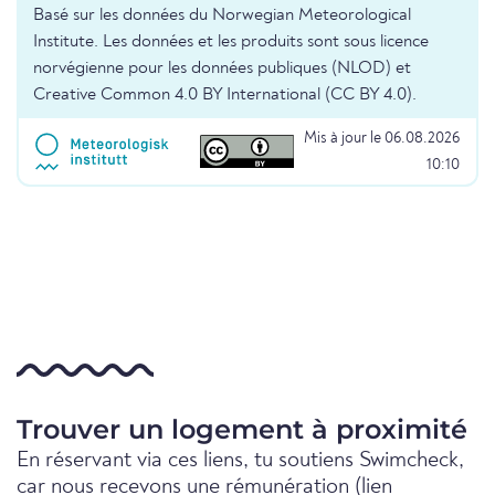
Basé sur les données du Norwegian Meteorological
Institute. Les données et les produits sont sous licence
norvégienne pour les données publiques (NLOD) et
Creative Common 4.0 BY International (CC BY 4.0).
Mis à jour le 06.08.2026
10:10
Trouver un logement à proximité
En réservant via ces liens, tu soutiens Swimcheck,
car nous recevons une rémunération (lien