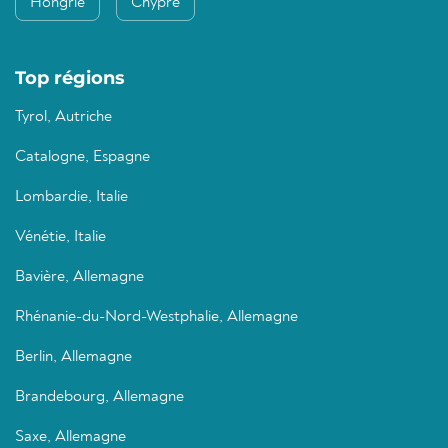
Hongrie
Chypre
Top régions
Tyrol, Autriche
Catalogne, Espagne
Lombardie, Italie
Vénétie, Italie
Bavière, Allemagne
Rhénanie-du-Nord-Westphalie, Allemagne
Berlin, Allemagne
Brandebourg, Allemagne
Saxe, Allemagne