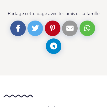
Partage cette page avec tes amis et ta famille