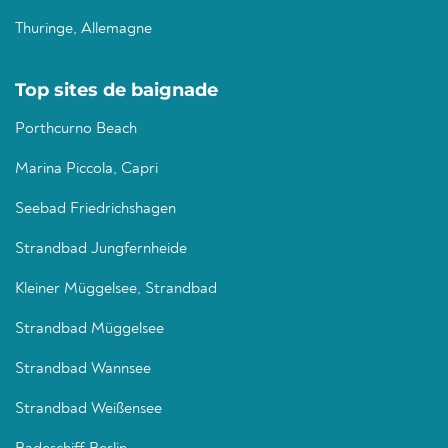
Thuringe, Allemagne
Top sites de baignade
Porthcurno Beach
Marina Piccola, Capri
Seebad Friedrichshagen
Strandbad Jungfernheide
Kleiner Müggelsee, Strandbad
Strandbad Müggelsee
Strandbad Wannsee
Strandbad Weißensee