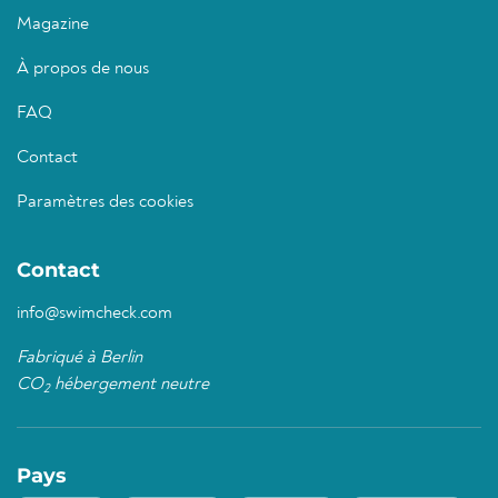
Magazine
À propos de nous
FAQ
Contact
Paramètres des cookies
Contact
info@swimcheck.com
Fabriqué à Berlin
CO
hébergement neutre
2
Pays