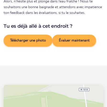
Alors, n'hésite plus et plonge dans l'eau fraîche ! Nous te
souhaitons une bonne baignade et attendons avec impatience
ton feedback dans les évaluations, si tu le souhaites.
Tu es déjà allé à cet endroit ?
Télécharger une photo
Évaluer maintenant