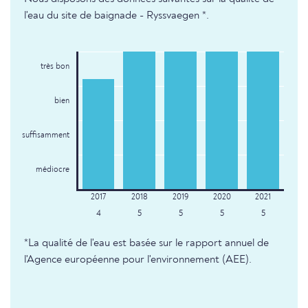
l'eau du site de baignade - Ryssvaegen *.
très bon
bien
suffisamment
médiocre
4
5
5
5
5
*La qualité de l'eau est basée sur le rapport annuel de
l'Agence européenne pour l'environnement (AEE).