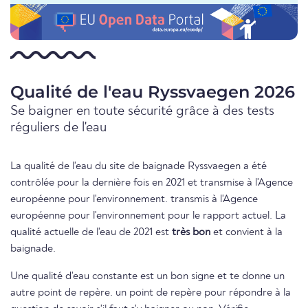
Qualité de l'eau Ryssvaegen 2026
Se baigner en toute sécurité grâce à des tests
réguliers de l'eau
La qualité de l'eau du site de baignade Ryssvaegen a été
contrôlée pour la dernière fois en 2021 et transmise à l'Agence
européenne pour l'environnement. transmis à l'Agence
européenne pour l'environnement pour le rapport actuel. La
qualité actuelle de l'eau de 2021 est
très bon
et convient à la
baignade.
Une qualité d'eau constante est un bon signe et te donne un
autre point de repère. un point de repère pour répondre à la