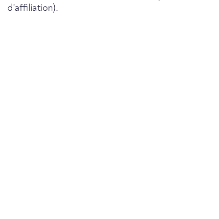
d'affiliation).