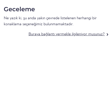
Geceleme
Ne yazık ki, şu anda yakın çevrede listelenen herhangi bir
konaklama seçeneğimiz bulunmamaktadır.
Buraya bağlantı vermekle ilgileniyor musunuz?