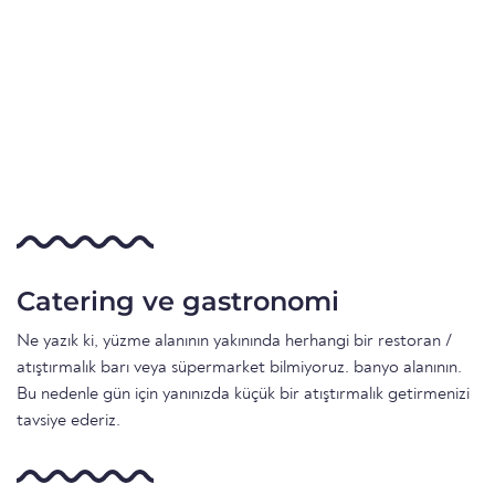
Catering ve gastronomi
Ne yazık ki, yüzme alanının yakınında herhangi bir restoran /
atıştırmalık barı veya süpermarket bilmiyoruz. banyo alanının.
Bu nedenle gün için yanınızda küçük bir atıştırmalık getirmenizi
tavsiye ederiz.