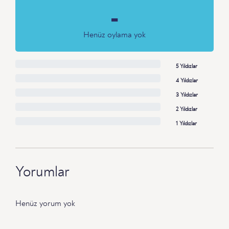
-
Henüz oylama yok
5 Yıldızlar
4 Yıldızlar
3 Yıldızlar
2 Yıldızlar
1 Yıldızlar
Yorumlar
Henüz yorum yok