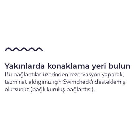
Yakınlarda konaklama yeri bulun
Bu bağlantılar üzerinden rezervasyon yaparak,
tazminat aldığımız için Swimcheck'i desteklemiş
olursunuz (bağlı kuruluş bağlantısı).