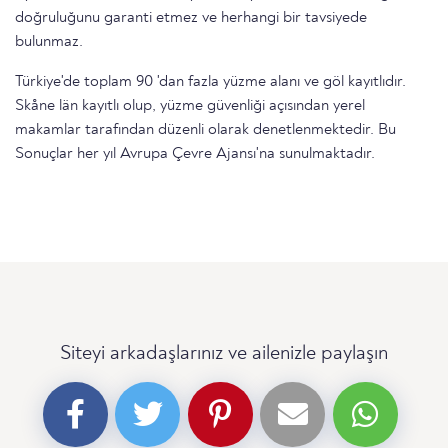
doğruluğunu garanti etmez ve herhangi bir tavsiyede
bulunmaz.
Türkiye'de toplam 90 'dan fazla yüzme alanı ve göl kayıtlıdır.
Skåne län kayıtlı olup, yüzme güvenliği açısından yerel
makamlar tarafından düzenli olarak denetlenmektedir. Bu
Sonuçlar her yıl Avrupa Çevre Ajansı'na sunulmaktadır.
Siteyi arkadaşlarınız ve ailenizle paylaşın