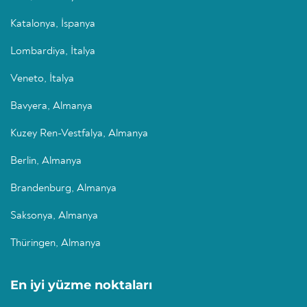
Katalonya, İspanya
Lombardiya, İtalya
Veneto, İtalya
Bavyera, Almanya
Kuzey Ren-Vestfalya, Almanya
Berlin, Almanya
Brandenburg, Almanya
Saksonya, Almanya
Thüringen, Almanya
En iyi yüzme noktaları