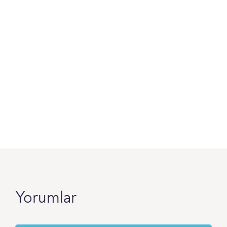
Yorumlar