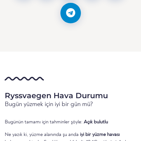
Ryssvaegen Hava Durumu
Bugün yüzmek için iyi bir gün mü?
Bugünün tamamı için tahminler şöyle:
Açık bulutlu
Ne yazık ki, yüzme alanında şu anda
iyi bir yüzme havası