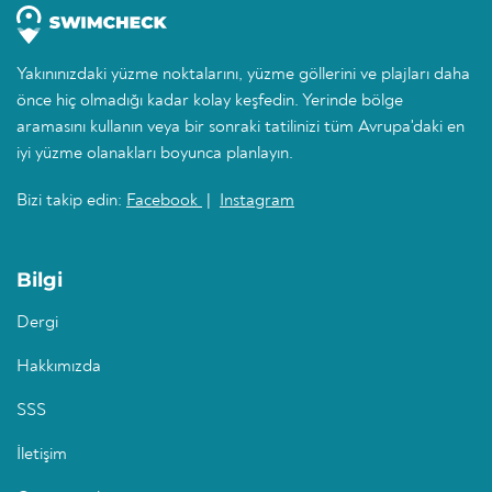
Yakınınızdaki yüzme noktalarını, yüzme göllerini ve plajları daha
önce hiç olmadığı kadar kolay keşfedin. Yerinde bölge
aramasını kullanın veya bir sonraki tatilinizi tüm Avrupa'daki en
iyi yüzme olanakları boyunca planlayın.
Bizi takip edin:
Facebook
|
Instagram
Bilgi
Dergi
Hakkımızda
SSS
İletişim