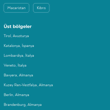
Macaristan
Kıbrıs
Üst bölgeler
Tirol, Avusturya
Katalonya, İspanya
Lombardiya, İtalya
Veneto, İtalya
Bavyera, Almanya
Kuzey Ren-Vestfalya, Almanya
Berlin, Almanya
Brandenburg, Almanya