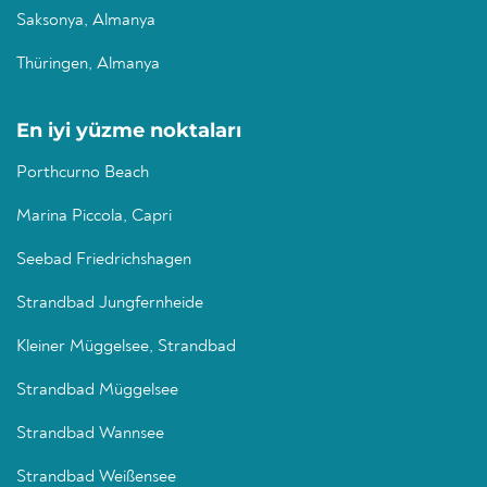
Saksonya, Almanya
Thüringen, Almanya
En iyi yüzme noktaları
Porthcurno Beach
Marina Piccola, Capri
Seebad Friedrichshagen
Strandbad Jungfernheide
Kleiner Müggelsee, Strandbad
Strandbad Müggelsee
Strandbad Wannsee
Strandbad Weißensee