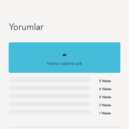
Yorumlar
-
Henüz oylama yok
5 Yıldızlar
4 Yıldızlar
3 Yıldızlar
2 Yıldızlar
1 Yıldızlar