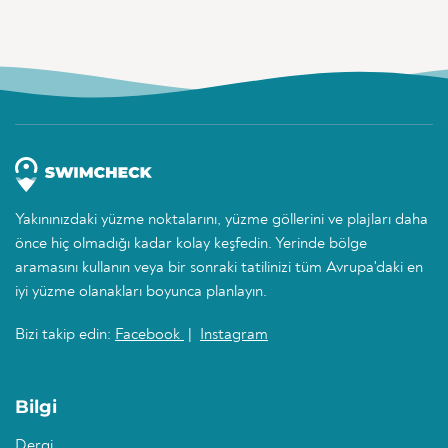
Yakınınızdaki yüzme noktalarını, yüzme göllerini ve plajları daha
önce hiç olmadığı kadar kolay keşfedin. Yerinde bölge
aramasını kullanın veya bir sonraki tatilinizi tüm Avrupa'daki en
iyi yüzme olanakları boyunca planlayın.
Bizi takip edin:
Facebook
|
Instagram
Bilgi
Dergi