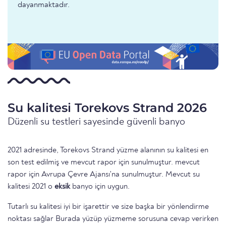
dayanmaktadır.
Su kalitesi Torekovs Strand 2026
Düzenli su testleri sayesinde güvenli banyo
2021 adresinde, Torekovs Strand yüzme alanının su kalitesi en
son test edilmiş ve mevcut rapor için sunulmuştur. mevcut
rapor için Avrupa Çevre Ajansı'na sunulmuştur. Mevcut su
kalitesi 2021 o
eksik
banyo için uygun.
Tutarlı su kalitesi iyi bir işarettir ve size başka bir yönlendirme
noktası sağlar Burada yüzüp yüzmeme sorusuna cevap verirken