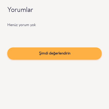
Yorumlar
Henüz yorum yok
Şimdi değerlendirin