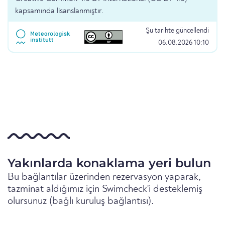
kapsamında lisanslanmıştır.
Şu tarihte güncellendi
06.08.2026 10:10
Yakınlarda konaklama yeri bulun
Bu bağlantılar üzerinden rezervasyon yaparak,
tazminat aldığımız için Swimcheck'i desteklemiş
olursunuz (bağlı kuruluş bağlantısı).