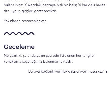
bulacaksınız. Yukarıdaki haritaya hızlı bir bakış Yukarıdaki harita
size uygun girişleri gösterecektir.
Yakınlarda restoranlar var.
Geceleme
Ne yazık ki, şu anda yakın çevrede listelenen herhangi bir
konaklama seçeneğimiz bulunmamaktadır.
Buraya bağlantı vermekle ilgileniyor musunuz?