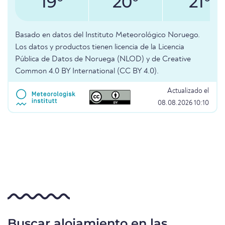
19°
20°
21°
Basado en datos del Instituto Meteorológico Noruego.
Los datos y productos tienen licencia de la Licencia
Pública de Datos de Noruega (NLOD) y de Creative
Common 4.0 BY International (CC BY 4.0).
Actualizado el
08.08.2026 10:10
Buscar alojamiento en las