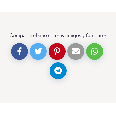
Comparta el sitio con sus amigos y familiares