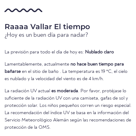
Raaaa Vallar El tiempo
¿Hoy es un buen día para nadar?
La previsión para todo el día de hoy es:
Nublado claro
Lamentablemente, actualmente
no hace buen tiempo para
bañarse
en el sitio de baño . La temperatura es 19 °C, el cielo
es nublado y la velocidad del viento es de 4 km/h.
La radiación UV actual
es moderada
. Por favor, protéjase lo
suficiente de la radiación UV con una camiseta, gafas de sol y
protección solar. Los niños pequeños corren un riesgo especial.
La recomendación del índice UV se basa en la información del
Servicio Meteorológico Alemán según las recomendaciones de
protección de la OMS.