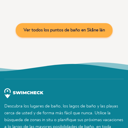
Ver todos los puntos de baño en Skåne län
Descubra los lugares de baño, los lagos de baño y las playas
cerca de usted y de forma más fácil que nunca. Utilice la
búsqueda de zonas in situ o planifique sus próximas vacaciones
a lo largo de las mayores posibilidades de baño, en toda