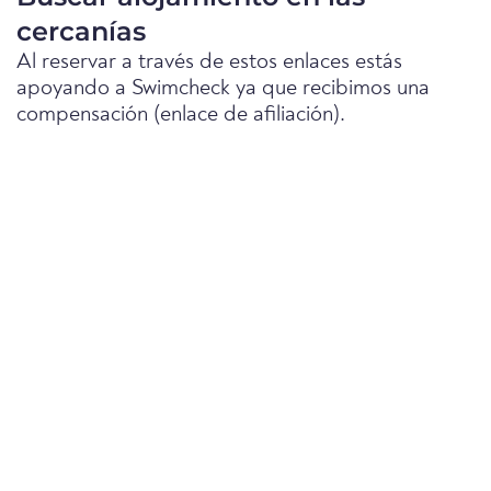
cercanías
Al reservar a través de estos enlaces estás
apoyando a Swimcheck ya que recibimos una
compensación (enlace de afiliación).