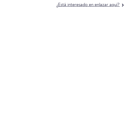
¿Está interesado en enlazar aquí?