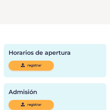
Horarios de apertura
registrar
Admisión
registrar