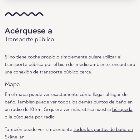
Acérquese a
Transporte público
Si no tiene coche propio o simplemente quiere utilizar el
transporte público por el bien del medio ambiente, encontrará
una conexión de transporte público cerca.
Mapa
En el mapa puede ver exactamente cómo llegar al lugar de
baño. También puede ver todos los demás puntos de baño en
un radio de 10 km. Si quiere ver más, utilice nuestra
búsqueda
o la
búsqueda por radio
.
También puede ver simplemente
todos los puntos de baño en
Skåne län.