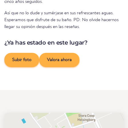
cinco años seguidos.
Así que no lo dude y sumérjase en sus refrescantes aguas.
Esperamos que disfrute de su baño. PD: No olvide hacernos
llegar su opinión después en las reseñas.
¿Ya has estado en este lugar?
Subir foto
Valora ahora