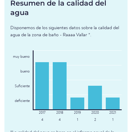
Resumen de la calidad del
agua
Disponemos de los siguientes datos sobre la calidad del
agua de la zona de baño - Raaaa Vallar *.
muy bueno
bueno
Suficiente
deficiente
4
4
1
2
1