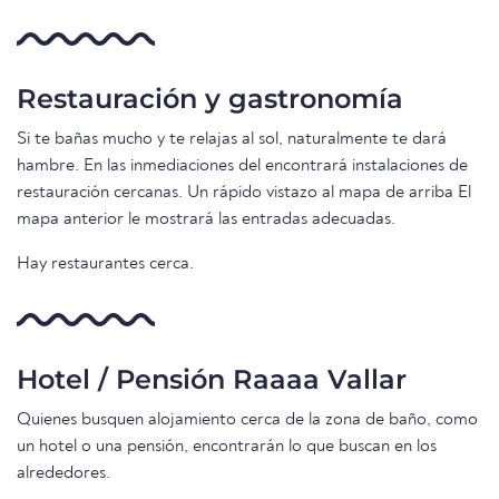
Restauración y gastronomía
Si te bañas mucho y te relajas al sol, naturalmente te dará
hambre. En las inmediaciones del encontrará instalaciones de
restauración cercanas. Un rápido vistazo al mapa de arriba El
mapa anterior le mostrará las entradas adecuadas.
Hay restaurantes cerca.
Hotel / Pensión Raaaa Vallar
Quienes busquen alojamiento cerca de la zona de baño, como
un hotel o una pensión, encontrarán lo que buscan en los
alrededores.