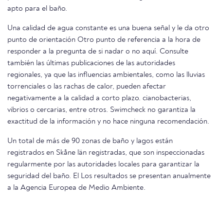
apto para el baño.
Una calidad de agua constante es una buena señal y le da otro
punto de orientación Otro punto de referencia a la hora de
responder a la pregunta de si nadar o no aquí. Consulte
también las últimas publicaciones de las autoridades
regionales, ya que las influencias ambientales, como las lluvias
torrenciales o las rachas de calor, pueden afectar
negativamente a la calidad a corto plazo. cianobacterias,
vibrios o cercarias, entre otros. Swimcheck no garantiza la
exactitud de la información y no hace ninguna recomendación.
Un total de más de 90 zonas de baño y lagos están
registrados en Skåne län registradas, que son inspeccionadas
regularmente por las autoridades locales para garantizar la
seguridad del baño. El Los resultados se presentan anualmente
a la Agencia Europea de Medio Ambiente.