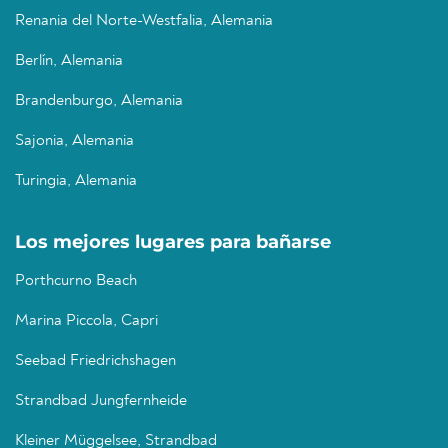
Renania del Norte-Westfalia, Alemania
Berlín, Alemania
Brandenburgo, Alemania
Sajonia, Alemania
Turingia, Alemania
Los mejores lugares para bañarse
Porthcurno Beach
Marina Piccola, Capri
Seebad Friedrichshagen
Strandbad Jungfernheide
Kleiner Müggelsee, Strandbad