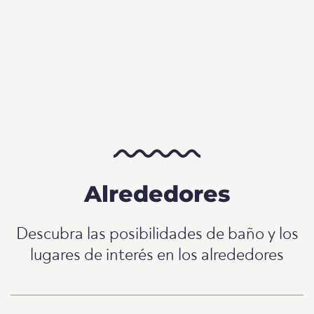
Alrededores
Descubra las posibilidades de baño y los
lugares de interés en los alrededores