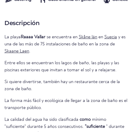
Descripción
La playa
Raaaa Vallar
se encuentra en
Skåne län
en
Suecia
y es
una de las más de 75 instalaciones de baño en la zona de
Skaane Laen
.
Entre ellos se encuentran los lagos de baño, las playas y las
piscinas exteriores que invitan a tomar el sol y a relajarse.
Si quiere divertirse, también hay un restaurante cerca de la
zona de baño.
La forma más fácil y ecológica de llegar a la zona de baño es el
transporte público.
La calidad del agua ha sido clasificada
como
mínimo
"suficiente" durante 5 años consecutivos.
"suficiente
" durante