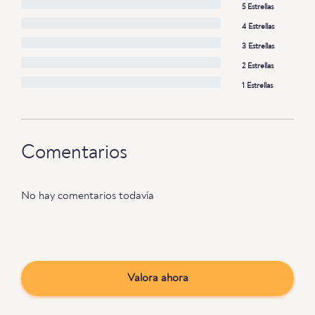
5 Estrellas
4 Estrellas
3 Estrellas
2 Estrellas
1 Estrellas
Comentarios
No hay comentarios todavía
Valora ahora