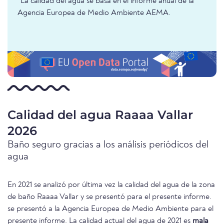
*La calidad del agua se basa en el informe anual de la
Agencia Europea de Medio Ambiente AEMA.
Calidad del agua Raaaa Vallar
2026
Baño seguro gracias a los análisis periódicos del
agua
En 2021 se analizó por última vez la calidad del agua de la zona
de baño Raaaa Vallar y se presentó para el presente informe.
se presentó a la Agencia Europea de Medio Ambiente para el
presente informe. La calidad actual del agua de 2021 es
mala