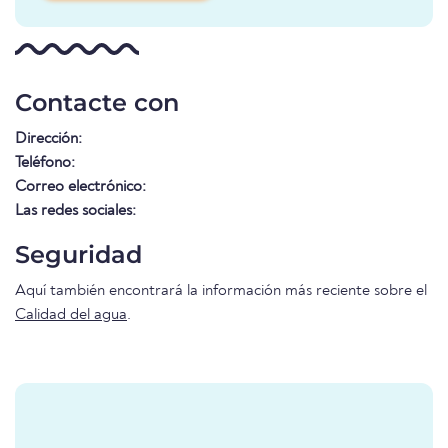
Contacte con
Dirección:
Teléfono:
Correo electrónico:
Las redes sociales:
Seguridad
Aquí también encontrará la información más reciente sobre el
Calidad del agua
.