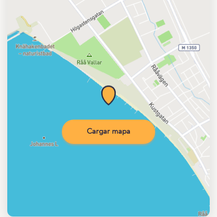
Cargar mapa