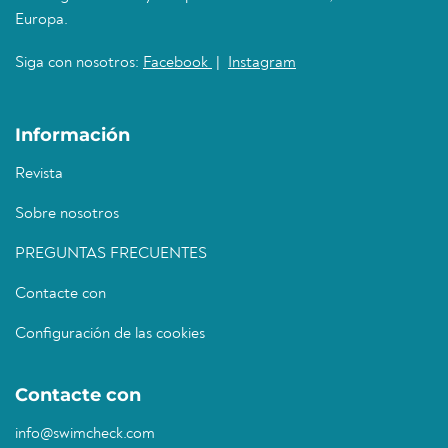
Europa.
Siga con nosotros:
Facebook
|
Instagram
Información
Revista
Sobre nosotros
PREGUNTAS FRECUENTES
Contacte con
Configuración de las cookies
Contacte con
info@swimcheck.com