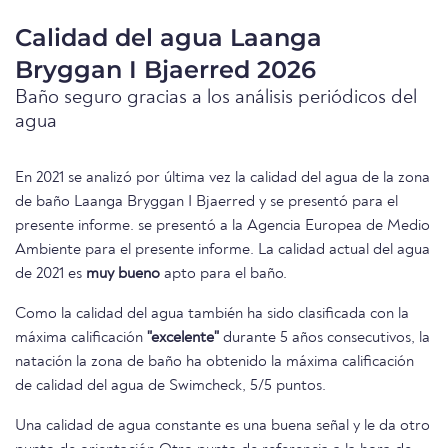
Calidad del agua Laanga
Bryggan I Bjaerred 2026
Baño seguro gracias a los análisis periódicos del
agua
En 2021 se analizó por última vez la calidad del agua de la zona
de baño Laanga Bryggan I Bjaerred y se presentó para el
presente informe. se presentó a la Agencia Europea de Medio
Ambiente para el presente informe. La calidad actual del agua
de 2021 es
muy bueno
apto para el baño.
Como la calidad del agua también ha sido clasificada con la
máxima calificación
"excelente"
durante 5 años consecutivos, la
natación la zona de baño ha obtenido la máxima calificación
de calidad del agua de Swimcheck, 5/5 puntos.
Una calidad de agua constante es una buena señal y le da otro