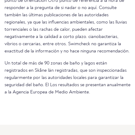
punto de orientación Otro punto de referencia a la hora de
responder a la pregunta de si nadar o no aquí. Consulte
también las últimas publicaciones de las autoridades
regionales, ya que las influencias ambientales, como las lluvias
torrenciales o las rachas de calor, pueden afectar
negativamente a la calidad a corto plazo. cianobacterias,
vibrios o cercarias, entre otros. Swimcheck no garantiza la
exactitud de la información y no hace ninguna recomendación.
Un total de más de 90 zonas de baño y lagos están
registrados en Skåne län registradas, que son inspeccionadas
regularmente por las autoridades locales para garantizar la
seguridad del baño. El Los resultados se presentan anualmente
a la Agencia Europea de Medio Ambiente.