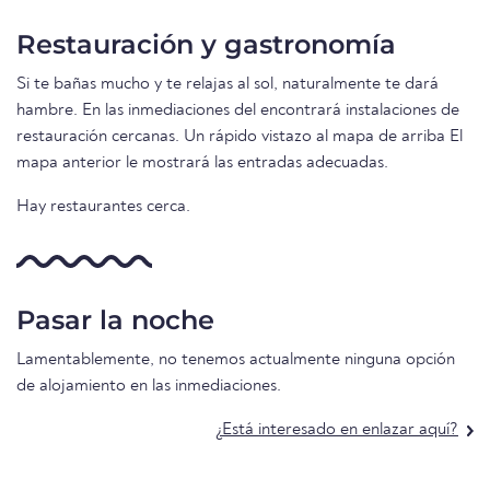
Restauración y gastronomía
Si te bañas mucho y te relajas al sol, naturalmente te dará
hambre. En las inmediaciones del encontrará instalaciones de
restauración cercanas. Un rápido vistazo al mapa de arriba El
mapa anterior le mostrará las entradas adecuadas.
Hay restaurantes cerca.
Pasar la noche
Lamentablemente, no tenemos actualmente ninguna opción
de alojamiento en las inmediaciones.
¿Está interesado en enlazar aquí?