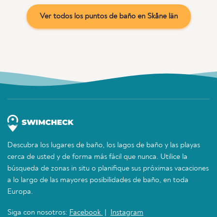
Ver todos los puntos de baño en Skåne län
Descubra los lugares de baño, los lagos de baño y las playas
cerca de usted y de forma más fácil que nunca. Utilice la
búsqueda de zonas in situ o planifique sus próximas vacaciones
a lo largo de las mayores posibilidades de baño, en toda
Europa.
Siga con nosotros:
Facebook
|
Instagram