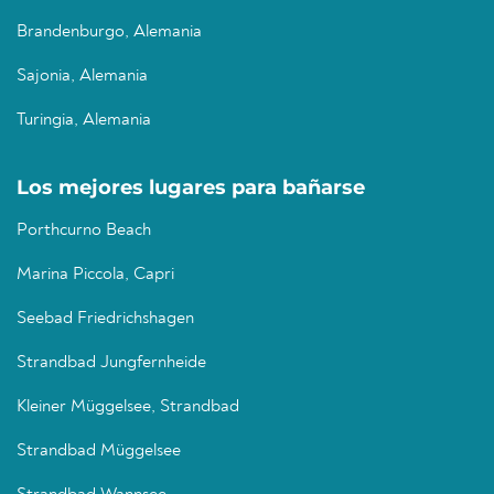
Brandenburgo, Alemania
Sajonia, Alemania
Turingia, Alemania
Los mejores lugares para bañarse
Porthcurno Beach
Marina Piccola, Capri
Seebad Friedrichshagen
Strandbad Jungfernheide
Kleiner Müggelsee, Strandbad
Strandbad Müggelsee