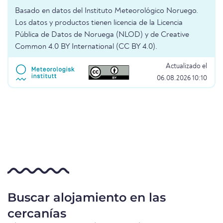
Basado en datos del Instituto Meteorológico Noruego.
Los datos y productos tienen licencia de la Licencia
Pública de Datos de Noruega (NLOD) y de Creative
Common 4.0 BY International (CC BY 4.0).
Actualizado el
06.08.2026 10:10
Buscar alojamiento en las
cercanías