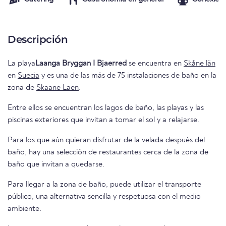
Descripción
La playa
Laanga Bryggan I Bjaerred
se encuentra en
Skåne län
en
Suecia
y es una de las más de 75 instalaciones de baño en la
zona de
Skaane Laen
.
Entre ellos se encuentran los lagos de baño, las playas y las
piscinas exteriores que invitan a tomar el sol y a relajarse.
Para los que aún quieran disfrutar de la velada después del
baño, hay una selección de restaurantes cerca de la zona de
baño que invitan a quedarse.
Para llegar a la zona de baño, puede utilizar el transporte
público, una alternativa sencilla y respetuosa con el medio
ambiente.