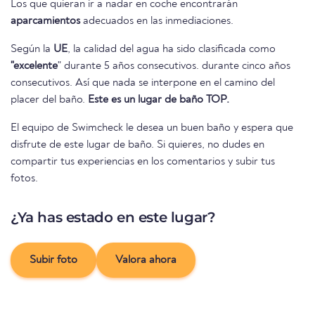
Los que quieran ir a nadar en coche encontrarán
aparcamientos
adecuados en las inmediaciones.
Según la
UE
, la calidad del agua ha sido clasificada como
"excelente
" durante 5 años consecutivos. durante cinco años
consecutivos. Así que nada se interpone en el camino del
placer del baño.
Este es un lugar de baño TOP.
El equipo de Swimcheck le desea un buen baño y espera que
disfrute de este lugar de baño. Si quieres, no dudes en
compartir tus experiencias en los comentarios y subir tus
fotos.
¿Ya has estado en este lugar?
Subir foto
Valora ahora