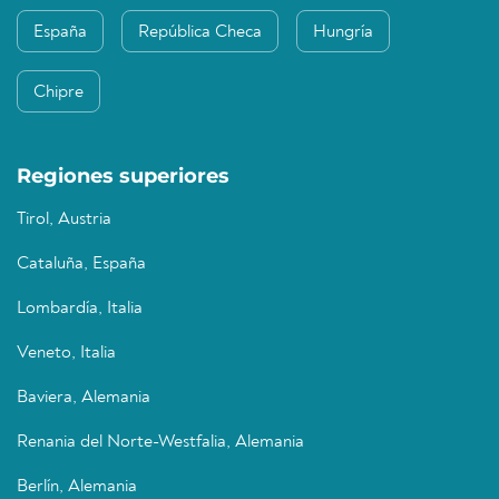
España
República Checa
Hungría
Chipre
Regiones superiores
Tirol, Austria
Cataluña, España
Lombardía, Italia
Veneto, Italia
Baviera, Alemania
Renania del Norte-Westfalia, Alemania
Berlín, Alemania