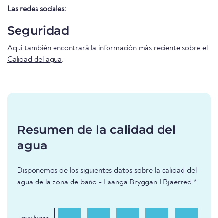
Las redes sociales:
Seguridad
Aquí también encontrará la información más reciente sobre el
Calidad del agua
.
Resumen de la calidad del
agua
Disponemos de los siguientes datos sobre la calidad del
agua de la zona de baño - Laanga Bryggan I Bjaerred *.