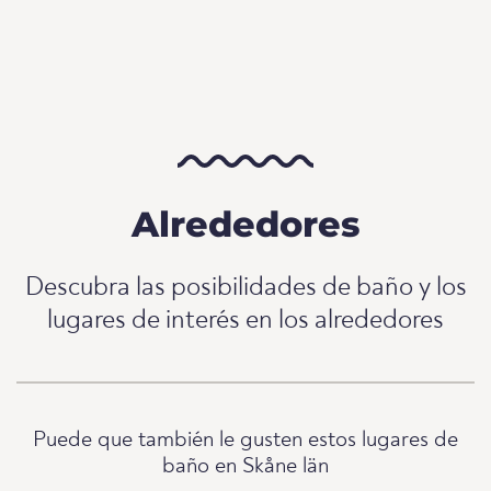
Alrededores
Descubra las posibilidades de baño y los
lugares de interés en los alrededores
Puede que también le gusten estos lugares de
baño en Skåne län