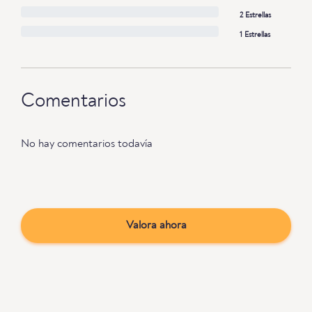
2 Estrellas
1 Estrellas
Comentarios
No hay comentarios todavía
Valora ahora