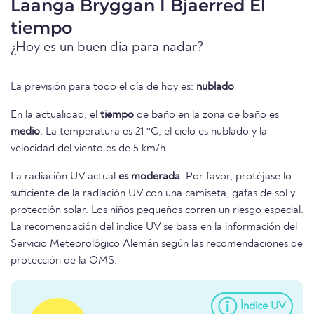
Laanga Bryggan I Bjaerred El
tiempo
¿Hoy es un buen día para nadar?
La previsión para todo el día de hoy es:
nublado
En la actualidad, el
tiempo
de baño en la zona de baño es
medio
. La temperatura es 21 °C, el cielo es nublado y la
velocidad del viento es de 5 km/h.
La radiación UV actual
es moderada
. Por favor, protéjase lo
suficiente de la radiación UV con una camiseta, gafas de sol y
protección solar. Los niños pequeños corren un riesgo especial.
La recomendación del índice UV se basa en la información del
Servicio Meteorológico Alemán según las recomendaciones de
protección de la OMS.
Índice UV