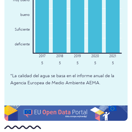
muy bueno
bueno
Suficiente
deficiente
5
5
5
5
5
*La calidad del agua se basa en el informe anual de la
Agencia Europea de Medio Ambiente AEMA.