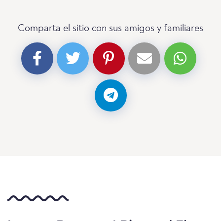
Comparta el sitio con sus amigos y familiares