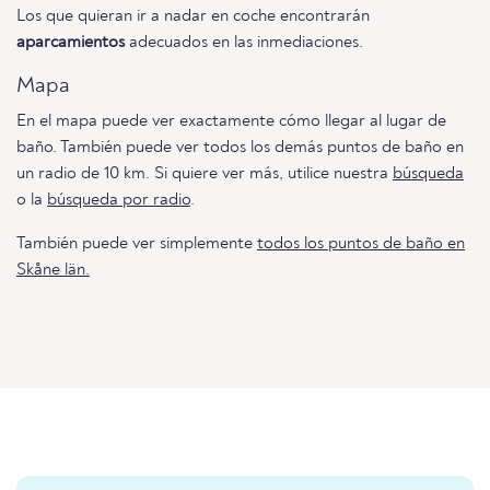
Los que quieran ir a nadar en coche encontrarán
aparcamientos
adecuados en las inmediaciones.
Mapa
En el mapa puede ver exactamente cómo llegar al lugar de
baño. También puede ver todos los demás puntos de baño en
un radio de 10 km. Si quiere ver más, utilice nuestra
búsqueda
o la
búsqueda por radio
.
También puede ver simplemente
todos los puntos de baño en
Skåne län.