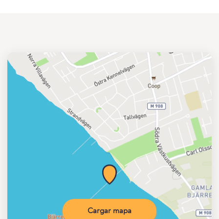
Cargar mapa