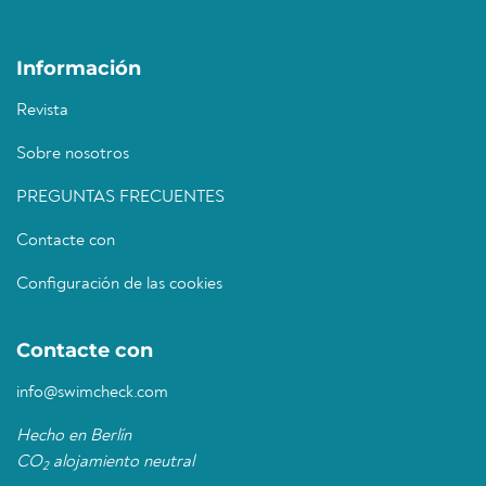
Información
Revista
Sobre nosotros
PREGUNTAS FRECUENTES
Contacte con
Configuración de las cookies
Contacte con
info@swimcheck.com
Hecho en Berlín
CO
alojamiento neutral
2