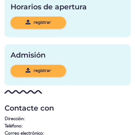
Horarios de apertura
registrar
Admisión
registrar
Contacte con
Dirección:
Teléfono:
Correo electrónico: