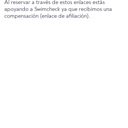
Al reservar a través de estos enlaces estás
apoyando a Swimcheck ya que recibimos una
compensación (enlace de afiliación).