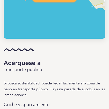
Acérquese a
Transporte público
Si busca sostenibilidad, puede llegar fácilmente a la zona de
baño en transporte público. Hay una parada de autobús en las
inmediaciones.
Coche y aparcamiento