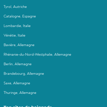
Tyrol, Autriche
Catalogne, Espagne
Lombardie, Italie
Vénétie, Italie
Bavière, Allemagne
Rhénanie-du-Nord-Westphalie, Allemagne
Berlin, Allemagne
Brandebourg, Allemagne
Saxe, Allemagne
Thuringe, Allemagne