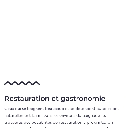
Restauration et gastronomie
Ceux qui se baignent beaucoup et se détendent au soleil ont
naturellement faim. Dans les environs du baignade, tu
trouveras des possibilités de restauration à proximité. Un