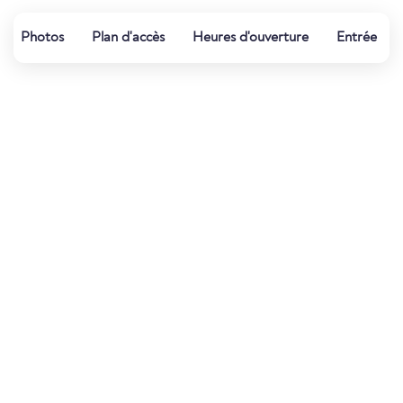
Photos
Plan d'accès
Heures d'ouverture
Entrée