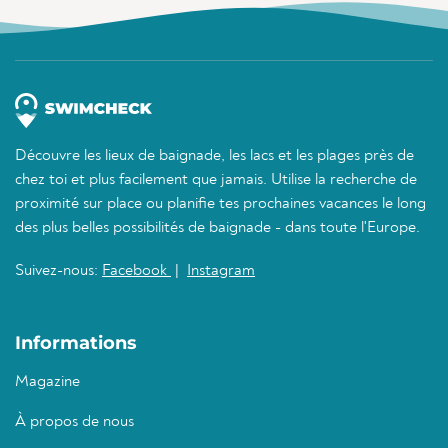
Découvre les lieux de baignade, les lacs et les plages près de
chez toi et plus facilement que jamais. Utilise la recherche de
proximité sur place ou planifie tes prochaines vacances le long
des plus belles possibilités de baignade - dans toute l'Europe.
Suivez-nous:
Facebook
|
Instagram
Informations
Magazine
À propos de nous