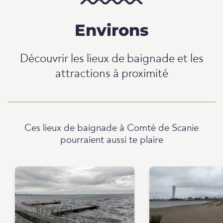
Environs
Découvrir les lieux de baignade et les
attractions à proximité
Ces lieux de baignade à Comté de Scanie
pourraient aussi te plaire