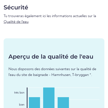
Sécurité
Tu trouveras également ici les informations actuelles sur la
Qualité de l'eau
.
Aperçu de la qualité de l'eau
Nous disposons des données suivantes sur la qualité de
l'eau du site de baignade - Hamnhusen, T-bryggan *.
très bon
bien