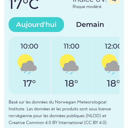
17°C
Risque modéré
Aujourd'hui
Demain
10:00
11:00
12:00
17°
18°
18°
Basé sur les données du Norwegian Meteorological
Institute. Les données et les produits sont sous licence
norvégienne pour les données publiques (NLOD) et
Creative Common 4.0 BY International (CC BY 4.0).