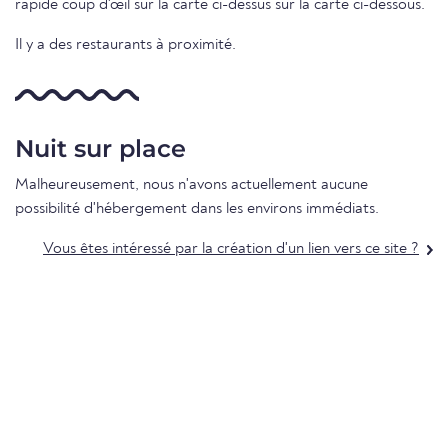
rapide coup d'œil sur la carte ci-dessus sur la carte ci-dessous.
Il y a des restaurants à proximité.
Nuit sur place
Malheureusement, nous n'avons actuellement aucune
possibilité d'hébergement dans les environs immédiats.
Vous êtes intéressé par la création d'un lien vers ce site ?