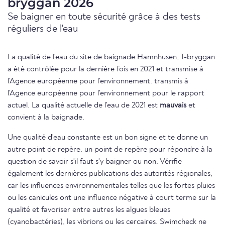
bryggan 2026
Se baigner en toute sécurité grâce à des tests
réguliers de l'eau
La qualité de l'eau du site de baignade Hamnhusen, T-bryggan
a été contrôlée pour la dernière fois en 2021 et transmise à
l'Agence européenne pour l'environnement. transmis à
l'Agence européenne pour l'environnement pour le rapport
actuel. La qualité actuelle de l'eau de 2021 est
mauvais
et
convient à la baignade.
Une qualité d'eau constante est un bon signe et te donne un
autre point de repère. un point de repère pour répondre à la
question de savoir s'il faut s'y baigner ou non. Vérifie
également les dernières publications des autorités régionales,
car les influences environnementales telles que les fortes pluies
ou les canicules ont une influence négative à court terme sur la
qualité et favoriser entre autres les algues bleues
(cyanobactéries), les vibrions ou les cercaires. Swimcheck ne