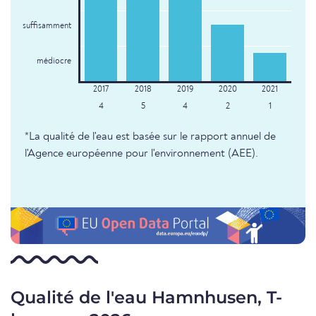
suffisamment
médiocre
4
5
4
2
1
*La qualité de l'eau est basée sur le rapport annuel de
l'Agence européenne pour l'environnement (AEE).
Qualité de l'eau Hamnhusen, T-