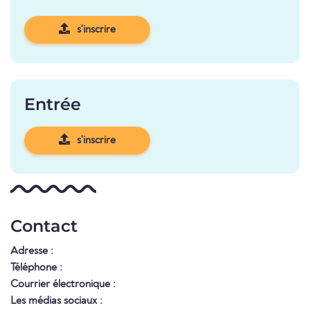
s'inscrire
Entrée
s'inscrire
Contact
Adresse :
Téléphone :
Courrier électronique :
Les médias sociaux :