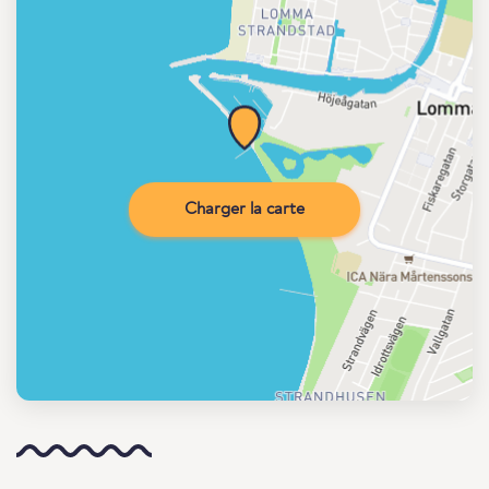
Charger la carte