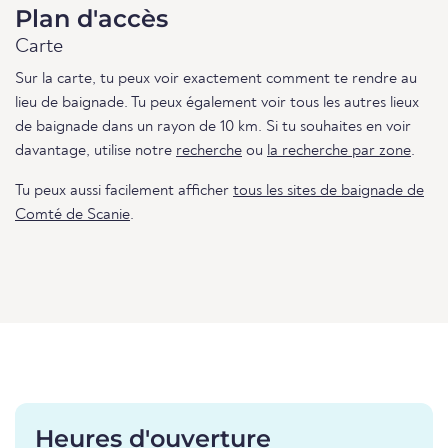
Plan d'accès
Carte
Sur la carte, tu peux voir exactement comment te rendre au
lieu de baignade. Tu peux également voir tous les autres lieux
de baignade dans un rayon de 10 km. Si tu souhaites en voir
davantage, utilise notre
recherche
ou
la recherche par zone
.
Tu peux aussi facilement afficher
tous les sites de baignade de
Comté de Scanie
.
Heures d'ouverture