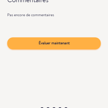
Commentaires
Pas encore de commentaires
Évaluer maintenant