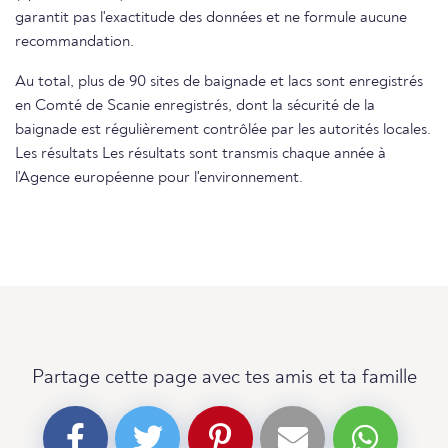
garantit pas l'exactitude des données et ne formule aucune
recommandation.
Au total, plus de 90 sites de baignade et lacs sont enregistrés
en Comté de Scanie enregistrés, dont la sécurité de la
baignade est régulièrement contrôlée par les autorités locales.
Les résultats Les résultats sont transmis chaque année à
l'Agence européenne pour l'environnement.
Partage cette page avec tes amis et ta famille