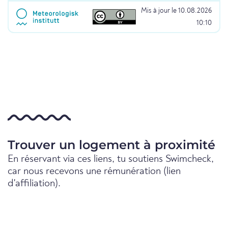
Mis à jour le 10.08.2026
10:10
Trouver un logement à proximité
En réservant via ces liens, tu soutiens Swimcheck,
car nous recevons une rémunération (lien
d'affiliation).