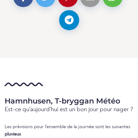
Hamnhusen, T-bryggan Météo
Est-ce qu'aujourd'hui est un bon jour pour nager ?
Les prévisions pour l'ensemble de la journée sont les suivantes
pluvieux