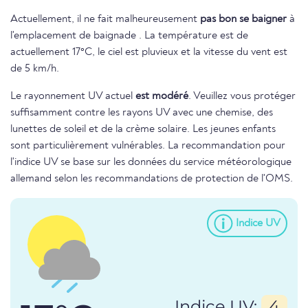
Actuellement, il ne fait malheureusement
pas bon se baigner
à
l'emplacement de baignade . La température est de
actuellement 17°C, le ciel est pluvieux et la vitesse du vent est
de 5 km/h.
Le rayonnement UV actuel
est modéré
. Veuillez vous protéger
suffisamment contre les rayons UV avec une chemise, des
lunettes de soleil et de la crème solaire. Les jeunes enfants
sont particulièrement vulnérables. La recommandation pour
l'indice UV se base sur les données du service météorologique
allemand selon les recommandations de protection de l'OMS.
Indice UV
Indice UV:
4