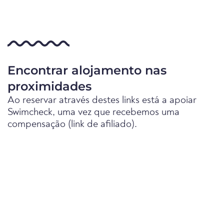
Encontrar alojamento nas
proximidades
Ao reservar através destes links está a apoiar
Swimcheck, uma vez que recebemos uma
compensação (link de afiliado).