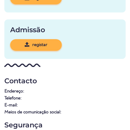
Admissão
registar
Contacto
Endereço:
Telefone:
E-mail:
Meios de comunicação social:
Segurança