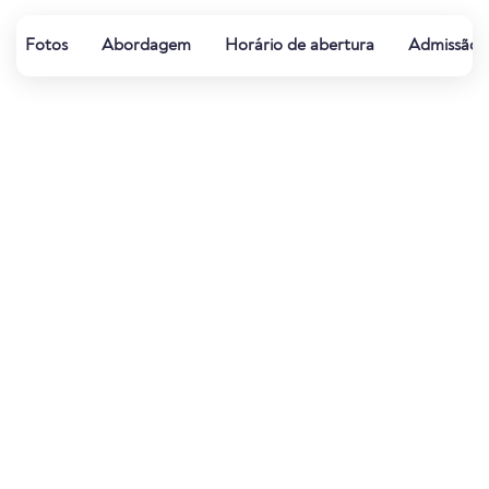
Fotos
Abordagem
Horário de abertura
Admissão