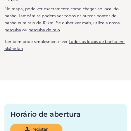
No mapa, pode ver exactamente como chegar ao local do
banho. Também se podem ver todos os outros pontos de
banho num raio de 10 km. Se quiser ver mais, utilize a nossa
pesquisa
ou
pesquisa de raio
.
Também pode simplesmente ver
todos os locais de banho em
Skåne län
.
Horário de abertura
registar