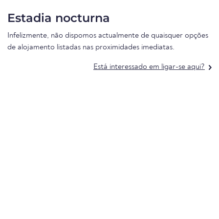
Estadia nocturna
Infelizmente, não dispomos actualmente de quaisquer opções
de alojamento listadas nas proximidades imediatas.
Está interessado em ligar-se aqui?