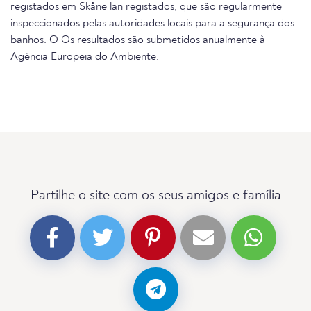
registados em Skåne län registados, que são regularmente
inspeccionados pelas autoridades locais para a segurança dos
banhos. O Os resultados são submetidos anualmente à
Agência Europeia do Ambiente.
Partilhe o site com os seus amigos e família