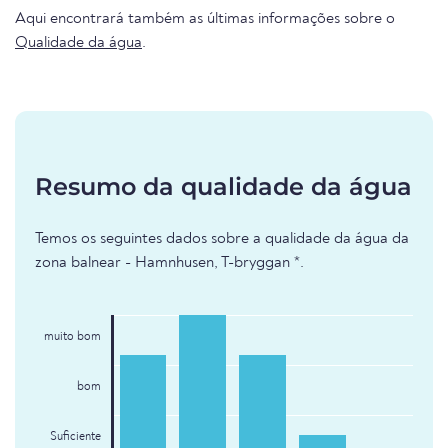
Aqui encontrará também as últimas informações sobre o
Qualidade da água
.
Resumo da qualidade da água
Temos os seguintes dados sobre a qualidade da água da
zona balnear - Hamnhusen, T-bryggan *.
muito bom
bom
Suficiente