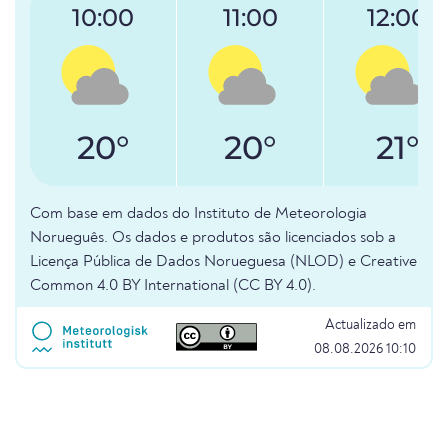
10:00
11:00
12:00
20°
20°
21°
Com base em dados do Instituto de Meteorologia
Norueguês. Os dados e produtos são licenciados sob a
Licença Pública de Dados Norueguesa (NLOD) e Creative
Common 4.0 BY International (CC BY 4.0).
Actualizado em
08.08.2026 10:10