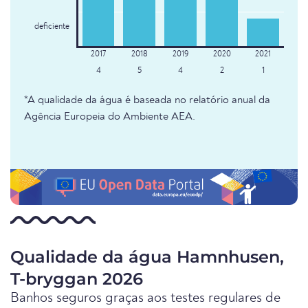
deficiente
4
5
4
2
1
*A qualidade da água é baseada no relatório anual da
Agência Europeia do Ambiente AEA.
Qualidade da água Hamnhusen,
T-bryggan 2026
Banhos seguros graças aos testes regulares de