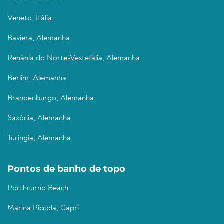
Veneto, Itália
Baviera, Alemanha
Renânia do Norte-Vestefália, Alemanha
Berlim, Alemanha
Brandenburgo, Alemanha
Saxónia, Alemanha
Turíngia, Alemanha
Pontos de banho de topo
Porthcurno Beach
Marina Piccola, Capri