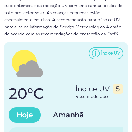
suficientemente da radiação UV com uma camisa, óculos de
sol e protector solar. As crianças pequenas estão
especialmente em risco. A recomendação para o índice UV
baseia-se na informação do Serviço Meteorológico Alemão,
de acordo com as recomendações de protecção da OMS.
Índice UV
20°C
Índice UV:
5
Risco moderado
Hoje
Amanhã