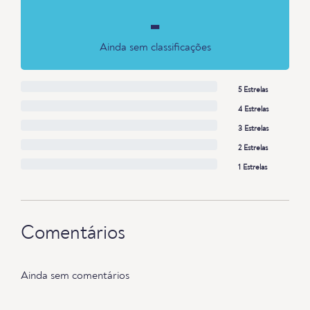
-
Ainda sem classificações
5 Estrelas
4 Estrelas
3 Estrelas
2 Estrelas
1 Estrelas
Comentários
Ainda sem comentários