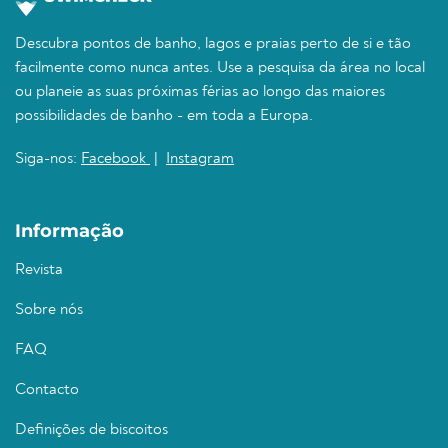
Descubra pontos de banho, lagos e praias perto de si e tão
facilmente como nunca antes. Use a pesquisa da área no local
ou planeie as suas próximas férias ao longo das maiores
possibilidades de banho - em toda a Europa.
Siga-nos:
Facebook
|
Instagram
Informação
Revista
Sobre nós
FAQ
Contacto
Definições de biscoitos