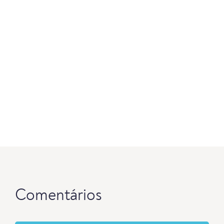
Comentários