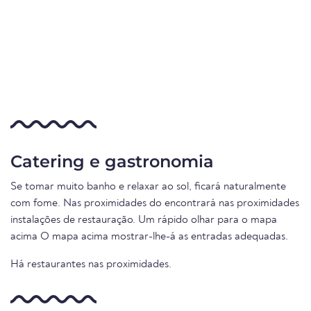
Catering e gastronomia
Se tomar muito banho e relaxar ao sol, ficará naturalmente
com fome. Nas proximidades do encontrará nas proximidades
instalações de restauração. Um rápido olhar para o mapa
acima O mapa acima mostrar-lhe-á as entradas adequadas.
Há restaurantes nas proximidades.