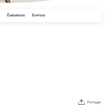
Évaluations
Environs
Partager