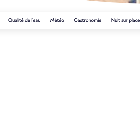
Qualité de l'eau
Météo
Gastronomie
Nuit sur place