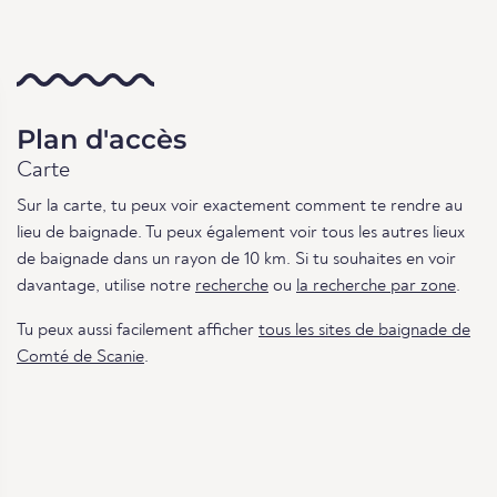
Plan d'accès
Carte
Sur la carte, tu peux voir exactement comment te rendre au
lieu de baignade. Tu peux également voir tous les autres lieux
de baignade dans un rayon de 10 km. Si tu souhaites en voir
davantage, utilise notre
recherche
ou
la recherche par zone
.
Tu peux aussi facilement afficher
tous les sites de baignade de
Comté de Scanie
.