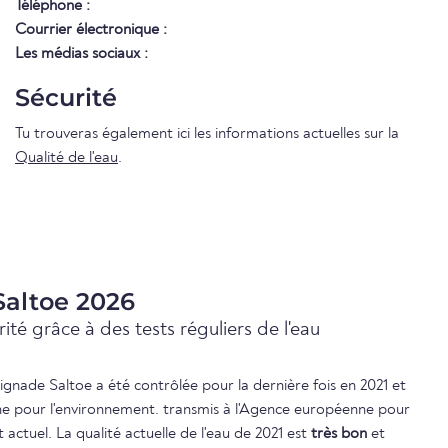
Téléphone :
Courrier électronique :
Les médias sociaux :
Sécurité
Tu trouveras également ici les informations actuelles sur la
Qualité de l'eau
.
Saltoe 2026
ité grâce à des tests réguliers de l'eau
aignade Saltoe a été contrôlée pour la dernière fois en 2021 et
e pour l'environnement. transmis à l'Agence européenne pour
actuel. La qualité actuelle de l'eau de 2021 est
très bon
et