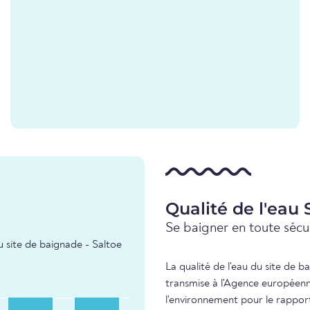
Qualité de l'eau 
Se baigner en toute sécur
u site de baignade - Saltoe
La qualité de l'eau du site de b
transmise à l'Agence européenn
l'environnement pour le rapport 