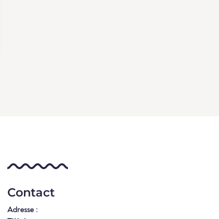
Contact
Adresse :