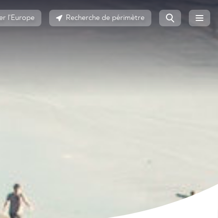
er l'Europe
Recherche de périmètre