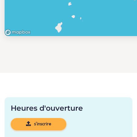
Heures d'ouverture
s'inscrire