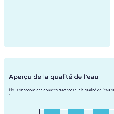
Aperçu de la qualité de l'eau
Nous disposons des données suivantes sur la qualité de l'eau d
*.