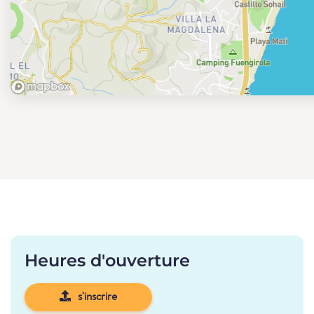
Heures d'ouverture
s'inscrire