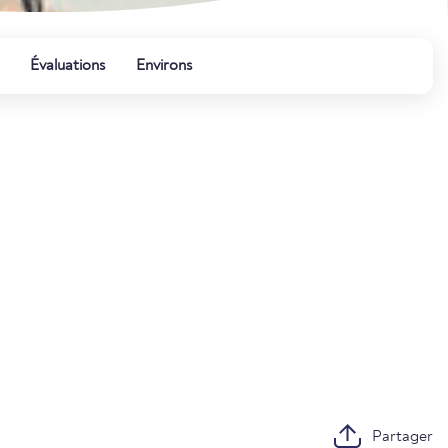
Évaluations
Environs
Partager