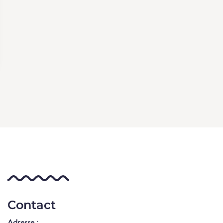
Contact
Adresse :