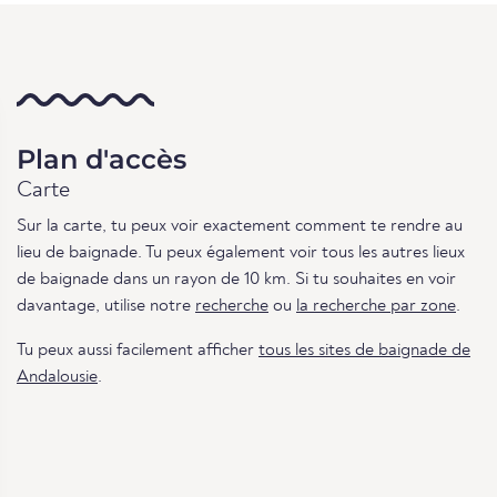
Plan d'accès
Carte
Sur la carte, tu peux voir exactement comment te rendre au
lieu de baignade. Tu peux également voir tous les autres lieux
de baignade dans un rayon de 10 km. Si tu souhaites en voir
davantage, utilise notre
recherche
ou
la recherche par zone
.
Tu peux aussi facilement afficher
tous les sites de baignade de
Andalousie
.