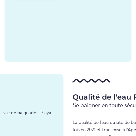
Qualité de l'eau
Se baigner en toute sécur
u site de baignade - Playa
La qualité de l'eau du site de 
fois en 2021 et transmise à l'A