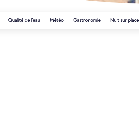
Qualité de l'eau
Météo
Gastronomie
Nuit sur place