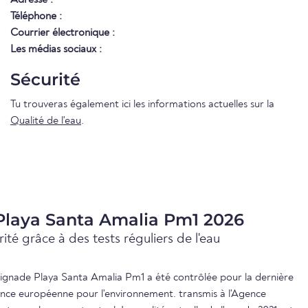
Téléphone :
Courrier électronique :
Les médias sociaux :
Sécurité
Tu trouveras également ici les informations actuelles sur la
Qualité de l'eau
.
 Playa Santa Amalia Pm1 2026
ité grâce à des tests réguliers de l'eau
baignade Playa Santa Amalia Pm1 a été contrôlée pour la dernière
gence européenne pour l'environnement. transmis à l'Agence