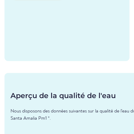
Aperçu de la qualité de l'eau
Nous disposons des données suivantes sur la qualité de l'eau d
Santa Amalia Pm1 *.