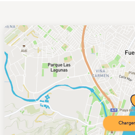
Charger 