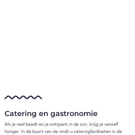
Catering en gastronomie
Als je veel baadt en je ontspant in de zon, krijg je vanzelf
honger. In de buurt van de vindt u cateringfaciliteiten in de