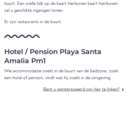
buurt. Een snelle blik op de kaart hierboven kaart hierboven
zal u geschikte ingangen tonen.
Er zijn restaurants in de buurt.
Hotel / Pension Playa Santa
Amalia Pm1
Wie accommodatie zoekt in de buurt van de badzone, zoals
een hotel of pension, vindt wat hij zoekt in de omgeving.
Bent u geïnteresseerd om hier te linken?