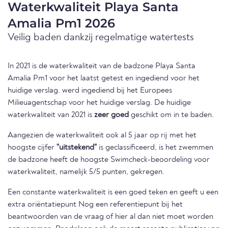
Waterkwaliteit Playa Santa
Amalia Pm1 2026
Veilig baden dankzij regelmatige watertests
In 2021 is de waterkwaliteit van de badzone Playa Santa
Amalia Pm1 voor het laatst getest en ingediend voor het
huidige verslag. werd ingediend bij het Europees
Milieuagentschap voor het huidige verslag. De huidige
waterkwaliteit van 2021 is
zeer goed
geschikt om in te baden.
Aangezien de waterkwaliteit ook al 5 jaar op rij met het
hoogste cijfer
"uitstekend"
is geclassificeerd, is het zwemmen
de badzone heeft de hoogste Swimcheck-beoordeling voor
waterkwaliteit, namelijk 5/5 punten, gekregen.
Een constante waterkwaliteit is een goed teken en geeft u een
extra oriëntatiepunt Nog een referentiepunt bij het
beantwoorden van de vraag of hier al dan niet moet worden