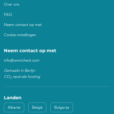
Over ons
FAQ
Neem contact op met
Cookie-instellingen
Neem contact op met
info@swimcheck.com
Gemaakt in Berlijn
CO
neutrale hosting
2
Landen
Albanië
België
Bulgarije