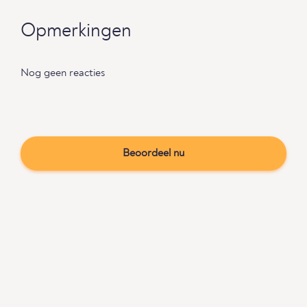
Opmerkingen
Nog geen reacties
Beoordeel nu