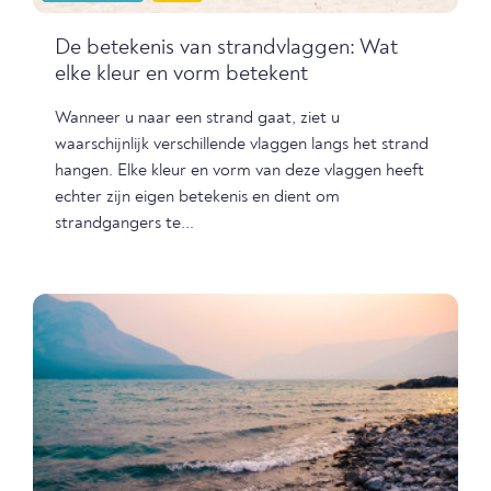
De betekenis van strandvlaggen: Wat
elke kleur en vorm betekent
Wanneer u naar een strand gaat, ziet u
waarschijnlijk verschillende vlaggen langs het strand
hangen. Elke kleur en vorm van deze vlaggen heeft
echter zijn eigen betekenis en dient om
strandgangers te...