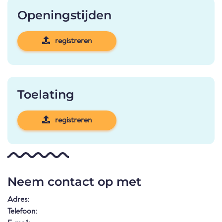
Openingstijden
registreren
Toelating
registreren
Neem contact op met
Adres:
Telefoon: