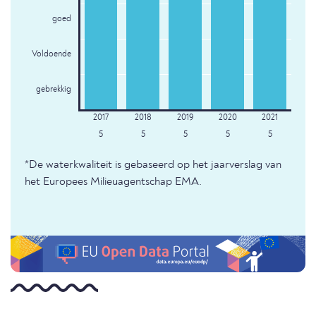
goed
Voldoende
gebrekkig
5
5
5
5
5
*De waterkwaliteit is gebaseerd op het jaarverslag van
het Europees Milieuagentschap EMA.