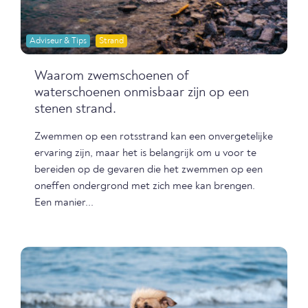
Adviseur & Tips
Strand
Waarom zwemschoenen of
waterschoenen onmisbaar zijn op een
stenen strand.
Zwemmen op een rotsstrand kan een onvergetelijke
ervaring zijn, maar het is belangrijk om u voor te
bereiden op de gevaren die het zwemmen op een
oneffen ondergrond met zich mee kan brengen.
Een manier...