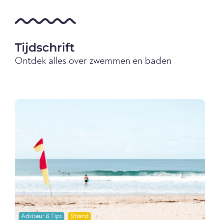
Tijdschrift
Ontdek alles over zwemmen en baden
Adviseur & Tips
Strand