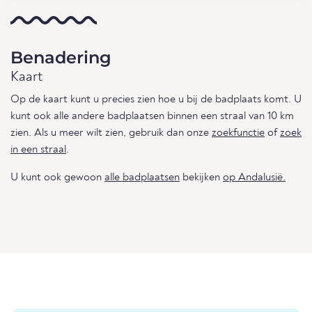
Benadering
Kaart
Op de kaart kunt u precies zien hoe u bij de badplaats komt. U
kunt ook alle andere badplaatsen binnen een straal van 10 km
zien. Als u meer wilt zien, gebruik dan onze
zoekfunctie
of
zoek
in een straal
.
U kunt ook gewoon
alle badplaatsen
bekijken
op Andalusië.