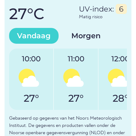
27°C
UV-index:
6
Matig risico
Vandaag
Morgen
10:00
11:00
12:00
27°
27°
28°
Gebaseerd op gegevens van het Noors Meteorologisch
Instituut. De gegevens en producten vallen onder de
Noorse openbare gegevensvergunning (NLOD) en onder