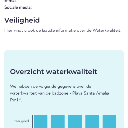
E-mail:
Sociale media:
Veiligheid
Hier vindt u ook de laatste informatie over de
Waterkwaliteit
.
Overzicht waterkwaliteit
We hebben de volgende gegevens over de
waterkwaliteit van de badzone - Playa Santa Amalia
Pm1 *.
zeer goed