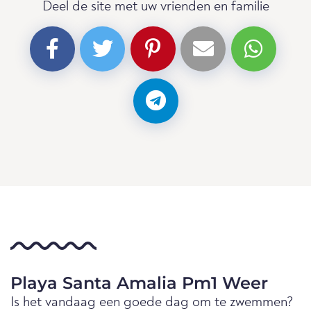
Deel de site met uw vrienden en familie
Playa Santa Amalia Pm1 Weer
Is het vandaag een goede dag om te zwemmen?