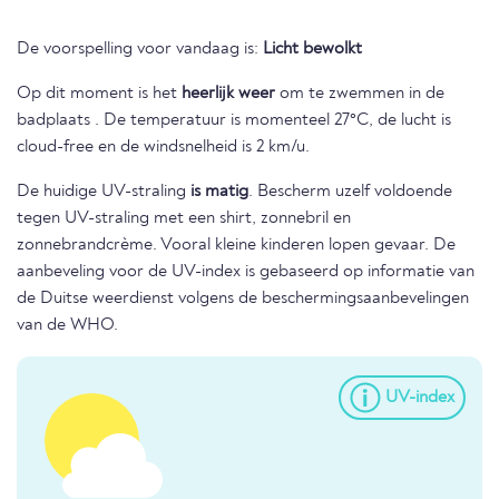
De voorspelling voor vandaag is:
Licht bewolkt
Op dit moment is het
heerlijk weer
om te zwemmen in de
badplaats . De temperatuur is momenteel 27°C, de lucht is
cloud-free en de windsnelheid is 2 km/u.
De huidige UV-straling
is matig
. Bescherm uzelf voldoende
tegen UV-straling met een shirt, zonnebril en
zonnebrandcrème. Vooral kleine kinderen lopen gevaar. De
aanbeveling voor de UV-index is gebaseerd op informatie van
de Duitse weerdienst volgens de beschermingsaanbevelingen
van de WHO.
UV-index