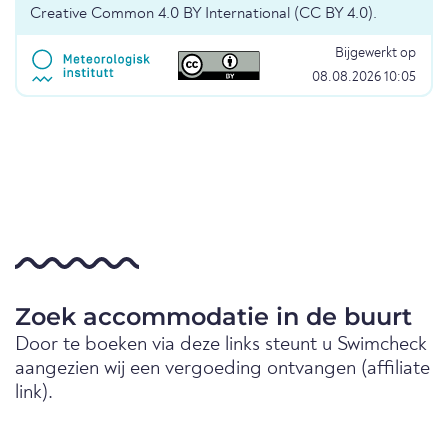
Creative Common 4.0 BY International (CC BY 4.0).
Bijgewerkt op
08.08.2026 10:05
Zoek accommodatie in de buurt
Door te boeken via deze links steunt u Swimcheck
aangezien wij een vergoeding ontvangen (affiliate
link).