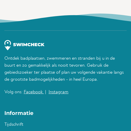
Ontdek badplaatsen, zwemmeren en stranden bij u in de
buurt en zo gemakkelijk als nooit tevoren. Gebruik de
gebiedszoeker ter plaatse of plan uw volgende vakantie langs
de grootste badmogelijkheden - in heel Europa.
Volg ons:
Facebook
|
Instagram
Informatie
Tijdschrift