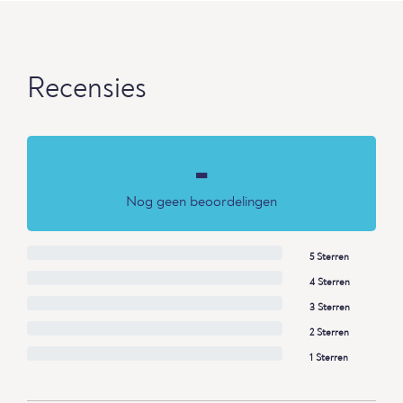
Recensies
-
Nog geen beoordelingen
5 Sterren
4 Sterren
3 Sterren
2 Sterren
1 Sterren