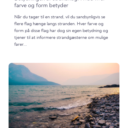
farve og form betyder
Når du tager til en strand, vil du sandsynligvis se
flere flag hænge langs stranden. Hver farve og
form på disse flag har dog sin egen betydning og
tjener til at informere strandgæsterne om mulige
farer...