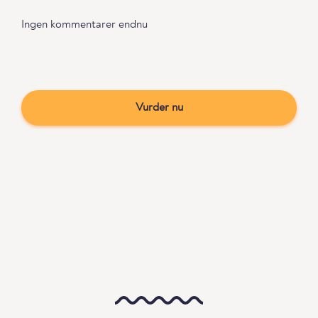
Ingen kommentarer endnu
Vurder nu