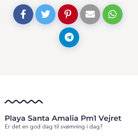
Playa Santa Amalia Pm1 Vejret
Er det en god dag til svømning i dag?