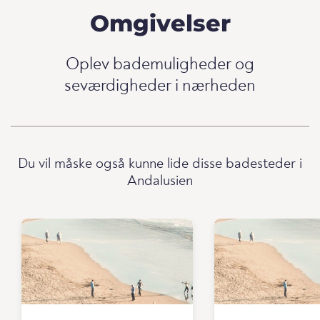
Omgivelser
Oplev bademuligheder og
seværdigheder i nærheden
Du vil måske også kunne lide disse badesteder i
Andalusien