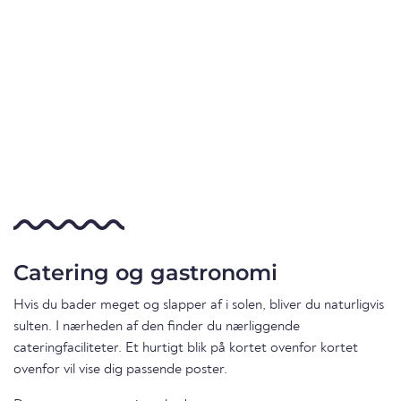
Catering og gastronomi
Hvis du bader meget og slapper af i solen, bliver du naturligvis
sulten. I nærheden af den finder du nærliggende
cateringfaciliteter. Et hurtigt blik på kortet ovenfor kortet
ovenfor vil vise dig passende poster.