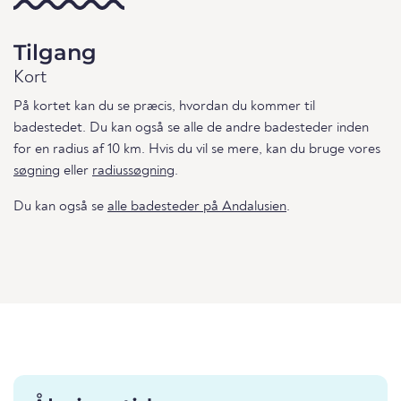
Tilgang
Kort
På kortet kan du se præcis, hvordan du kommer til
badestedet. Du kan også se alle de andre badesteder inden
for en radius af 10 km. Hvis du vil se mere, kan du bruge vores
søgning
eller
radiussøgning
.
Du kan også se
alle badesteder på Andalusien
.