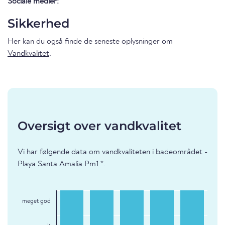
Sociale medier:
Sikkerhed
Her kan du også finde de seneste oplysninger om
Vandkvalitet
.
Oversigt over vandkvalitet
Vi har følgende data om vandkvaliteten i badeområdet -
Playa Santa Amalia Pm1 *.
meget god