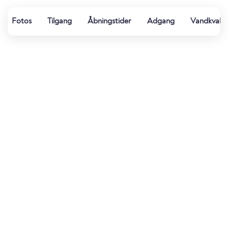
Fotos
Tilgang
Åbningstider
Adgang
Vandkvalit