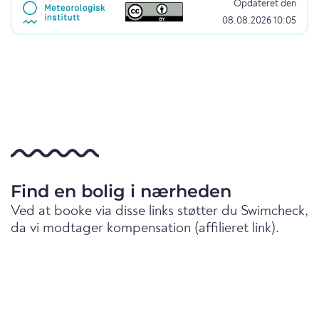
Opdateret den
08.08.2026 10:05
Find en bolig i nærheden
Ved at booke via disse links støtter du Swimcheck,
da vi modtager kompensation (affilieret link).