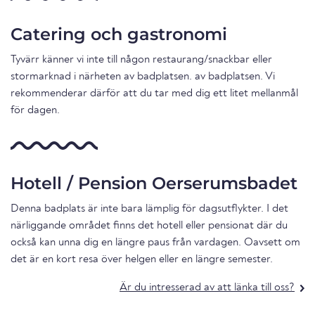
Catering och gastronomi
Tyvärr känner vi inte till någon restaurang/snackbar eller
stormarknad i närheten av badplatsen. av badplatsen. Vi
rekommenderar därför att du tar med dig ett litet mellanmål
för dagen.
Hotell / Pension Oerserumsbadet
Denna badplats är inte bara lämplig för dagsutflykter. I det
närliggande området finns det hotell eller pensionat där du
också kan unna dig en längre paus från vardagen. Oavsett om
det är en kort resa över helgen eller en längre semester.
Är du intresserad av att länka till oss?