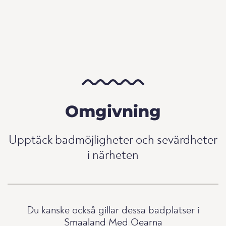
Omgivning
Upptäck badmöjligheter och sevärdheter
i närheten
Du kanske också gillar dessa badplatser i
Smaaland Med Oearna