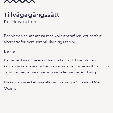
Tillvägagångssätt
Kollektivtrafiken
Badplatsen är lätt att nå med kollektivtrafiken, ett perfekt
alternativ för dem som vill klara sig utan bil.
Karta
På kartan kan du se exakt hur du tar dig till badplatsen. Du
kan också se alla andra badplatser inom en radie av 10 km. Om
du vill se mer, använd vår
sökning
eller vår
radiesökning
.
Du kan också enkelt visa
alla badplatser på Smaaland Med
Oearna
.