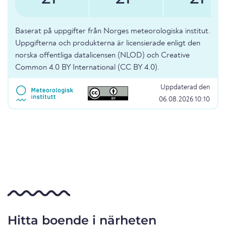
Baserat på uppgifter från Norges meteorologiska institut.
Uppgifterna och produkterna är licensierade enligt den
norska offentliga datalicensen (NLOD) och Creative
Common 4.0 BY International (CC BY 4.0).
Uppdaterad den
06.08.2026 10:10
Hitta boende i närheten