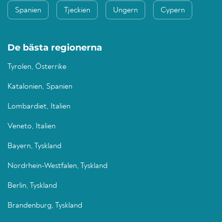
Spanien
Tjeckien
Ungern
Cypern
De bästa regionerna
Tyrolen, Österrike
Katalonien, Spanien
Lombardiet, Italien
Veneto, Italien
Bayern, Tyskland
Nordrhein-Westfalen, Tyskland
Berlin, Tyskland
Brandenburg, Tyskland