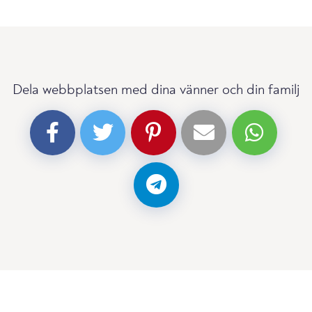
Dela webbplatsen med dina vänner och din familj