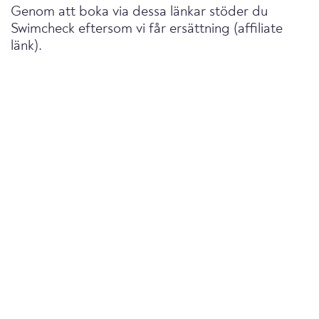
Genom att boka via dessa länkar stöder du
Swimcheck eftersom vi får ersättning (affiliate
länk).