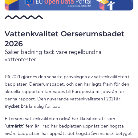
Vattenkvalitet Oerserumsbadet
2026
Säker badning tack vare regelbundna
vattentester
På 2021 gjordes den senaste provningen av vattenkvaliteten i
badplatsen Oerserumsbadet, och den har lagts fram för den
aktuella rapporten. lämnades till Europeiska miljöbyrån för
denna rapport. Den nuvarande vattenkvaliteten i 2021 är
mycket bra
lämplig för bad.
Eftersom vattenkvaliteten också har klassificerats som
"utmärkt"
fem år i rad har badplatsen uppnått den högsta
nivån. badplatsen har uppnått det högsta Swimcheck-betyget