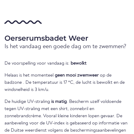
Oerserumsbadet Weer
Is het vandaag een goede dag om te zwemmen?
De voorspelling voor vandaag is:
bewolkt
Helaas is het momenteel
geen mooi zwemweer
op de
badzone . De temperatuur is 17 °C, de lucht is bewolkt en de
windsnelheid is 3 km/u.
De huidige UV-straling
is matig
. Bescherm uzelf voldoende
tegen UV-straling met een shirt, zonnebril en
zonnebrandcrème. Vooral kleine kinderen lopen gevaar. De
aanbeveling voor de UV-index is gebaseerd op informatie van
de Duitse weerdienst volgens de beschermingsaanbevelingen