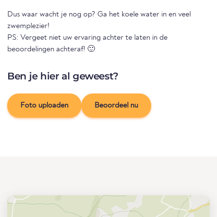
Dus waar wacht je nog op? Ga het koele water in en veel
zwemplezier!
PS: Vergeet niet uw ervaring achter te laten in de
beoordelingen achteraf! 🙂
Ben je hier al geweest?
Foto uploaden
Beoordeel nu