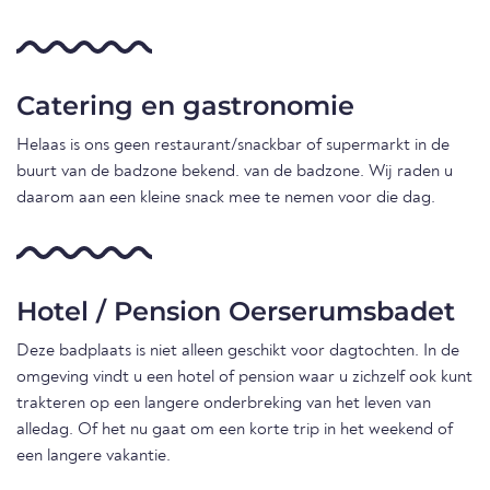
Catering en gastronomie
Helaas is ons geen restaurant/snackbar of supermarkt in de
buurt van de badzone bekend. van de badzone. Wij raden u
daarom aan een kleine snack mee te nemen voor die dag.
Hotel / Pension Oerserumsbadet
Deze badplaats is niet alleen geschikt voor dagtochten. In de
omgeving vindt u een hotel of pension waar u zichzelf ook kunt
trakteren op een langere onderbreking van het leven van
alledag. Of het nu gaat om een korte trip in het weekend of
een langere vakantie.