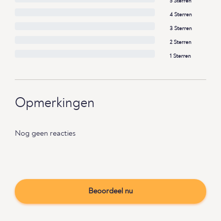
5 Sterren
4 Sterren
3 Sterren
2 Sterren
1 Sterren
Opmerkingen
Nog geen reacties
Beoordeel nu