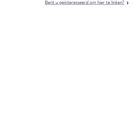
Bent u geïnteresseerd om hier te linken?