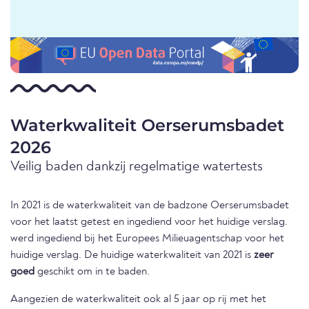
Waterkwaliteit Oerserumsbadet
2026
Veilig baden dankzij regelmatige watertests
In 2021 is de waterkwaliteit van de badzone Oerserumsbadet
voor het laatst getest en ingediend voor het huidige verslag.
werd ingediend bij het Europees Milieuagentschap voor het
huidige verslag. De huidige waterkwaliteit van 2021 is
zeer
goed
geschikt om in te baden.
Aangezien de waterkwaliteit ook al 5 jaar op rij met het