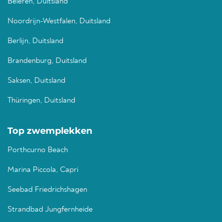
Beieren, Duitsland
Noordrijn-Westfalen, Duitsland
Berlijn, Duitsland
Brandenburg, Duitsland
Saksen, Duitsland
Thüringen, Duitsland
Top zwemplekken
Porthcurno Beach
Marina Piccola, Capri
Seebad Friedrichshagen
Strandbad Jungfernheide