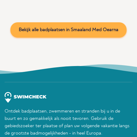
Bekijk alle badplaatsen in Smaaland Med Oearna
Ontdek badplaatsen, zwemmeren en stranden bij u in de
buurt en zo gemakkelijk als nooit tevoren. Gebruik de
gebiedszoeker ter plaatse of plan uw volgende vakantie langs
de grootste badmogelijkheden - in heel Europa.