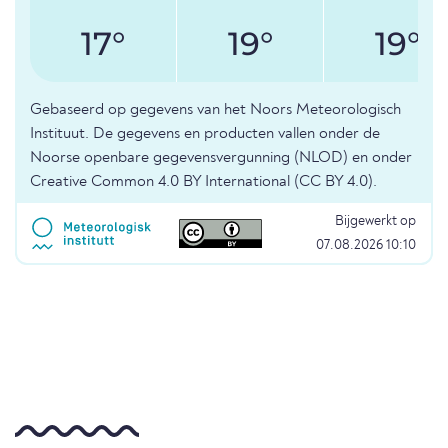
17°
19°
19°
Gebaseerd op gegevens van het Noors Meteorologisch
Instituut. De gegevens en producten vallen onder de
Noorse openbare gegevensvergunning (NLOD) en onder
Creative Common 4.0 BY International (CC BY 4.0).
Bijgewerkt op
07.08.2026 10:10