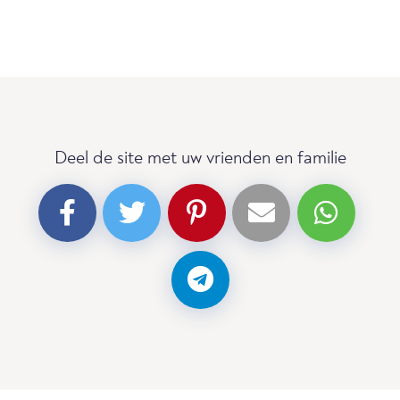
Deel de site met uw vrienden en familie