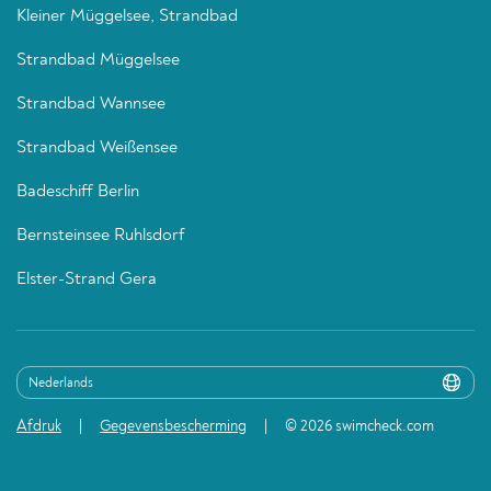
Kleiner Müggelsee, Strandbad
Strandbad Müggelsee
Strandbad Wannsee
Strandbad Weißensee
Badeschiff Berlin
Bernsteinsee Ruhlsdorf
Elster-Strand Gera
Afdruk
Gegevensbescherming
© 2026 swimcheck.com