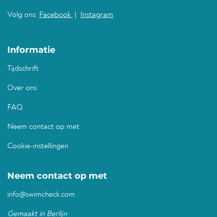
Volg ons:
Facebook
|
Instagram
Informatie
Tijdschrift
Over ons
FAQ
Neem contact op met
Cookie-instellingen
Neem contact op met
info@swimcheck.com
Gemaakt in Berlijn