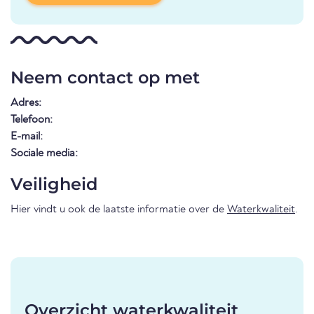
Neem contact op met
Adres:
Telefoon:
E-mail:
Sociale media:
Veiligheid
Hier vindt u ook de laatste informatie over de
Waterkwaliteit
.
Overzicht waterkwaliteit