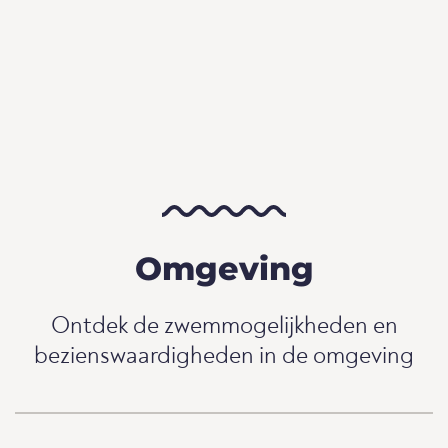
Omgeving
Ontdek de zwemmogelijkheden en
bezienswaardigheden in de omgeving