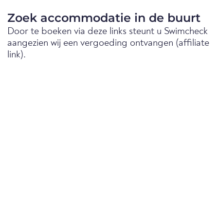
Zoek accommodatie in de buurt
Door te boeken via deze links steunt u Swimcheck
aangezien wij een vergoeding ontvangen (affiliate
link).