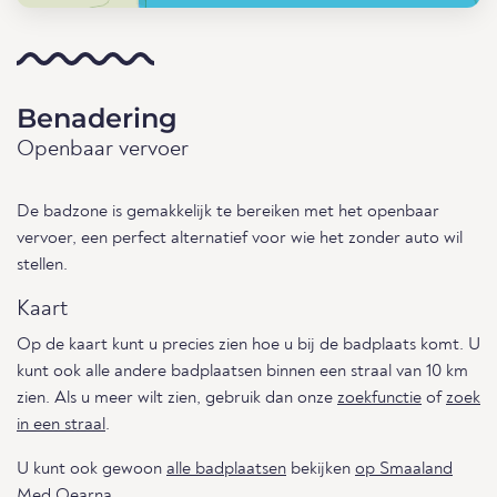
Benadering
Openbaar vervoer
De badzone is gemakkelijk te bereiken met het openbaar
vervoer, een perfect alternatief voor wie het zonder auto wil
stellen.
Kaart
Op de kaart kunt u precies zien hoe u bij de badplaats komt. U
kunt ook alle andere badplaatsen binnen een straal van 10 km
zien. Als u meer wilt zien, gebruik dan onze
zoekfunctie
of
zoek
in een straal
.
U kunt ook gewoon
alle badplaatsen
bekijken
op Smaaland
Med Oearna.