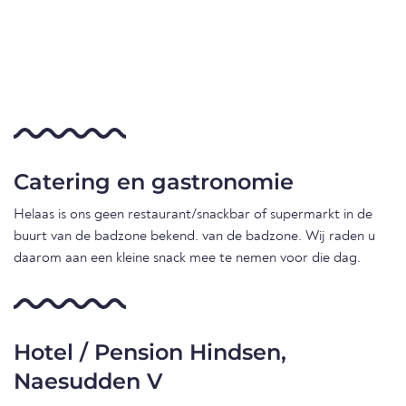
Catering en gastronomie
Helaas is ons geen restaurant/snackbar of supermarkt in de
buurt van de badzone bekend. van de badzone. Wij raden u
daarom aan een kleine snack mee te nemen voor die dag.
Hotel / Pension Hindsen,
Naesudden V