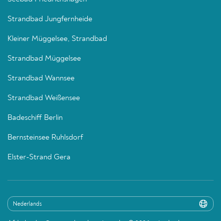
Strandbad Jungfernheide
Kleiner Müggelsee, Strandbad
Strandbad Müggelsee
Strandbad Wannsee
Strandbad Weißensee
Badeschiff Berlin
Bernsteinsee Ruhlsdorf
Elster-Strand Gera