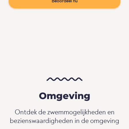
Beoordeel nu
Omgeving
Ontdek de zwemmogelijkheden en
bezienswaardigheden in de omgeving