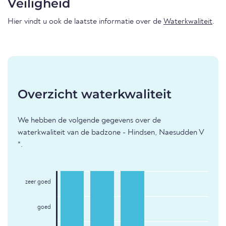
Veiligheid
Hier vindt u ook de laatste informatie over de
Waterkwaliteit
.
Overzicht waterkwaliteit
We hebben de volgende gegevens over de
waterkwaliteit van de badzone - Hindsen, Naesudden V
*.
zeer goed
goed