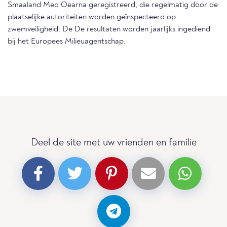
Smaaland Med Oearna geregistreerd, die regelmatig door de
plaatselijke autoriteiten worden geïnspecteerd op
zwemveiligheid. De De resultaten worden jaarlijks ingediend
bij het Europees Milieuagentschap.
Deel de site met uw vrienden en familie