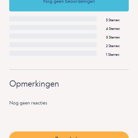
Nog geen beoordelingen
5 Sterren
4 Sterren
3 Sterren
2 Sterren
1 Sterren
Opmerkingen
Nog geen reacties