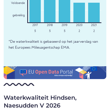
Voldoende
gebrekkig
5
5
5
2
2
*De waterkwaliteit is gebaseerd op het jaarverslag van
het Europees Milieuagentschap EMA.
Waterkwaliteit Hindsen,
Naesudden V 2026