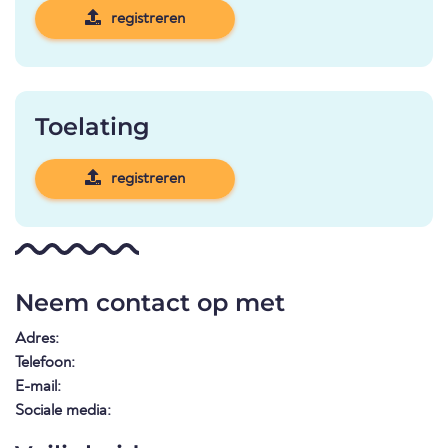
registreren
Toelating
registreren
Neem contact op met
Adres:
Telefoon:
E-mail:
Sociale media: