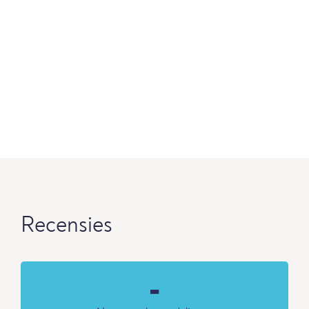
Recensies
-