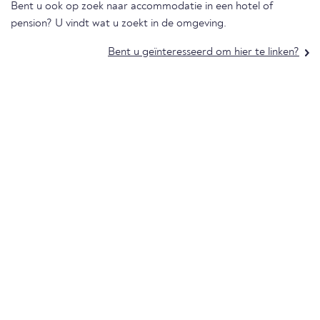
Bent u ook op zoek naar accommodatie in een hotel of
pension? U vindt wat u zoekt in de omgeving.
Bent u geïnteresseerd om hier te linken?