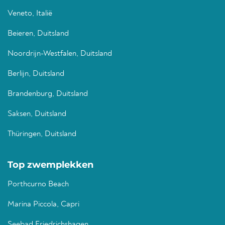
Veneto, Italië
Beieren, Duitsland
Noordrijn-Westfalen, Duitsland
Berlijn, Duitsland
Brandenburg, Duitsland
Saksen, Duitsland
Thüringen, Duitsland
Top zwemplekken
Porthcurno Beach
Marina Piccola, Capri
Seebad Friedrichshagen