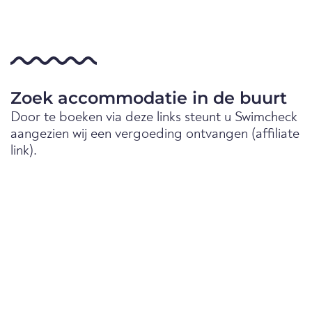
Zoek accommodatie in de buurt
Door te boeken via deze links steunt u Swimcheck
aangezien wij een vergoeding ontvangen (affiliate
link).