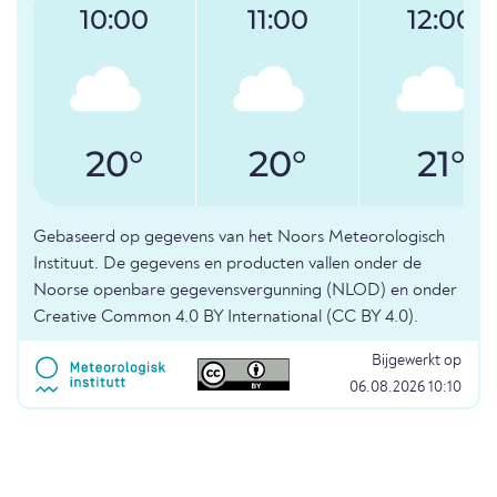
10:00
11:00
12:00
20°
20°
21°
Gebaseerd op gegevens van het Noors Meteorologisch
Instituut. De gegevens en producten vallen onder de
Noorse openbare gegevensvergunning (NLOD) en onder
Creative Common 4.0 BY International (CC BY 4.0).
Bijgewerkt op
06.08.2026 10:10