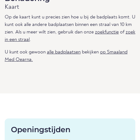
Kaart
Op de kaart kunt u precies zien hoe u bij de badplaats komt. U
kunt ook alle andere badplaatsen binnen een straal van 10 km
zien. Als u meer wilt zien, gebruik dan onze
zoekfunctie
of
zoek
in een straal
.
U kunt ook gewoon
alle badplaatsen
bekijken
op Smaaland
Med Oearna.
Openingstijden