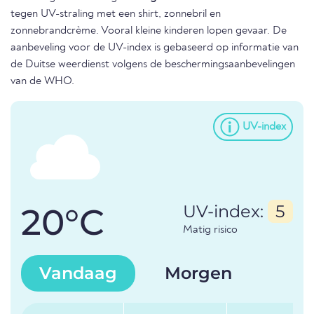
tegen UV-straling met een shirt, zonnebril en
zonnebrandcrème. Vooral kleine kinderen lopen gevaar. De
aanbeveling voor de UV-index is gebaseerd op informatie van
de Duitse weerdienst volgens de beschermingsaanbevelingen
van de WHO.
UV-index
20°C
UV-index:
5
Matig risico
Vandaag
Morgen