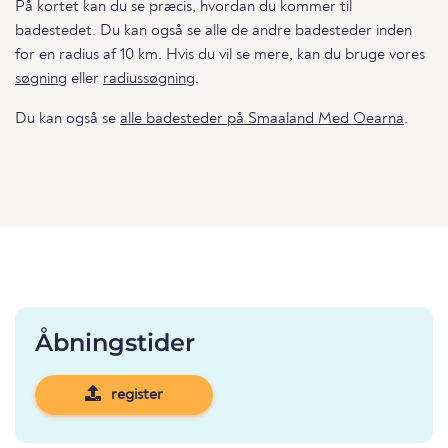
På kortet kan du se præcis, hvordan du kommer til
badestedet. Du kan også se alle de andre badesteder inden
for en radius af 10 km. Hvis du vil se mere, kan du bruge vores
søgning
eller
radiussøgning
.
Du kan også se
alle badesteder på Smaaland Med Oearna
.
Åbningstider
register