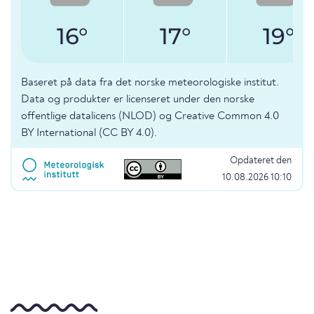
16°
17°
19°
Baseret på data fra det norske meteorologiske institut.
Data og produkter er licenseret under den norske
offentlige datalicens (NLOD) og Creative Common 4.0
BY International (CC BY 4.0).
Opdateret den
10.08.2026 10:10