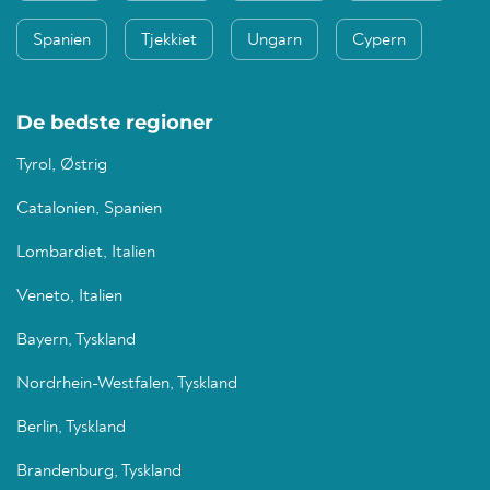
Spanien
Tjekkiet
Ungarn
Cypern
De bedste regioner
Tyrol, Østrig
Catalonien, Spanien
Lombardiet, Italien
Veneto, Italien
Bayern, Tyskland
Nordrhein-Westfalen, Tyskland
Berlin, Tyskland
Brandenburg, Tyskland