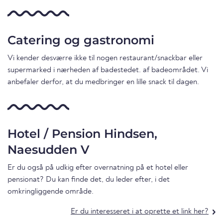
Catering og gastronomi
Vi kender desværre ikke til nogen restaurant/snackbar eller
supermarked i nærheden af badestedet. af badeområdet. Vi
anbefaler derfor, at du medbringer en lille snack til dagen.
Hotel / Pension Hindsen,
Naesudden V
Er du også på udkig efter overnatning på et hotel eller
pensionat? Du kan finde det, du leder efter, i det
omkringliggende område.
Er du interesseret i at oprette et link her?