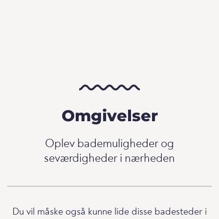
Omgivelser
Oplev bademuligheder og
seværdigheder i nærheden
Du vil måske også kunne lide disse badesteder i