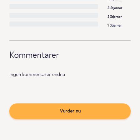
3 Stjerner
2 Stjerner
1 Stjerner
Kommentarer
Ingen kommentarer endnu
Vurder nu