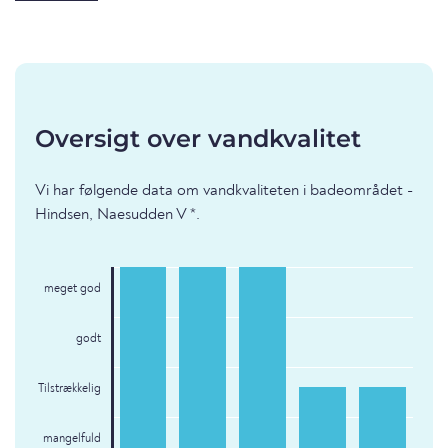
Oversigt over vandkvalitet
Vi har følgende data om vandkvaliteten i badeområdet -
Hindsen, Naesudden V *.
meget god
godt
Tilstrækkelig
mangelfuld