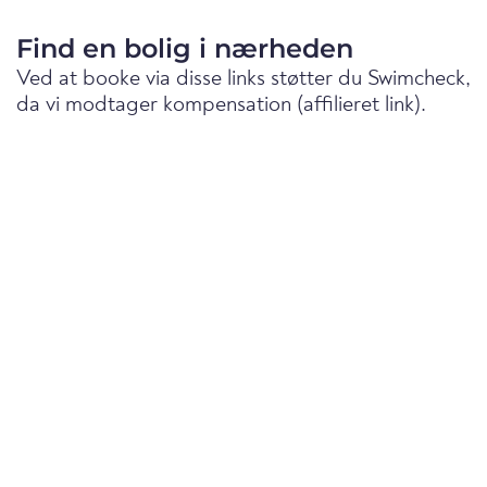
Find en bolig i nærheden
Ved at booke via disse links støtter du Swimcheck,
da vi modtager kompensation (affilieret link).