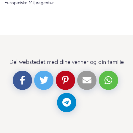
Europæiske Miljøagentur.
Del webstedet med dine venner og din familie