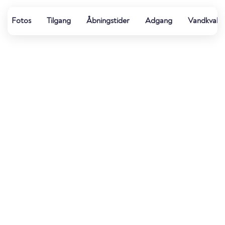
Fotos
Tilgang
Åbningstider
Adgang
Vandkvalit