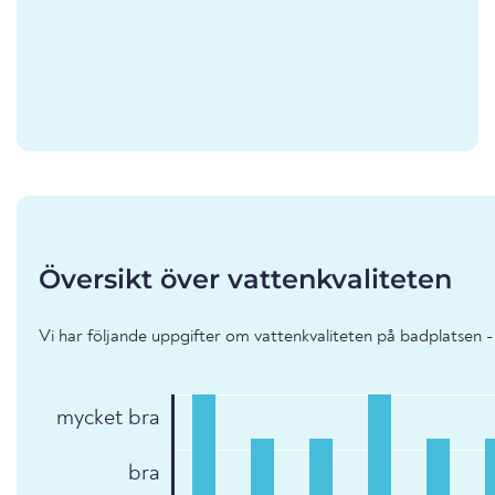
Översikt över vattenkvaliteten
Vi har följande uppgifter om vattenkvaliteten på badplatsen - 
mycket bra
bra