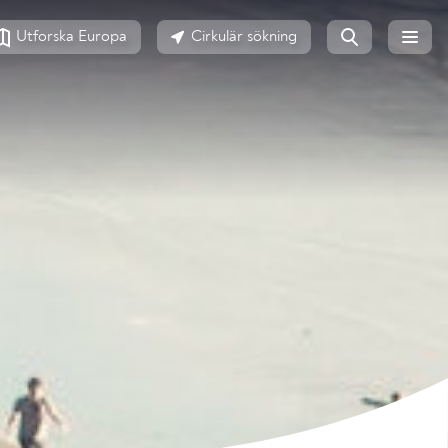
Utforska Europa
Cirkulär sökning