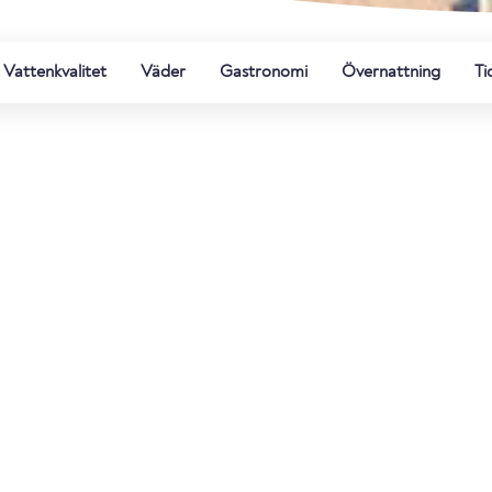
Vattenkvalitet
Väder
Gastronomi
Övernattning
Ti