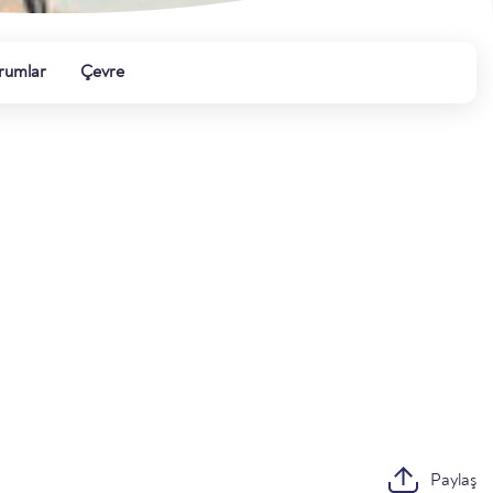
rumlar
Çevre
Paylaş