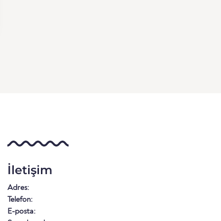
İletişim
Adres:
Telefon:
E-posta: