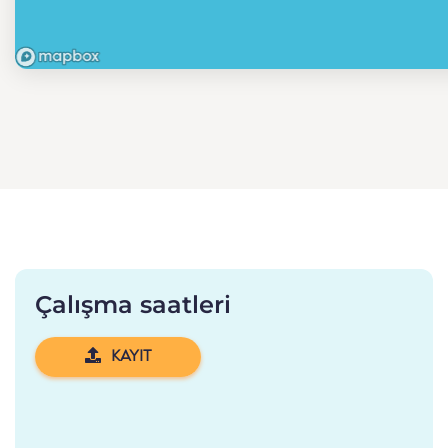
Çalışma saatleri
KAYIT