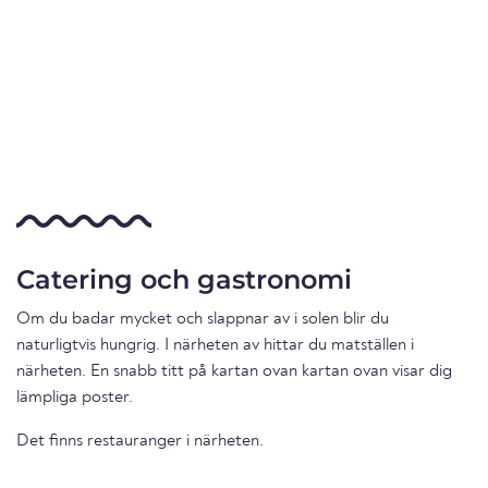
Catering och gastronomi
Om du badar mycket och slappnar av i solen blir du
naturligtvis hungrig. I närheten av hittar du matställen i
närheten. En snabb titt på kartan ovan kartan ovan visar dig
lämpliga poster.
Det finns restauranger i närheten.