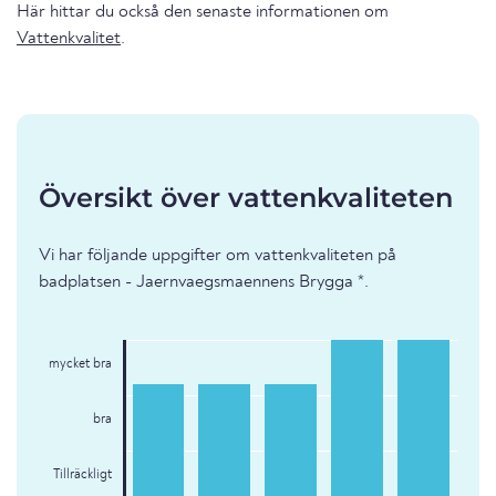
Här hittar du också den senaste informationen om
Vattenkvalitet
.
Översikt över vattenkvaliteten
Vi har följande uppgifter om vattenkvaliteten på
badplatsen - Jaernvaegsmaennens Brygga *.
mycket bra
bra
Tillräckligt