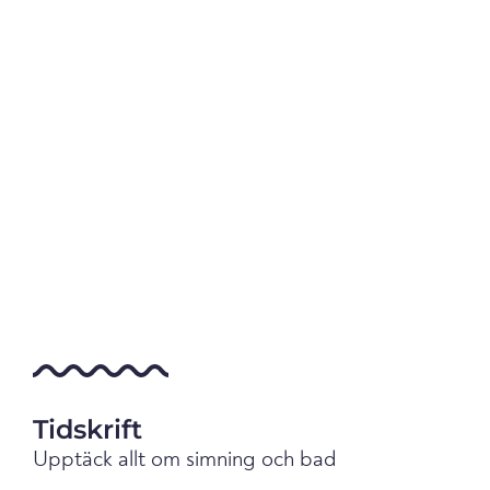
Tidskrift
Upptäck allt om simning och bad