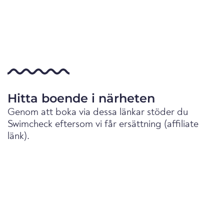
Hitta boende i närheten
Genom att boka via dessa länkar stöder du
Swimcheck eftersom vi får ersättning (affiliate
länk).