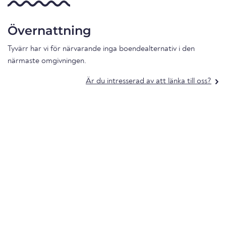
Övernattning
Tyvärr har vi för närvarande inga boendealternativ i den
närmaste omgivningen.
Är du intresserad av att länka till oss?