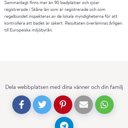
Sammanlagt finns mer än 90 badplatser och sjöar
registrerade i Skåne län som är registrerade och som
regelbundet inspekteras av de lokala myndigheterna för att
kontrollera att badet är säkert. Resultaten överlämnas årligen
till Europeiska miljöbyrån.
Dela webbplatsen med dina vänner och din familj