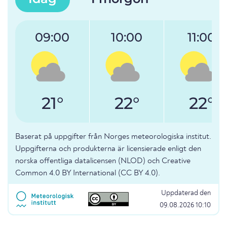
09:00
10:00
11:00
21°
22°
22°
Baserat på uppgifter från Norges meteorologiska institut.
Uppgifterna och produkterna är licensierade enligt den
norska offentliga datalicensen (NLOD) och Creative
Common 4.0 BY International (CC BY 4.0).
Uppdaterad den
09.08.2026 10:10