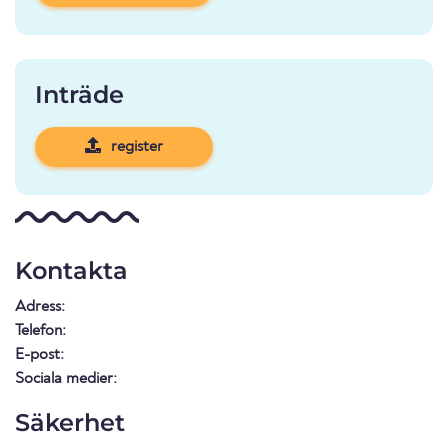
Inträde
register
Kontakta
Adress:
Telefon:
E-post:
Sociala medier:
Säkerhet