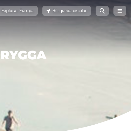
Explorar Europa
Búsqueda circular
BRYGGA