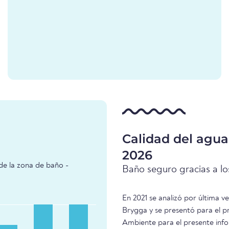
Calidad del agu
2026
de la zona de baño -
Baño seguro gracias a los
En 2021 se analizó por última 
Brygga y se presentó para el p
Ambiente para el presente info