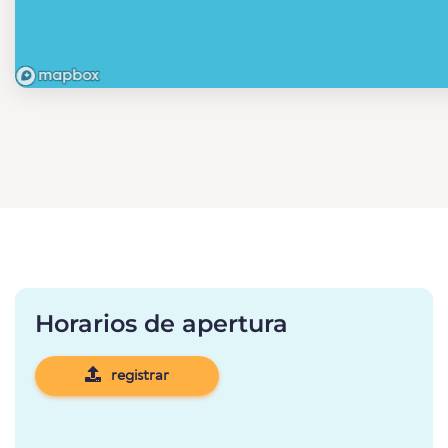
Horarios de apertura
registrar