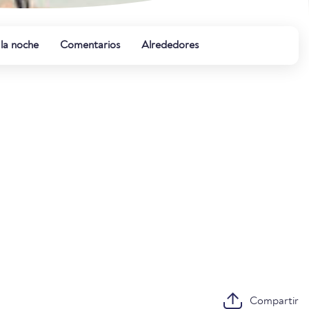
 la noche
Comentarios
Alrededores
Compartir