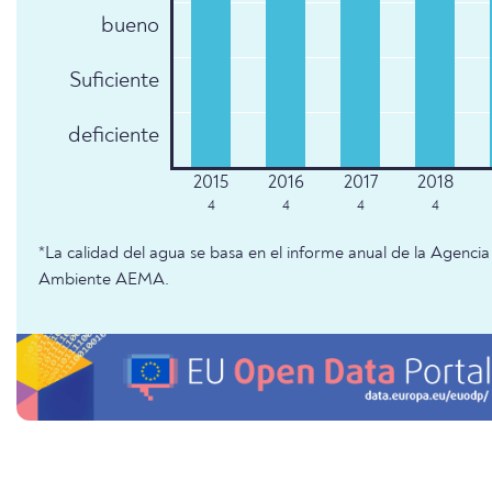
bueno
Suficiente
deficiente
4
4
4
4
*La calidad del agua se basa en el informe anual de la Agenc
Ambiente AEMA.