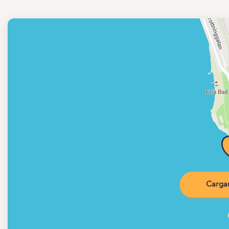
Carga