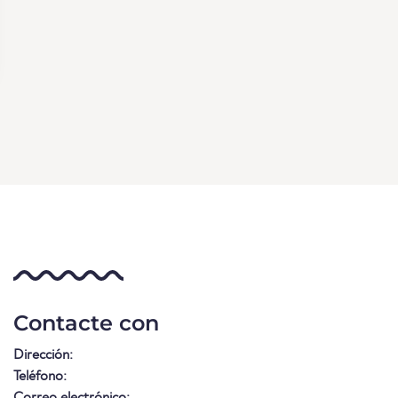
Contacte con
Dirección:
Teléfono:
Correo electrónico: