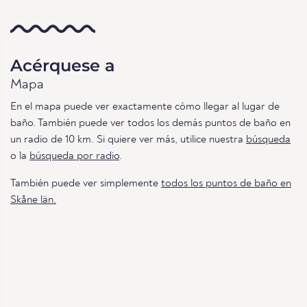
Acérquese a
Mapa
En el mapa puede ver exactamente cómo llegar al lugar de
baño. También puede ver todos los demás puntos de baño en
un radio de 10 km. Si quiere ver más, utilice nuestra
búsqueda
o la
búsqueda por radio
.
También puede ver simplemente
todos los puntos de baño en
Skåne län.