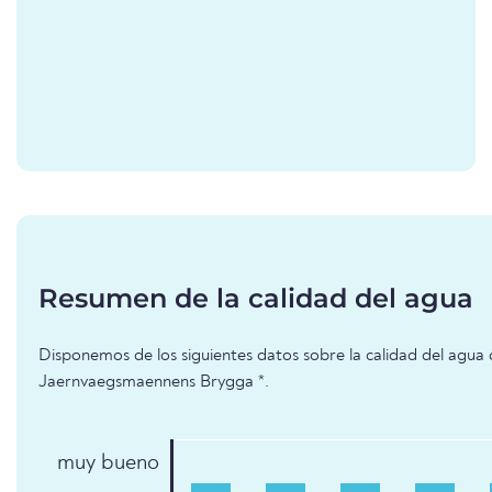
Resumen de la calidad del agua
Disponemos de los siguientes datos sobre la calidad del agua 
Jaernvaegsmaennens Brygga *.
muy bueno