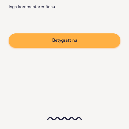
Inga kommentarer ännu
Betygsätt nu