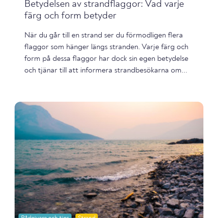
Betydelsen av strandflaggor: Vad varje
färg och form betyder
När du går till en strand ser du förmodligen flera
flaggor som hänger längs stranden. Varje färg och
form på dessa flaggor har dock sin egen betydelse
och tjänar till att informera strandbesökarna om...