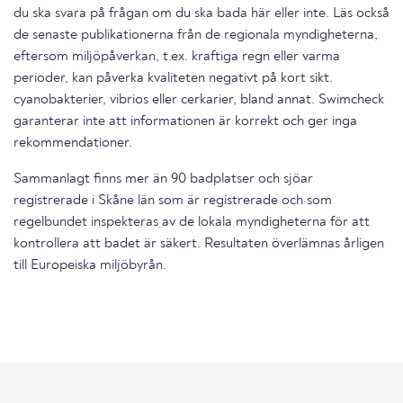
du ska svara på frågan om du ska bada här eller inte. Läs också
de senaste publikationerna från de regionala myndigheterna,
eftersom miljöpåverkan, t.ex. kraftiga regn eller varma
perioder, kan påverka kvaliteten negativt på kort sikt.
cyanobakterier, vibrios eller cerkarier, bland annat. Swimcheck
garanterar inte att informationen är korrekt och ger inga
rekommendationer.
Sammanlagt finns mer än 90 badplatser och sjöar
registrerade i Skåne län som är registrerade och som
regelbundet inspekteras av de lokala myndigheterna för att
kontrollera att badet är säkert. Resultaten överlämnas årligen
till Europeiska miljöbyrån.