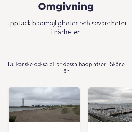
Omgivning
Upptäck badmöjligheter och sevärdheter
i närheten
Du kanske också gillar dessa badplatser i Skåne
län