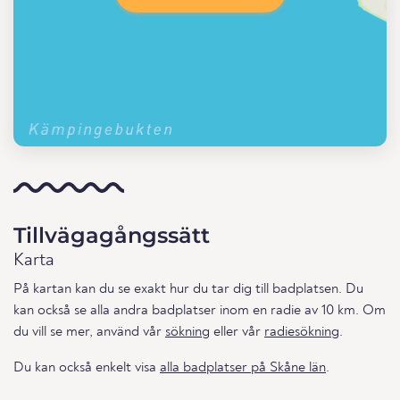
Tillvägagångssätt
Karta
På kartan kan du se exakt hur du tar dig till badplatsen. Du
kan också se alla andra badplatser inom en radie av 10 km. Om
du vill se mer, använd vår
sökning
eller vår
radiesökning
.
Du kan också enkelt visa
alla badplatser på Skåne län
.