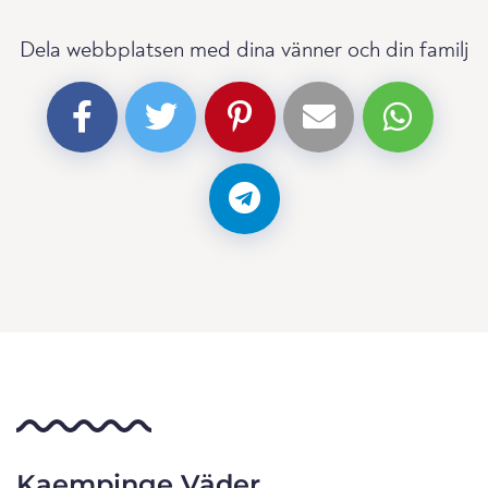
Dela webbplatsen med dina vänner och din familj
Kaempinge Väder