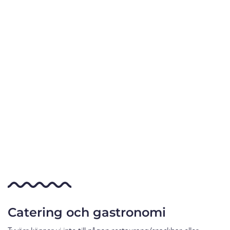
Catering och gastronomi