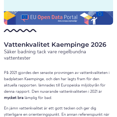
Vattenkvalitet Kaempinge 2026
Säker badning tack vare regelbundna
vattentester
På 2021 gjordes den senaste provningen av vattenkvaliteten i
badplatsen Kaempinge, och den har lagts fram för den
aktuella rapporten. lämnades till Europeiska miljöbyrån för
denna rapport. Den nuvarande vattenkvaliteten i 2021 är
mycket bra
lämplig för bad.
En jämn vattenkvalitet är ett gott tecken och ger dig
ytterligare en orienteringspunkt. En annan referenspunkt när