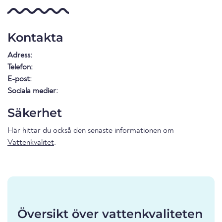
Kontakta
Adress:
Telefon:
E-post:
Sociala medier:
Säkerhet
Här hittar du också den senaste informationen om
Vattenkvalitet
.
Översikt över vattenkvaliteten