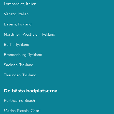
Lombardiet, Italien
Veneto, Italien
Bayern, Tyskland
Nordrhein-Westfalen, Tyskland
Berlin, Tyskland
Brandenburg, Tyskland
Sachsen, Tyskland
Thüringen, Tyskland
De bästa badplatserna
Porthcurno Beach
Marina Piccola, Capri