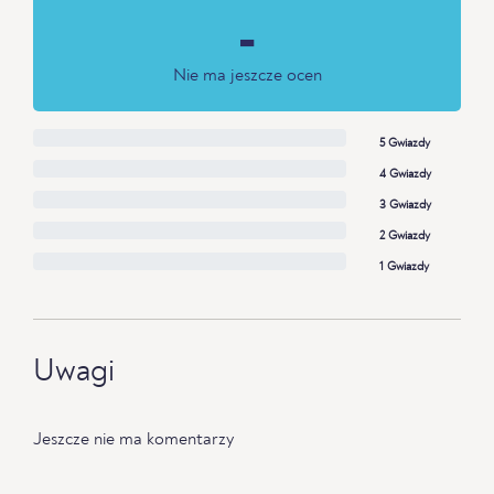
-
Nie ma jeszcze ocen
5 Gwiazdy
4 Gwiazdy
3 Gwiazdy
2 Gwiazdy
1 Gwiazdy
Uwagi
Jeszcze nie ma komentarzy