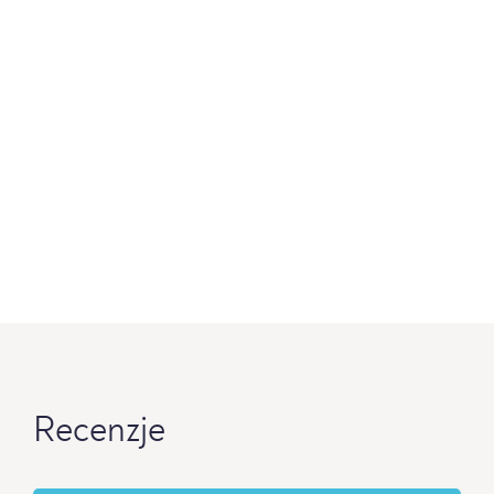
Recenzje