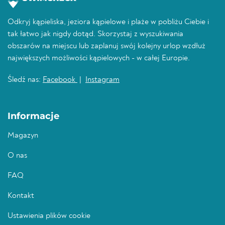
Odkryj kąpieliska, jeziora kąpielowe i plaże w pobliżu Ciebie i
tak łatwo jak nigdy dotąd. Skorzystaj z wyszukiwania
obszarów na miejscu lub zaplanuj swój kolejny urlop wzdłuż
największych możliwości kąpielowych - w całej Europie.
Śledź nas:
Facebook
|
Instagram
Informacje
Magazyn
O nas
FAQ
Kontakt
Ustawienia plików cookie