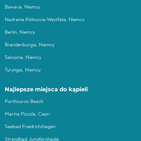
Bawaria, Niemcy
Nadrenia Północna-Westfalia, Niemcy
Berlin, Niemcy
Brandenburgia, Niemcy
Saksonia, Niemcy
Turyngia, Niemcy
Najlepsze miejsca do kąpieli
Porthcurno Beach
Marina Piccola, Capri
Seebad Friedrichshagen
Strandbad Jungfernheide