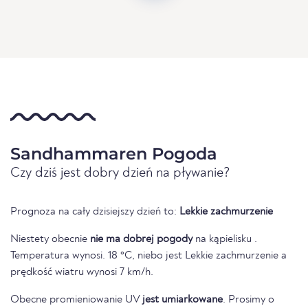
Sandhammaren Pogoda
Czy dziś jest dobry dzień na pływanie?
Prognoza na cały dzisiejszy dzień to:
Lekkie zachmurzenie
Niestety obecnie
nie ma dobrej pogody
na kąpielisku .
Temperatura wynosi. 18 °C, niebo jest Lekkie zachmurzenie a
prędkość wiatru wynosi 7 km/h.
Obecne promieniowanie UV
jest umiarkowane
. Prosimy o