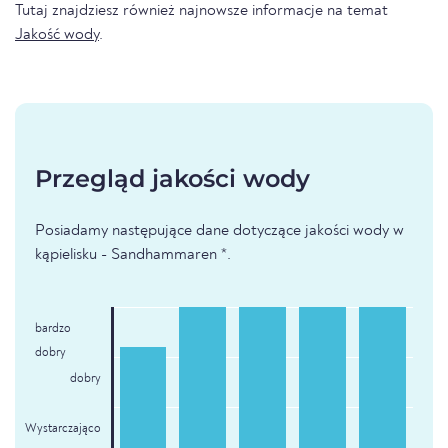
Tutaj znajdziesz również najnowsze informacje na temat
Jakość wody
.
Przegląd jakości wody
Posiadamy następujące dane dotyczące jakości wody w
kąpielisku - Sandhammaren *.
bardzo
dobry
dobry
Wystarczająco