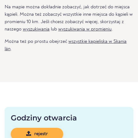
Na mapie można dokładnie zobaczyć, jak dotrzeć do miejsca
kąpieli. Można też zobaczyć wszystkie inne miejsca do kąpieli w
promieniu 10 km. Jeśli chcesz zobaczyć więcej, skorzystaj z
naszego
wyszukiwania
lub
wyszukiwania w promieniu
.
Można też po prostu obejrzeć
wszystkie kąpieliska w Skania
län
.
Godziny otwarcia
rejestr