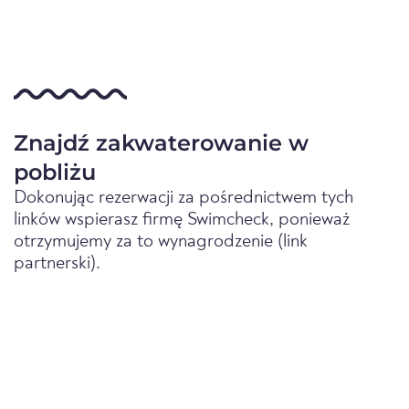
Znajdź zakwaterowanie w
pobliżu
Dokonując rezerwacji za pośrednictwem tych
linków wspierasz firmę Swimcheck, ponieważ
otrzymujemy za to wynagrodzenie (link
partnerski).