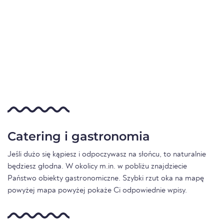
Catering i gastronomia
Jeśli dużo się kąpiesz i odpoczywasz na słońcu, to naturalnie
będziesz głodna. W okolicy m.in. w pobliżu znajdziecie
Państwo obiekty gastronomiczne. Szybki rzut oka na mapę
powyżej mapa powyżej pokaże Ci odpowiednie wpisy.