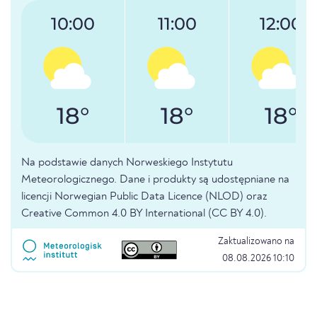
10:00
11:00
12:00
18°
18°
18°
Na podstawie danych Norweskiego Instytutu
Meteorologicznego. Dane i produkty są udostępniane na
licencji Norwegian Public Data Licence (NLOD) oraz
Creative Common 4.0 BY International (CC BY 4.0).
Zaktualizowano na
08.08.2026 10:10