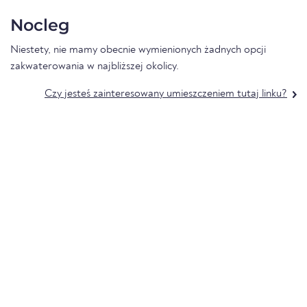
Nocleg
Niestety, nie mamy obecnie wymienionych żadnych opcji
zakwaterowania w najbliższej okolicy.
Czy jesteś zainteresowany umieszczeniem tutaj linku?