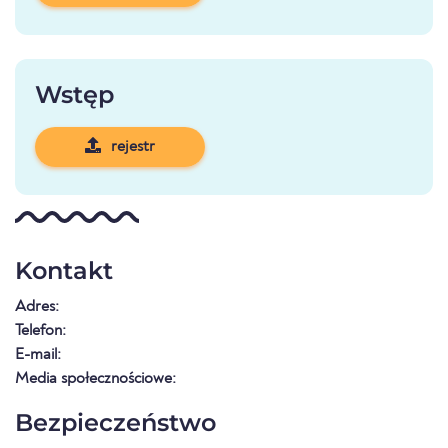
Wstęp
rejestr
Kontakt
Adres:
Telefon:
E-mail:
Media społecznościowe:
Bezpieczeństwo