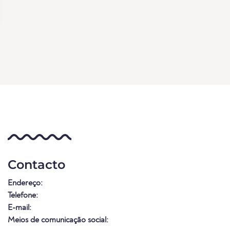
Contacto
Endereço:
Telefone:
E-mail:
Meios de comunicação social: