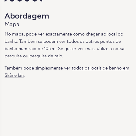
Abordagem
Mapa
No mapa, pode ver exactamente como chegar ao local do
banho. Também se podem ver todos os outros pontos de
banho num raio de 10 km. Se quiser ver mais, utilize a nossa
pesquisa
ou
pesquisa de raio
.
Também pode simplesmente ver
todos os locais de banho em
Skåne län
.