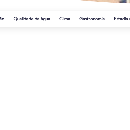
ão
Qualidade da água
Clima
Gastronomia
Estadia