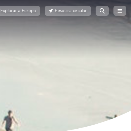
Explorar a Europa
Pesquisa circular