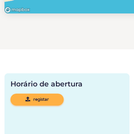
Horário de abertura
registar