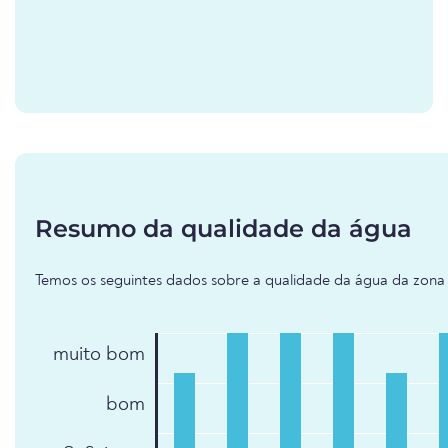
Resumo da qualidade da água
Temos os seguintes dados sobre a qualidade da água da zona
muito bom
bom