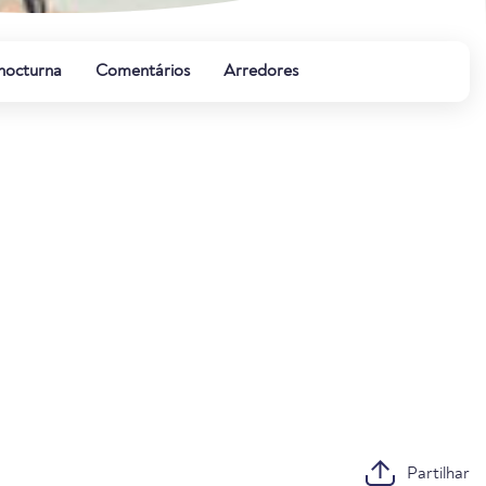
 nocturna
Comentários
Arredores
Partilhar