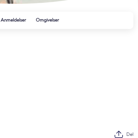
Anmeldelser
Omgivelser
Del