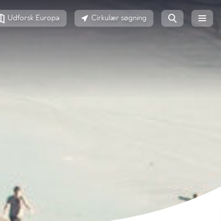
Udforsk Europa
Cirkulær søgning