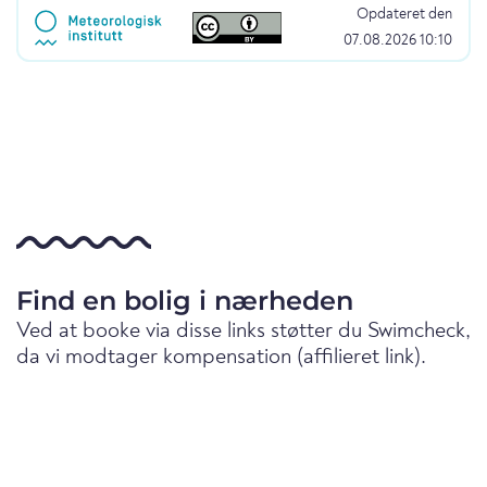
Opdateret den
07.08.2026 10:10
Find en bolig i nærheden
Ved at booke via disse links støtter du Swimcheck,
da vi modtager kompensation (affilieret link).