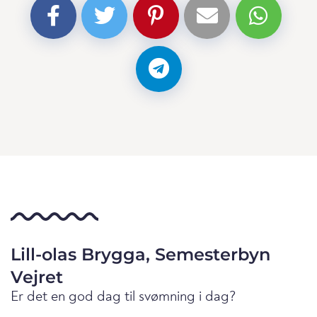
Lill-olas Brygga, Semesterbyn
Vejret
Er det en god dag til svømning i dag?