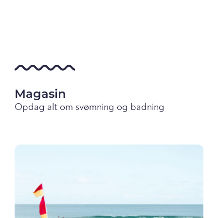
Magasin
Opdag alt om svømning og badning