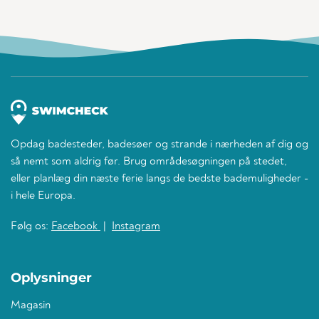
Opdag badesteder, badesøer og strande i nærheden af dig og
så nemt som aldrig før. Brug områdesøgningen på stedet,
eller planlæg din næste ferie langs de bedste bademuligheder -
i hele Europa.
Følg os:
Facebook
|
Instagram
Oplysninger
Magasin