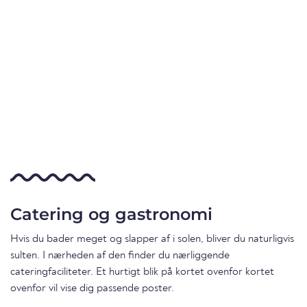
Catering og gastronomi
Hvis du bader meget og slapper af i solen, bliver du naturligvis
sulten. I nærheden af den finder du nærliggende
cateringfaciliteter. Et hurtigt blik på kortet ovenfor kortet
ovenfor vil vise dig passende poster.