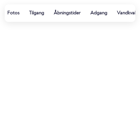
Fotos
Tilgang
Åbningstider
Adgang
Vandkvalit