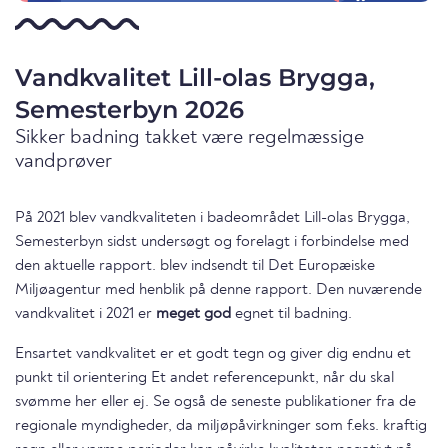
Vandkvalitet Lill-olas Brygga,
Semesterbyn 2026
Sikker badning takket være regelmæssige
vandprøver
På 2021 blev vandkvaliteten i badeområdet Lill-olas Brygga,
Semesterbyn sidst undersøgt og forelagt i forbindelse med
den aktuelle rapport. blev indsendt til Det Europæiske
Miljøagentur med henblik på denne rapport. Den nuværende
vandkvalitet i 2021 er
meget god
egnet til badning.
Ensartet vandkvalitet er et godt tegn og giver dig endnu et
punkt til orientering Et andet referencepunkt, når du skal
svømme her eller ej. Se også de seneste publikationer fra de
regionale myndigheder, da miljøpåvirkninger som f.eks. kraftig