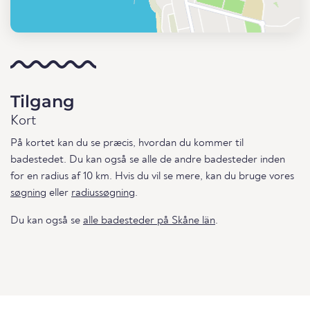
Tilgang
Kort
På kortet kan du se præcis, hvordan du kommer til
badestedet. Du kan også se alle de andre badesteder inden
for en radius af 10 km. Hvis du vil se mere, kan du bruge vores
søgning
eller
radiussøgning
.
Du kan også se
alle badesteder på Skåne län
.