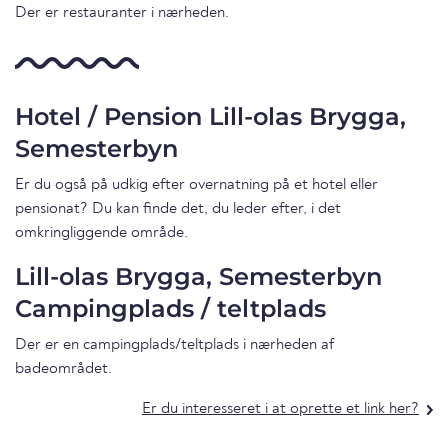
Der er restauranter i nærheden.
Hotel / Pension Lill-olas Brygga,
Semesterbyn
Er du også på udkig efter overnatning på et hotel eller
pensionat? Du kan finde det, du leder efter, i det
omkringliggende område.
Lill-olas Brygga, Semesterbyn
Campingplads / teltplads
Der er en campingplads/teltplads i nærheden af
badeområdet.
Er du interesseret i at oprette et link her?