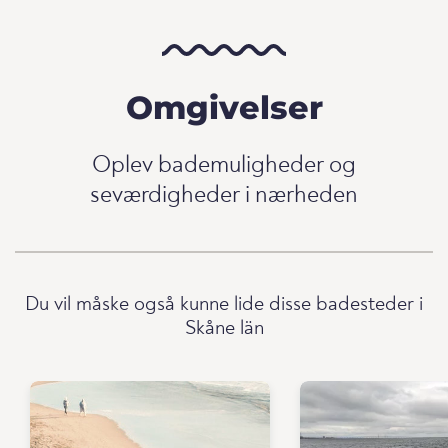
Omgivelser
Oplev bademuligheder og
seværdigheder i nærheden
Du vil måske også kunne lide disse badesteder i
Skåne län