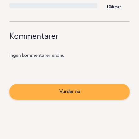
1 Stjerner
Kommentarer
Ingen kommentarer endnu
Vurder nu