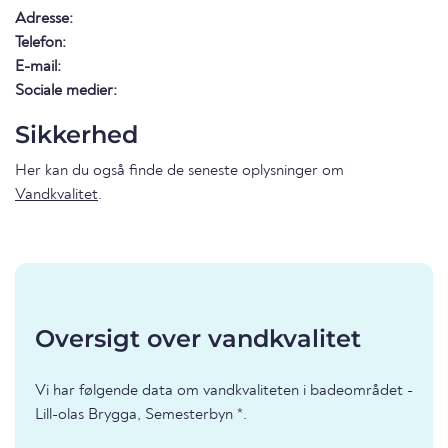
Adresse:
Telefon:
E-mail:
Sociale medier:
Sikkerhed
Her kan du også finde de seneste oplysninger om
Vandkvalitet
.
Oversigt over vandkvalitet
Vi har følgende data om vandkvaliteten i badeområdet -
Lill-olas Brygga, Semesterbyn *.