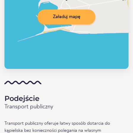
Załaduj mapę
Podejście
Transport publiczny
Transport publiczny oferuje łatwy sposób dotarcia do
kąpieliska bez konieczności polegania na własnym