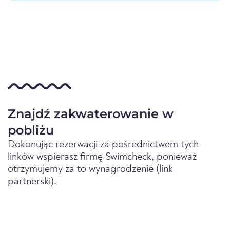
Znajdź zakwaterowanie w
pobliżu
Dokonując rezerwacji za pośrednictwem tych
linków wspierasz firmę Swimcheck, ponieważ
otrzymujemy za to wynagrodzenie (link
partnerski).