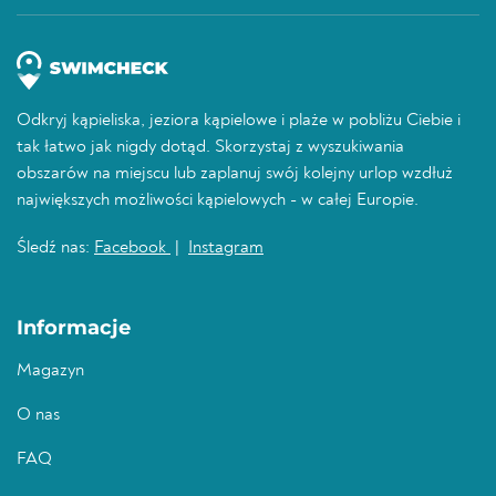
Odkryj kąpieliska, jeziora kąpielowe i plaże w pobliżu Ciebie i
tak łatwo jak nigdy dotąd. Skorzystaj z wyszukiwania
obszarów na miejscu lub zaplanuj swój kolejny urlop wzdłuż
największych możliwości kąpielowych - w całej Europie.
Śledź nas:
Facebook
|
Instagram
Informacje
Magazyn
O nas
FAQ