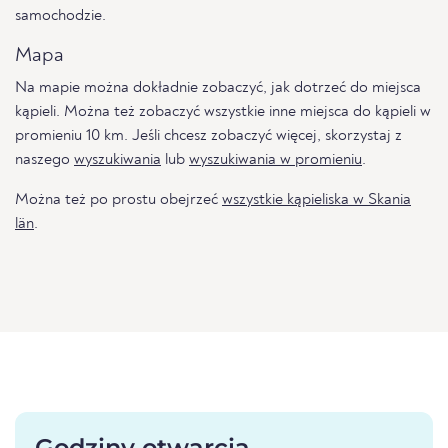
samochodzie.
Mapa
Na mapie można dokładnie zobaczyć, jak dotrzeć do miejsca
kąpieli. Można też zobaczyć wszystkie inne miejsca do kąpieli w
promieniu 10 km. Jeśli chcesz zobaczyć więcej, skorzystaj z
naszego
wyszukiwania
lub
wyszukiwania w promieniu
.
Można też po prostu obejrzeć
wszystkie kąpieliska w Skania
län
.
Godziny otwarcia