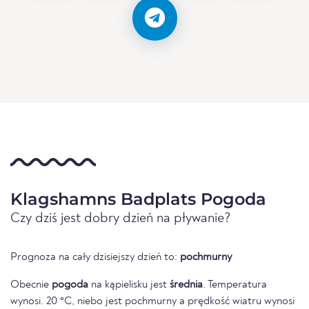
Klagshamns Badplats Pogoda
Czy dziś jest dobry dzień na pływanie?
Prognoza na cały dzisiejszy dzień to:
pochmurny
Obecnie
pogoda
na kąpielisku jest
średnia
. Temperatura
wynosi. 20 °C, niebo jest pochmurny a prędkość wiatru wynosi