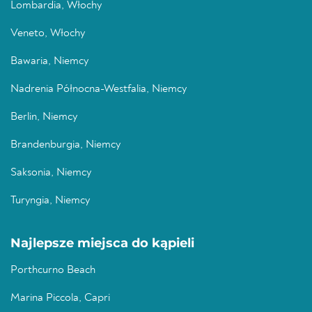
Lombardia, Włochy
Veneto, Włochy
Bawaria, Niemcy
Nadrenia Północna-Westfalia, Niemcy
Berlin, Niemcy
Brandenburgia, Niemcy
Saksonia, Niemcy
Turyngia, Niemcy
Najlepsze miejsca do kąpieli
Porthcurno Beach
Marina Piccola, Capri