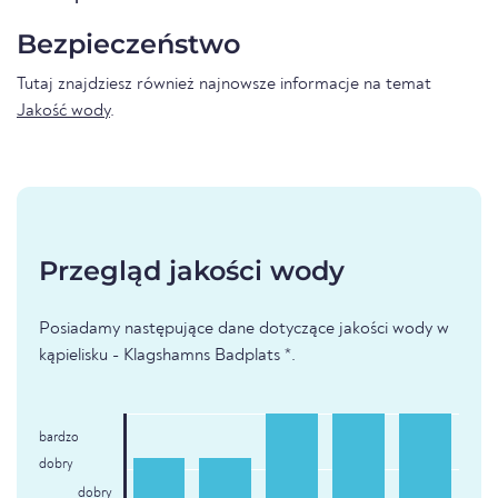
Bezpieczeństwo
Tutaj znajdziesz również najnowsze informacje na temat
Jakość wody
.
Przegląd jakości wody
Posiadamy następujące dane dotyczące jakości wody w
kąpielisku - Klagshamns Badplats *.
bardzo
dobry
dobry