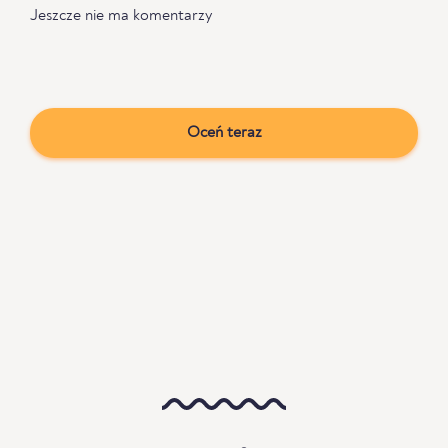
Jeszcze nie ma komentarzy
Oceń teraz