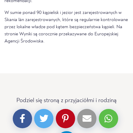
rekomendacji.
W sumie ponad 90 kąpielisk i jezior jest zarejestrowanych w
Skania län zarejestrowanych, które są regularnie kontrolowane
przez lokalne władze pod kątem bezpieczeństwa kąpieli. Na
stronie Wyniki są corocznie przekazywane do Europejskiej
Agencji Środowiska.
Podziel się stroną z przyjaciółmi i rodziną