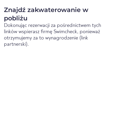
Znajdź zakwaterowanie w
pobliżu
Dokonując rezerwacji za pośrednictwem tych
linków wspierasz firmę Swimcheck, ponieważ
otrzymujemy za to wynagrodzenie (link
partnerski).