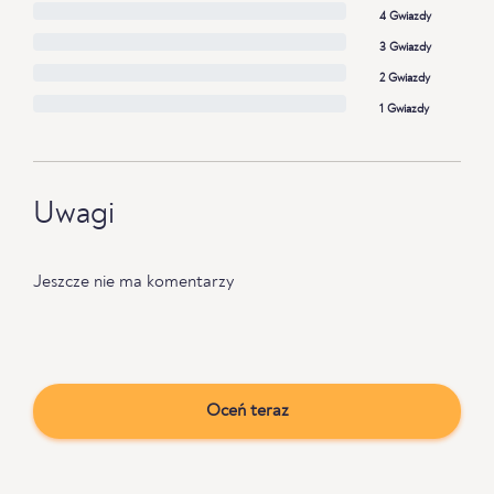
4 Gwiazdy
3 Gwiazdy
2 Gwiazdy
1 Gwiazdy
Uwagi
Jeszcze nie ma komentarzy
Oceń teraz