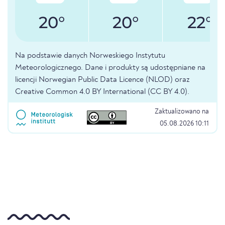
20°
20°
22°
Na podstawie danych Norweskiego Instytutu
Meteorologicznego. Dane i produkty są udostępniane na
licencji Norwegian Public Data Licence (NLOD) oraz
Creative Common 4.0 BY International (CC BY 4.0).
Zaktualizowano na
05.08.2026 10:11