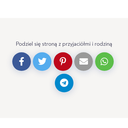
Podziel się stroną z przyjaciółmi i rodziną