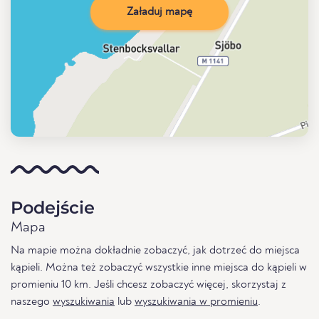
Załaduj mapę
Podejście
Mapa
Na mapie można dokładnie zobaczyć, jak dotrzeć do miejsca
kąpieli. Można też zobaczyć wszystkie inne miejsca do kąpieli w
promieniu 10 km. Jeśli chcesz zobaczyć więcej, skorzystaj z
naszego
wyszukiwania
lub
wyszukiwania w promieniu
.