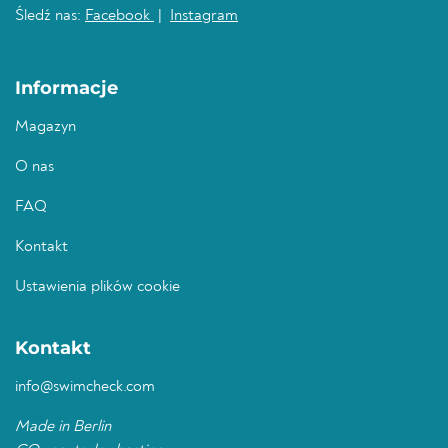
Śledź nas:
Facebook
|
Instagram
Informacje
Magazyn
O nas
FAQ
Kontakt
Ustawienia plików cookie
Kontakt
info@swimcheck.com
Made in Berlin