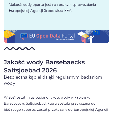
*Jakość wody oparta jest na rocznym sprawozdaniu
Europejskiej Agencji Środowiska EEA.
Jakość wody Barsebaecks
Saltsjoebad 2026
Bezpieczna kąpiel dzięki regularnym badaniom
wody
W 2021 ostatni raz badano jakość wody w kąpielisku
Barsebaecks Saltsjoebad, która została przekazana do
bieżącego raportu. został przekazany do Europejskiej Agencji