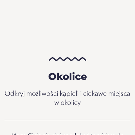
Okolice
Odkryj możliwości kąpieli i ciekawe miejsca
w okolicy