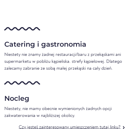
Catering i gastronomia
Niestety nie znamy żadnej restauracji/baru z przekąskami ani
supermarketu w pobliżu kąpieliska. strefy kąpielowej. Dlatego
zalecamy zabranie ze sobą małej przekąski na cały dzień.
Nocleg
Niestety, nie mamy obecnie wymienionych żadnych opcji
zakwaterowania w najbliższej okolicy.
Czy jesteś zainteresowany umieszczeniem tutaj linku?