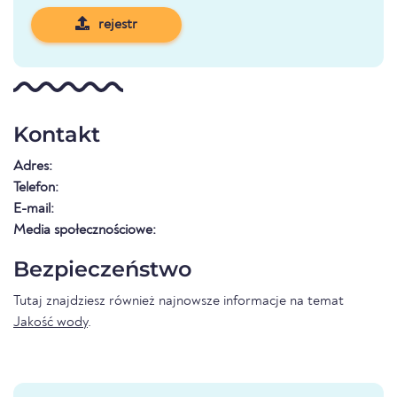
rejestr
Kontakt
Adres:
Telefon:
E-mail:
Media społecznościowe:
Bezpieczeństwo
Tutaj znajdziesz również najnowsze informacje na temat
Jakość wody
.